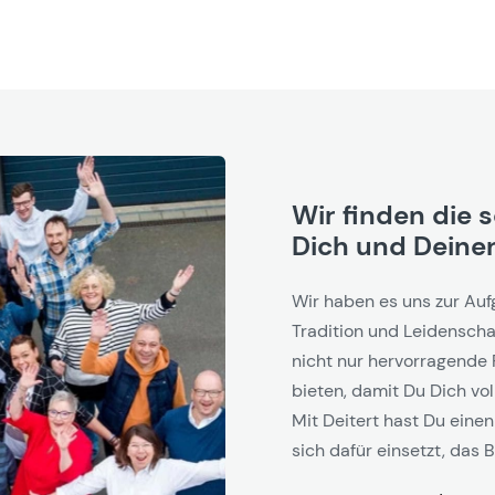
Wir finden die 
Dich und Deinen
Wir haben es uns zur Auf
Tradition und Leidenschaf
nicht nur hervorragende 
bieten, damit Du Dich vol
Mit Deitert hast Du einen
sich dafür einsetzt, das B