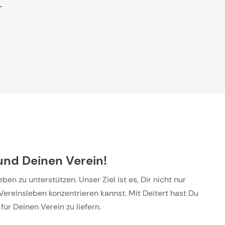
und Deinen Verein!
n zu unterstützen. Unser Ziel ist es, Dir nicht nur
Vereinsleben konzentrieren kannst. Mit Deitert hast Du
für Deinen Verein zu liefern.