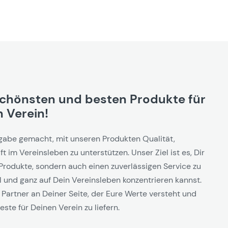
schönsten und besten Produkte für
 Verein!
gabe gemacht, mit unseren Produkten Qualität,
t im Vereinsleben zu unterstützen. Unser Ziel ist es, Dir
Produkte, sondern auch einen zuverlässigen Service zu
l und ganz auf Dein Vereinsleben konzentrieren kannst.
 Partner an Deiner Seite, der Eure Werte versteht und
este für Deinen Verein zu liefern.