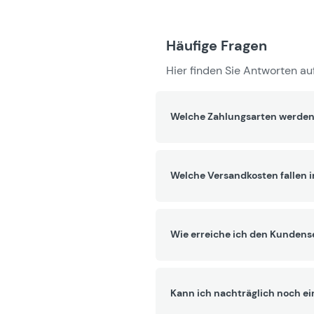
Häufige Fragen
Hier finden Sie Antworten auf
Welche Zahlungsarten werden
Welche Versandkosten fallen 
Wie erreiche ich den Kundens
Kann ich nachträglich noch ei