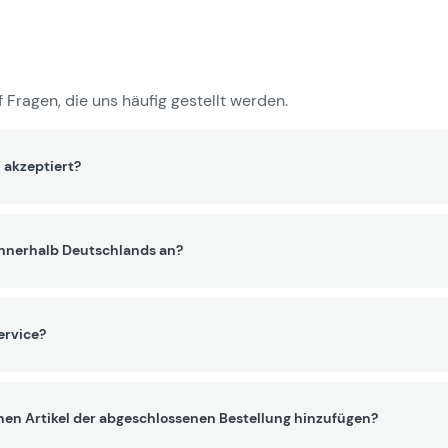
 Fragen, die uns häufig gestellt werden.
 akzeptiert?
innerhalb Deutschlands an?
ervice?
nen Artikel der abgeschlossenen Bestellung hinzufügen?