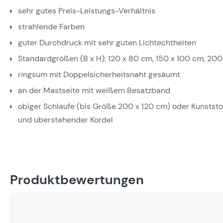
sehr gutes Preis-Leistungs-Verhältnis
strahlende Farben
guter Durchdruck mit sehr guten Lichtechtheiten
Standardgrößen (B x H): 120 x 80 cm, 150 x 100 cm, 200
ringsum mit Doppelsicherheitsnaht gesäumt
an der Mastseite mit weißem Besatzband
obiger Schlaufe (bis Größe 200 x 120 cm) oder Kunstst
und überstehender Kordel
Produktbewertungen