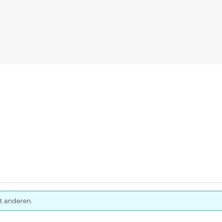
t anderen.