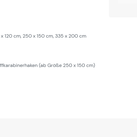
 x 120 cm, 250 x 150 cm, 335 x 200 cm
offkarabinerhaken (ab Größe 250 x 150 cm)