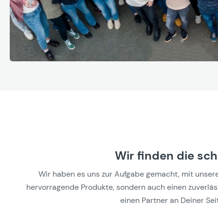
Wir finden die sc
Wir haben es uns zur Aufgabe gemacht, mit unseren 
hervorragende Produkte, sondern auch einen zuverlässi
einen Partner an Deiner Seit