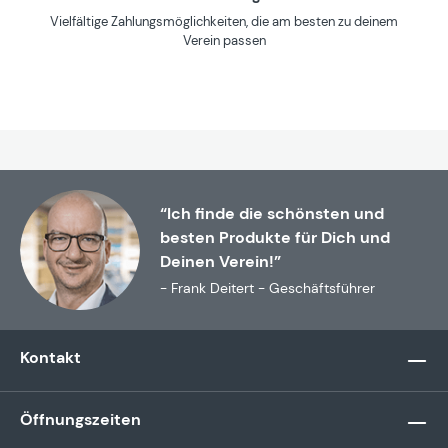
Vielfältige Zahlungsmöglichkeiten, die am besten zu deinem
Verein passen
“Ich finde die schönsten und
besten Produkte für Dich und
Deinen Verein!”
- Frank Deitert - Geschäftsführer
Kontakt
Öffnungszeiten