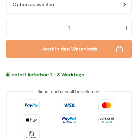
Option auswählen
Pr
Jetzt in den Warenkorb
sofort lieferbar: 1 - 3 Werktage
Sicher und schnell bezahlen mit