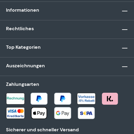
Informationen
Rechtliches
Top Kategorien
Auszeichnungen
Zahlungsarten
Sicherer und schneller Versand