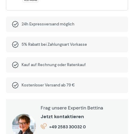
24h Expressversand möglich
5% Rabatt bei Zahlungsart Vorkasse
Kauf auf Rechnung oder Ratenkauf
Kostenloser Versand ab 79 €
Frag unsere Expertin Bettina
Jetzt kontaktieren
+49 2583 30032 0