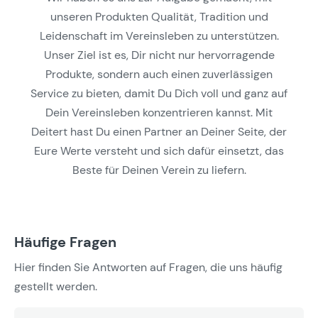
unseren Produkten Qualität, Tradition und
Leidenschaft im Vereinsleben zu unterstützen.
Unser Ziel ist es, Dir nicht nur hervorragende
Produkte, sondern auch einen zuverlässigen
Service zu bieten, damit Du Dich voll und ganz auf
Dein Vereinsleben konzentrieren kannst. Mit
Deitert hast Du einen Partner an Deiner Seite, der
Eure Werte versteht und sich dafür einsetzt, das
Beste für Deinen Verein zu liefern.
Häufige Fragen
Hier finden Sie Antworten auf Fragen, die uns häufig
gestellt werden.