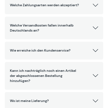
Welche Zahlungsarten werden akzeptiert?
Welche Versandkosten fallen innerhalb
Deutschlands an?
Wie erreiche ich den Kundenservice?
Kann ich nachträglich noch einen Artikel
der abgeschlossenen Bestellung
hinzufügen?
Wo ist meine Lieferung?