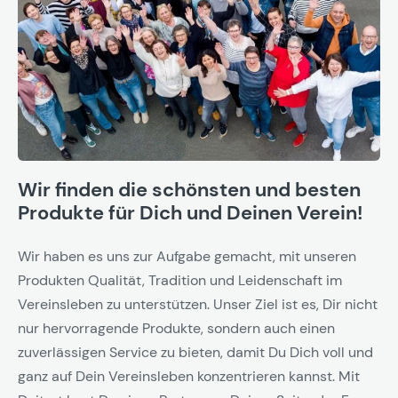
Wir finden die schönsten und besten
Produkte für Dich und Deinen Verein!
Wir haben es uns zur Aufgabe gemacht, mit unseren
Produkten Qualität, Tradition und Leidenschaft im
Vereinsleben zu unterstützen. Unser Ziel ist es, Dir nicht
nur hervorragende Produkte, sondern auch einen
zuverlässigen Service zu bieten, damit Du Dich voll und
ganz auf Dein Vereinsleben konzentrieren kannst. Mit