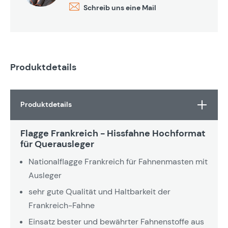
Schreib uns eine Mail
Produktdetails
Produktdetails
Flagge Frankreich - Hissfahne Hochformat
für Querausleger
Nationalflagge Frankreich für Fahnenmasten mit
Ausleger
sehr gute Qualität und Haltbarkeit der
Frankreich-Fahne
Einsatz bester und bewährter Fahnenstoffe aus