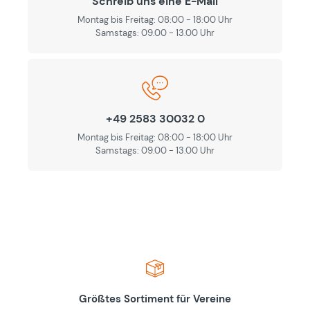
Schreib uns eine E-Mail
Montag bis Freitag: 08:00 - 18:00 Uhr
Samstags: 09.00 - 13.00 Uhr
+49 2583 30032 0
Montag bis Freitag: 08:00 - 18:00 Uhr
Samstags: 09.00 - 13.00 Uhr
Größtes Sortiment für Vereine