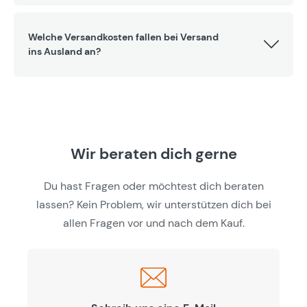
Welche Versandkosten fallen bei Versand
ins Ausland an?
Wir beraten dich gerne
Du hast Fragen oder möchtest dich beraten
lassen? Kein Problem, wir unterstützen dich bei
allen Fragen vor und nach dem Kauf.