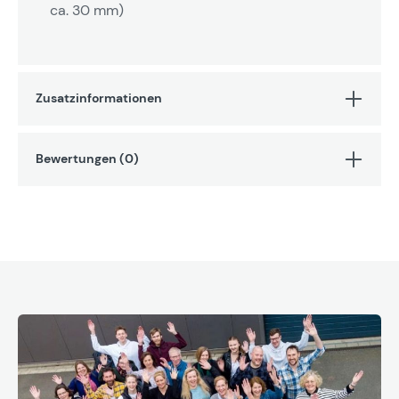
ca. 30 mm)
Zusatzinformationen
Bewertungen (0)