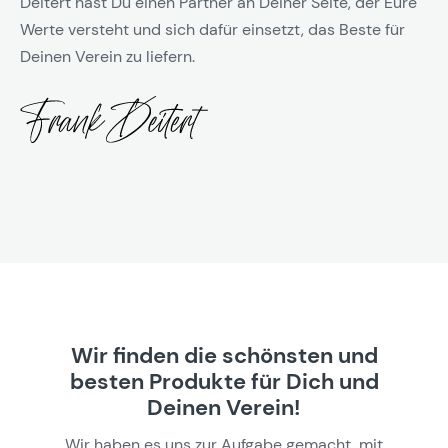
Deitert hast Du einen Partner an Deiner Seite, der Eure
Werte versteht und sich dafür einsetzt, das Beste für
Deinen Verein zu liefern.
Wir finden die schönsten und
besten Produkte für Dich und
Deinen Verein!
Wir haben es uns zur Aufgabe gemacht, mit