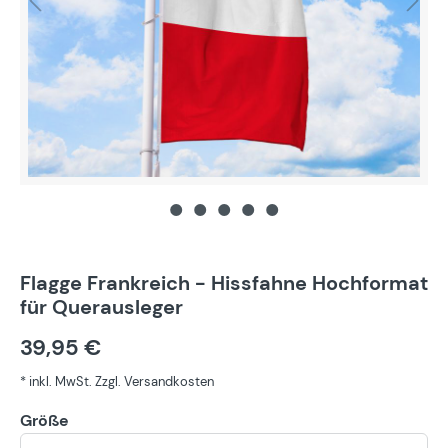
Flagge Frankreich - Hissfahne Hochformat
für Querausleger
39,95 €
* inkl. MwSt. Zzgl. Versandkosten
Größe