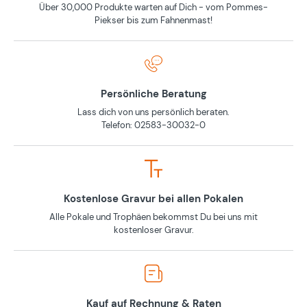
Über 30,000 Produkte warten auf Dich - vom Pommes-
Piekser bis zum Fahnenmast!
Persönliche Beratung
Lass dich von uns persönlich beraten.
Telefon: 02583-30032-0
Kostenlose Gravur bei allen Pokalen
Alle Pokale und Trophäen bekommst Du bei uns mit
kostenloser Gravur.
Kauf auf Rechnung & Raten