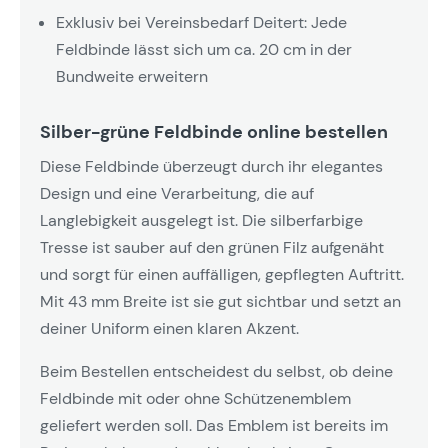
Exklusiv bei Vereinsbedarf Deitert: Jede
Feldbinde lässt sich um ca. 20 cm in der
Bundweite erweitern
Silber-grüne Feldbinde online bestellen
Diese Feldbinde überzeugt durch ihr elegantes
Design und eine Verarbeitung, die auf
Langlebigkeit ausgelegt ist. Die silberfarbige
Tresse ist sauber auf den grünen Filz aufgenäht
und sorgt für einen auffälligen, gepflegten Auftritt.
Mit 43 mm Breite ist sie gut sichtbar und setzt an
deiner Uniform einen klaren Akzent.
Beim Bestellen entscheidest du selbst, ob deine
Feldbinde mit oder ohne Schützenemblem
geliefert werden soll. Das Emblem ist bereits im