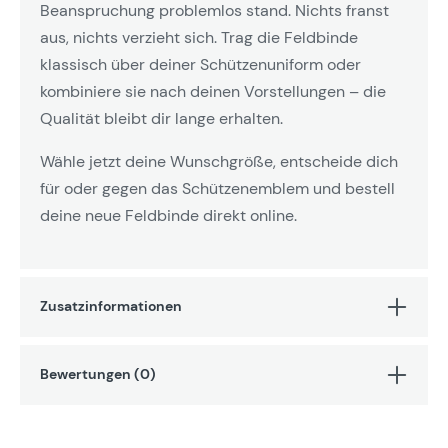
Beanspruchung problemlos stand. Nichts franst
aus, nichts verzieht sich. Trag die Feldbinde
klassisch über deiner Schützenuniform oder
kombiniere sie nach deinen Vorstellungen – die
Qualität bleibt dir lange erhalten.
Wähle jetzt deine Wunschgröße, entscheide dich
für oder gegen das Schützenemblem und bestell
deine neue Feldbinde direkt online.
Zusatzinformationen
Bewertungen (0)