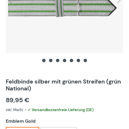
Feldbinde silber mit grünen Streifen (grün
National)
89,95 €
inkl. MwSt. -
✓ Versandkostenfreie Lieferung (DE)
auswählen
Emblem Gold