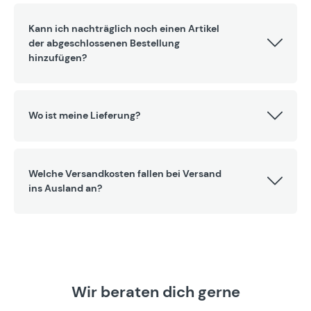
Kann ich nachträglich noch einen Artikel
der abgeschlossenen Bestellung
hinzufügen?
Wo ist meine Lieferung?
Welche Versandkosten fallen bei Versand
ins Ausland an?
Wir beraten dich gerne