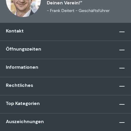
Deinen Verein!”
- Frank Deitert - Geschäftsführer
Kontakt
Öffnungszeiten
Informationen
Rechtliches
Top Kategorien
Auszeichnungen