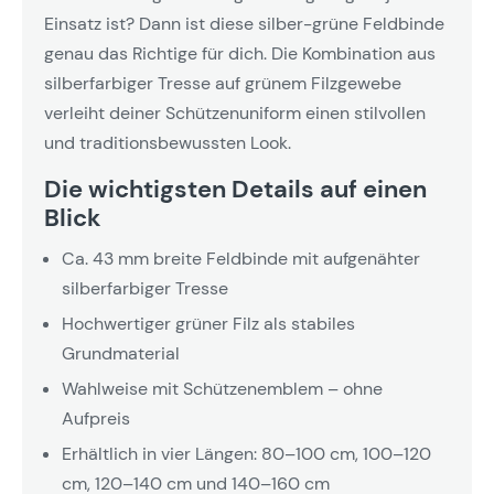
Einsatz ist? Dann ist diese silber-grüne Feldbinde
genau das Richtige für dich. Die Kombination aus
silberfarbiger Tresse auf grünem Filzgewebe
verleiht deiner Schützenuniform einen stilvollen
und traditionsbewussten Look.
Die wichtigsten Details auf einen
Blick
Ca. 43 mm breite Feldbinde mit aufgenähter
silberfarbiger Tresse
Hochwertiger grüner Filz als stabiles
Grundmaterial
Wahlweise mit Schützenemblem – ohne
Aufpreis
Erhältlich in vier Längen: 80–100 cm, 100–120
cm, 120–140 cm und 140–160 cm