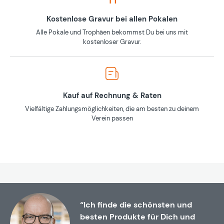
Kostenlose Gravur bei allen Pokalen
Alle Pokale und Trophäen bekommst Du bei uns mit
kostenloser Gravur.
Kauf auf Rechnung & Raten
Vielfältige Zahlungsmöglichkeiten, die am besten zu deinem
Verein passen
“Ich finde die schönsten und
besten Produkte für Dich und