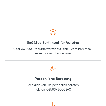
Größtes Sortiment für Vereine
Über 30,000 Produkte warten auf Dich - vom Pommes-
Piekser bis zum Fahnenmast!
Persönliche Beratung
Lass dich von uns persönlich beraten.
Telefon: 02583-30032-0