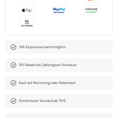
24h Expressversand möglich
5% Rabatt bei Zahlungsart Vorkasse
Kauf auf Rechnung oder Ratenkauf
Kostenloser Versand ab 79 €