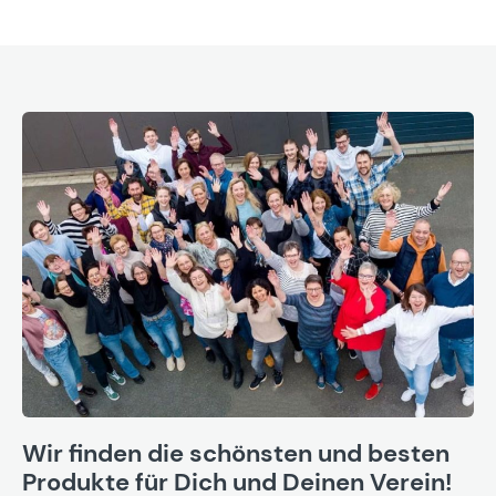
Wir finden die schönsten und besten
Produkte für Dich und Deinen Verein!