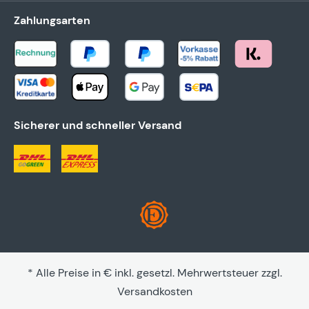
Zahlungsarten
Sicherer und schneller Versand
* Alle Preise in € inkl. gesetzl. Mehrwertsteuer zzgl.
Versandkosten