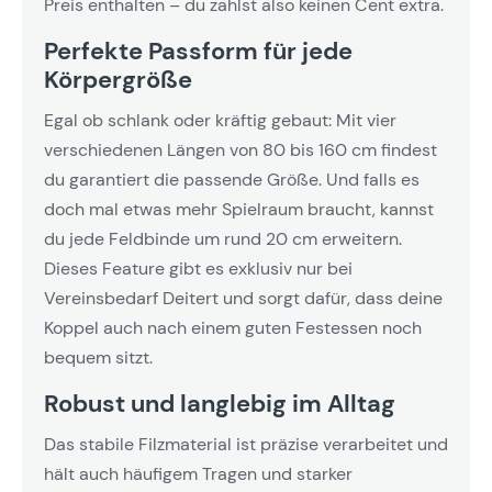
Preis enthalten – du zahlst also keinen Cent extra.
Perfekte Passform für jede
Körpergröße
Egal ob schlank oder kräftig gebaut: Mit vier
verschiedenen Längen von 80 bis 160 cm findest
du garantiert die passende Größe. Und falls es
doch mal etwas mehr Spielraum braucht, kannst
du jede Feldbinde um rund 20 cm erweitern.
Dieses Feature gibt es exklusiv nur bei
Vereinsbedarf Deitert und sorgt dafür, dass deine
Koppel auch nach einem guten Festessen noch
bequem sitzt.
Robust und langlebig im Alltag
Das stabile Filzmaterial ist präzise verarbeitet und
hält auch häufigem Tragen und starker