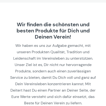
Wir finden die schönsten und
besten Produkte für Dich und
Deinen Verein!
Wir haben es uns zur Aufgabe gemacht, mit
unseren Produkten Qualität, Tradition und
Leidenschaft im Vereinsleben zu unterstützen.
Unser Ziel ist es, Dir nicht nur hervorragende
Produkte, sondern auch einen zuverlässigen
Service zu bieten, damit Du Dich voll und ganz auf
Dein Vereinsleben konzentrieren kannst. Mit
Deitert hast Du einen Partner an Deiner Seite, der
Eure Werte versteht und sich dafür einsetzt, das
Beste für Deinen Verein zu liefern.