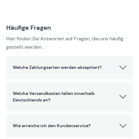
Häufige Fragen
Hier finden Sie Antworten auf Fragen, die uns häufig
gestellt werden.
Welche Zahlungsarten werden akzeptiert?
Welche Versandkosten fallen innerhalb
Deutschlands an?
Wie erreiche ich den Kundenservice?