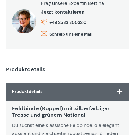
Frag unsere Expertin Bettina
Jetzt kontaktieren
+49 2583 30032 0
Schreib uns eine Mail
Produktdetails
Produktdetails
Feldbinde (Koppel) mit silberfarbiger
Tresse und grünem National
Du suchst eine klassische Feldbinde, die elegant
aussieht und gleichzeitig robust genug für jeden