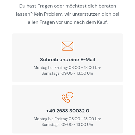
Du hast Fragen oder möchtest dich beraten
lassen? Kein Problem, wir unterstützen dich bei
allen Fragen vor und nach dem Kauf.
Schreib uns eine E-Mail
Montag bis Freitag: 08:00 - 18:00 Uhr
Samstags: 09.00 - 13.00 Uhr
+49 2583 30032 0
Montag bis Freitag: 08:00 - 18:00 Uhr
Samstags: 09.00 - 13.00 Uhr