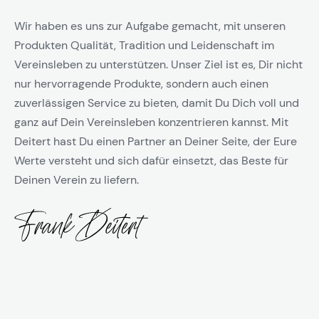
Wir haben es uns zur Aufgabe gemacht, mit unseren
Produkten Qualität, Tradition und Leidenschaft im
Vereinsleben zu unterstützen. Unser Ziel ist es, Dir nicht
nur hervorragende Produkte, sondern auch einen
zuverlässigen Service zu bieten, damit Du Dich voll und
ganz auf Dein Vereinsleben konzentrieren kannst. Mit
Deitert hast Du einen Partner an Deiner Seite, der Eure
Werte versteht und sich dafür einsetzt, das Beste für
Deinen Verein zu liefern.