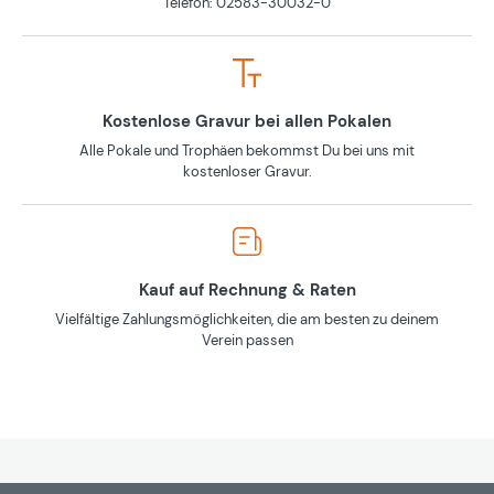
Telefon: 02583-30032-0
Kostenlose Gravur bei allen Pokalen
Alle Pokale und Trophäen bekommst Du bei uns mit
kostenloser Gravur.
Kauf auf Rechnung & Raten
Vielfältige Zahlungsmöglichkeiten, die am besten zu deinem
Verein passen