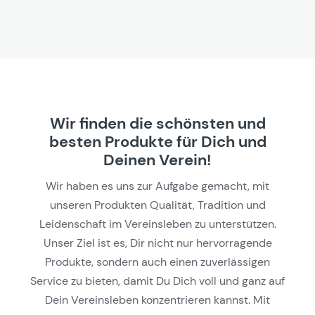
Wir finden die schönsten und
besten Produkte für Dich und
Deinen Verein!
Wir haben es uns zur Aufgabe gemacht, mit
unseren Produkten Qualität, Tradition und
Leidenschaft im Vereinsleben zu unterstützen.
Unser Ziel ist es, Dir nicht nur hervorragende
Produkte, sondern auch einen zuverlässigen
Service zu bieten, damit Du Dich voll und ganz auf
Dein Vereinsleben konzentrieren kannst. Mit