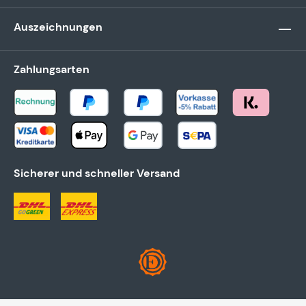
Auszeichnungen
Zahlungsarten
Sicherer und schneller Versand