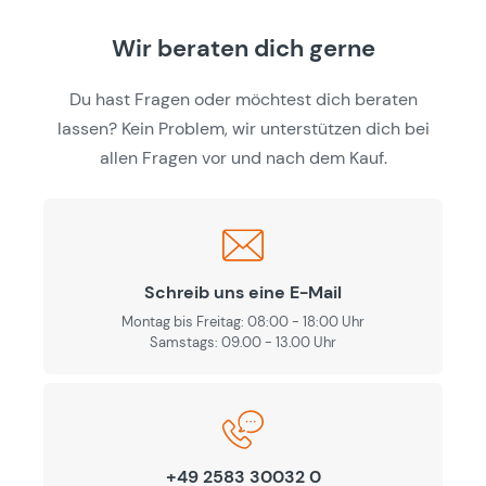
Wir beraten dich gerne
Du hast Fragen oder möchtest dich beraten
lassen? Kein Problem, wir unterstützen dich bei
allen Fragen vor und nach dem Kauf.
Schreib uns eine E-Mail
Montag bis Freitag: 08:00 - 18:00 Uhr
Samstags: 09.00 - 13.00 Uhr
+49 2583 30032 0