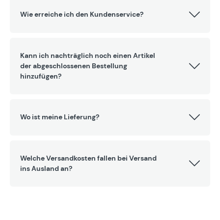
Wie erreiche ich den Kundenservice?
Kann ich nachträglich noch einen Artikel
der abgeschlossenen Bestellung
hinzufügen?
Wo ist meine Lieferung?
Welche Versandkosten fallen bei Versand
ins Ausland an?