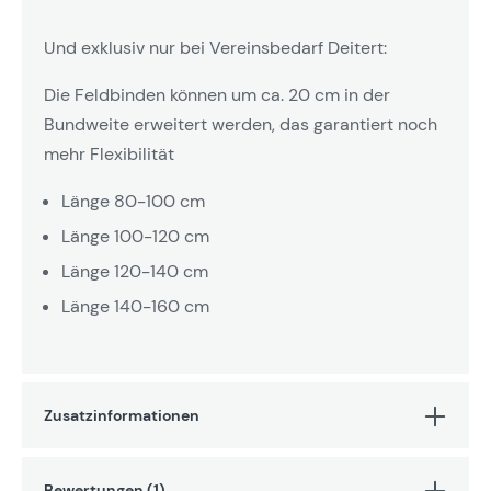
Und exklusiv nur bei Vereinsbedarf Deitert:
Die Feldbinden können um ca. 20 cm in der
Bundweite erweitert werden, das garantiert noch
mehr Flexibilität
Länge 80-100 cm
Länge 100-120 cm
Länge 120-140 cm
Länge 140-160 cm
Zusatzinformationen
Bewertungen (1)