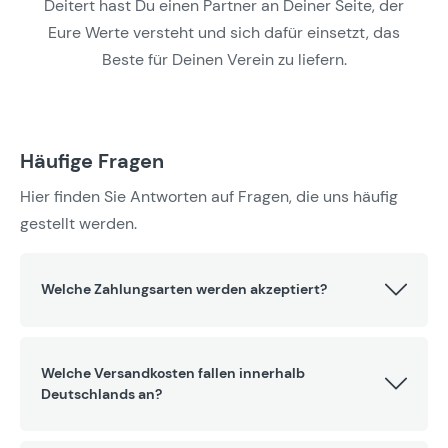
Deitert hast Du einen Partner an Deiner Seite, der
Eure Werte versteht und sich dafür einsetzt, das
Beste für Deinen Verein zu liefern.
Häufige Fragen
Hier finden Sie Antworten auf Fragen, die uns häufig
gestellt werden.
Welche Zahlungsarten werden akzeptiert?
Welche Versandkosten fallen innerhalb
Deutschlands an?