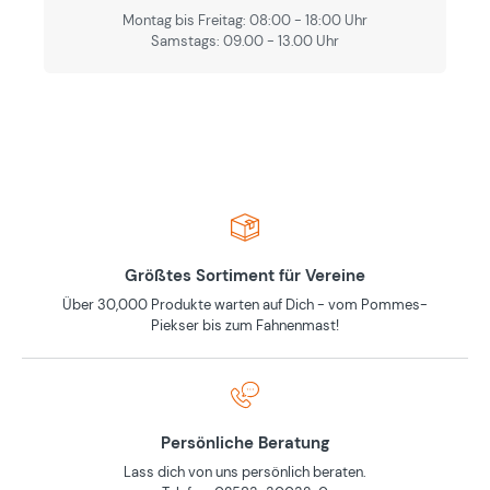
Montag bis Freitag: 08:00 - 18:00 Uhr
Samstags: 09.00 - 13.00 Uhr
Größtes Sortiment für Vereine
Über 30,000 Produkte warten auf Dich - vom Pommes-
Piekser bis zum Fahnenmast!
Persönliche Beratung
Lass dich von uns persönlich beraten.