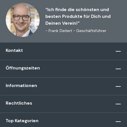
“Ich finde die schönsten und
besten Produkte für Dich und
Deinen Verein!”
- Frank Deitert - Geschäftsführer
Kontakt
Öffnungszeiten
Informationen
Rechtliches
Top Kategorien