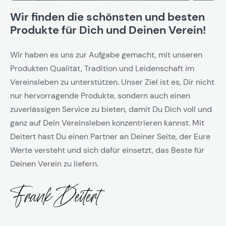
Wir finden die schönsten und besten
Produkte für Dich und Deinen Verein!
Wir haben es uns zur Aufgabe gemacht, mit unseren
Produkten Qualität, Tradition und Leidenschaft im
Vereinsleben zu unterstützen. Unser Ziel ist es, Dir nicht
nur hervorragende Produkte, sondern auch einen
zuverlässigen Service zu bieten, damit Du Dich voll und
ganz auf Dein Vereinsleben konzentrieren kannst. Mit
Deitert hast Du einen Partner an Deiner Seite, der Eure
Werte versteht und sich dafür einsetzt, das Beste für
Deinen Verein zu liefern.