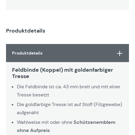
Produktdetails
Produktdetails
Feldbinde (Koppel) mit goldenfarbiger
Tresse
Die Feldbinde ist ca. 43 mm breit und mit einer
Tresse besetzt
Die goldfarbige Tresse ist auf Stoff (Filzgewebe)
aufgenäht
Wahlweise mit oder ohne
Schützenemblem
ohne Aufpreis