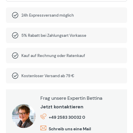
24h Expressversand möglich
5% Rabatt bei Zahlungsart Vorkasse
Kauf auf Rechnung oder Ratenkauf
Kostenloser Versand ab 79 €
Frag unsere Expertin Bettina
Jetzt kontaktieren
+49 2583 30032 0
Schreib uns eine Mail