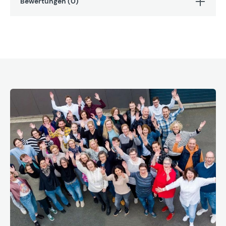
Bewertungen (0)