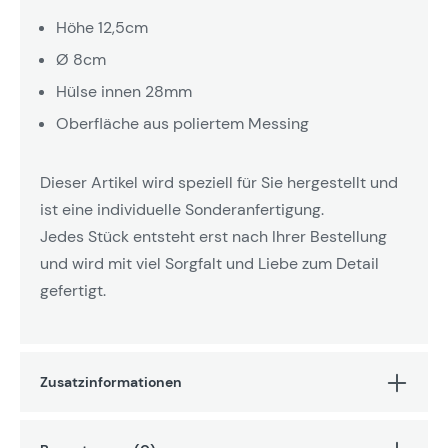
Höhe 12,5cm
Ø 8cm
Hülse innen 28mm
Oberfläche aus poliertem Messing
Dieser Artikel wird speziell für Sie hergestellt und
ist eine individuelle Sonderanfertigung.
Jedes Stück entsteht erst nach Ihrer Bestellung
und wird mit viel Sorgfalt und Liebe zum Detail
gefertigt.
Zusatzinformationen