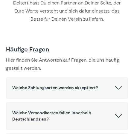
Deitert hast Du einen Partner an Deiner Seite, der
Eure Werte versteht und sich dafür einsetzt, das
Beste für Deinen Verein zu liefern.
Häufige Fragen
Hier finden Sie Antworten auf Fragen, die uns häufig
gestellt werden.
Welche Zahlungsarten werden akzeptiert?
Welche Versandkosten fallen innerhalb
Deutschlands an?