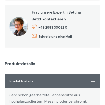
Frag unsere Expertin Bettina
Jetzt kontaktieren
+49 2583 30032 0
Schreib uns eine Mail
Produktdetails
Produktdetails
Sehr schön gearbeitete Fahnenspitze aus
hochglanzpoliertem Messing oder verchromt.