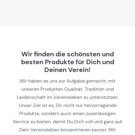
Wir finden die schönsten und
besten Produkte für Dich und
Deinen Verein!
Wir haben es uns zur Aufgabe gemacht, mit
unseren Produkten Qualität, Tradition und
Leidenschaft im Vereinsleben zu unterstützen.
Unser Ziel ist es, Dir nicht nur hervorragende
Produkte, sondern auch einen zuverlässigen
Service zu bieten, damit Du Dich voll und ganz auf
Dein Vereinsleben konzentrieren kannst. Mit