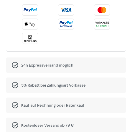
24h Expressversand möglich
5% Rabatt bei Zahlungsart Vorkasse
Kauf auf Rechnung oder Ratenkauf
Kostenloser Versand ab 79 €