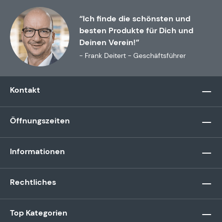
“Ich finde die schönsten und
besten Produkte für Dich und
Deinen Verein!”
- Frank Deitert - Geschäftsführer
Kontakt
Öffnungszeiten
Informationen
Rechtliches
Top Kategorien