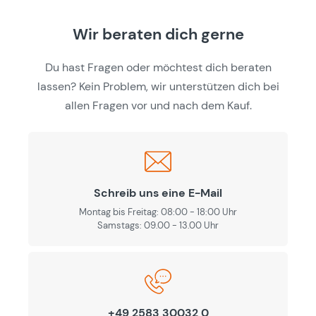
Wir beraten dich gerne
Du hast Fragen oder möchtest dich beraten
lassen? Kein Problem, wir unterstützen dich bei
allen Fragen vor und nach dem Kauf.
Schreib uns eine E-Mail
Montag bis Freitag: 08:00 - 18:00 Uhr
Samstags: 09.00 - 13.00 Uhr
+49 2583 30032 0