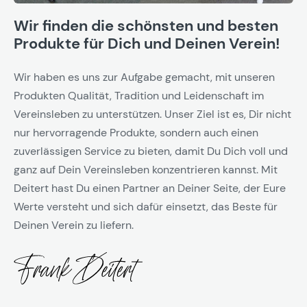
Wir finden die schönsten und besten
Produkte für Dich und Deinen Verein!
Wir haben es uns zur Aufgabe gemacht, mit unseren
Produkten Qualität, Tradition und Leidenschaft im
Vereinsleben zu unterstützen. Unser Ziel ist es, Dir nicht
nur hervorragende Produkte, sondern auch einen
zuverlässigen Service zu bieten, damit Du Dich voll und
ganz auf Dein Vereinsleben konzentrieren kannst. Mit
Deitert hast Du einen Partner an Deiner Seite, der Eure
Werte versteht und sich dafür einsetzt, das Beste für
Deinen Verein zu liefern.