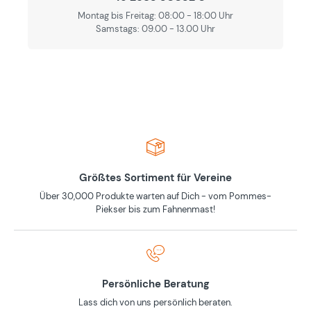
Montag bis Freitag: 08:00 - 18:00 Uhr
Samstags: 09.00 - 13.00 Uhr
Größtes Sortiment für Vereine
Über 30,000 Produkte warten auf Dich - vom Pommes-
Piekser bis zum Fahnenmast!
Persönliche Beratung
Lass dich von uns persönlich beraten.