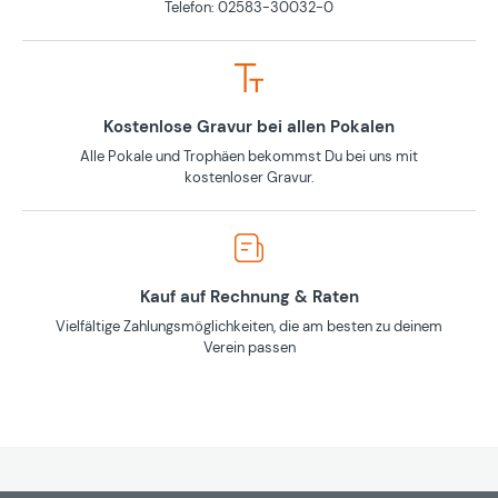
Telefon: 02583-30032-0
Kostenlose Gravur bei allen Pokalen
Alle Pokale und Trophäen bekommst Du bei uns mit
kostenloser Gravur.
Kauf auf Rechnung & Raten
Vielfältige Zahlungsmöglichkeiten, die am besten zu deinem
Verein passen