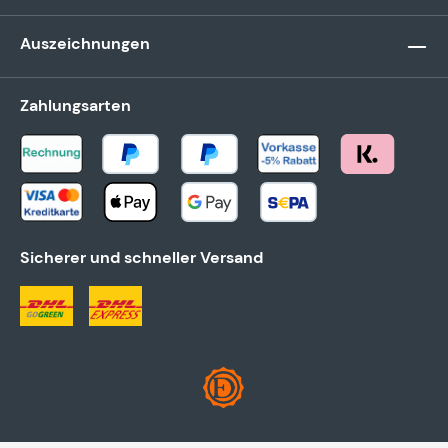
Auszeichnungen
Zahlungsarten
Sicherer und schneller Versand