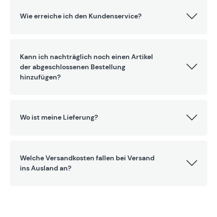
Wie erreiche ich den Kundenservice?
Kann ich nachträglich noch einen Artikel
der abgeschlossenen Bestellung
hinzufügen?
Wo ist meine Lieferung?
Welche Versandkosten fallen bei Versand
ins Ausland an?