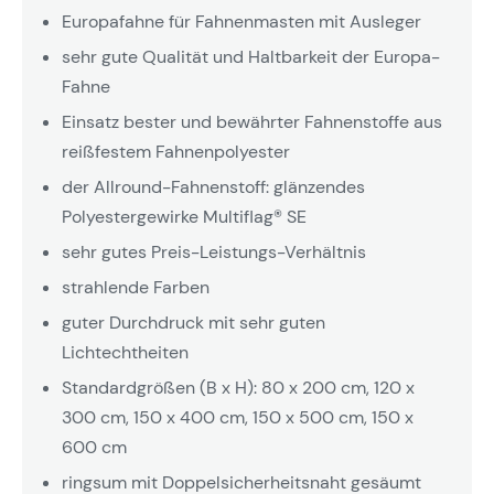
Europafahne für Fahnenmasten mit Ausleger
sehr gute Qualität und Haltbarkeit der Europa-
Fahne
Einsatz bester und bewährter Fahnenstoffe aus
reißfestem Fahnenpolyester
der Allround-Fahnenstoff: glänzendes
Polyestergewirke Multiflag® SE
sehr gutes Preis-Leistungs-Verhältnis
strahlende Farben
guter Durchdruck mit sehr guten
Lichtechtheiten
Standardgrößen (B x H): 80 x 200 cm, 120 x
300 cm, 150 x 400 cm, 150 x 500 cm, 150 x
600 cm
ringsum mit Doppelsicherheitsnaht gesäumt