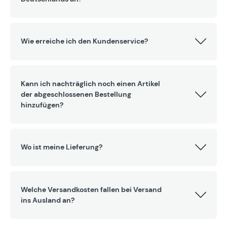
Wie erreiche ich den Kundenservice?
Kann ich nachträglich noch einen Artikel
der abgeschlossenen Bestellung
hinzufügen?
Wo ist meine Lieferung?
Welche Versandkosten fallen bei Versand
ins Ausland an?