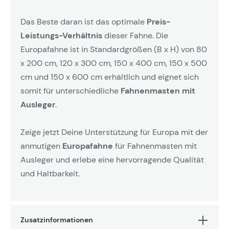
Das Beste daran ist das optimale
Preis-
Leistungs-Verhältnis
dieser Fahne. Die
Europafahne ist in Standardgrößen (B x H) von 80
x 200 cm, 120 x 300 cm, 150 x 400 cm, 150 x 500
cm und 150 x 600 cm erhältlich und eignet sich
somit für unterschiedliche
Fahnenmasten mit
Ausleger
.
Zeige jetzt Deine Unterstützung für Europa mit der
anmutigen
Europafahne
für Fahnenmasten mit
Ausleger und erlebe eine hervorragende Qualität
und Haltbarkeit.
Zusatzinformationen