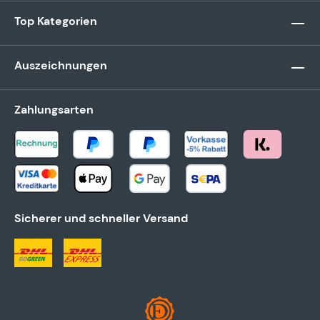
Top Kategorien
Auszeichnungen
Zahlungsarten
Sicherer und schneller Versand