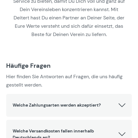
Service zu bieten, damit Du Dich voll und ganz auf
Dein Vereinsleben konzentrieren kannst. Mit
Deitert hast Du einen Partner an Deiner Seite, der
Eure Werte versteht und sich dafür einsetzt, das
Beste für Deinen Verein zu liefern.
Häufige Fragen
Hier finden Sie Antworten auf Fragen, die uns häufig
gestellt werden.
Welche Zahlungsarten werden akzeptiert?
Welche Versandkosten fallen innerhalb
Deutschlands an?