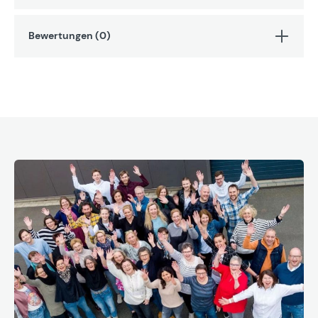
Bewertungen (0)