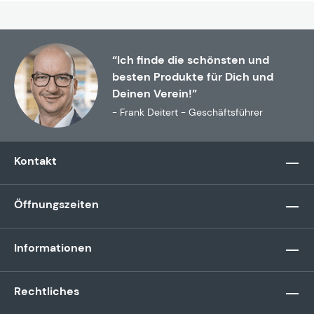
“Ich finde die schönsten und
besten Produkte für Dich und
Deinen Verein!”
- Frank Deitert - Geschäftsführer
Kontakt
Öffnungszeiten
Informationen
Rechtliches