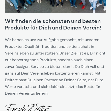
Wir finden die schönsten und besten
Produkte für Dich und Deinen Verein!
Wir haben es uns zur Aufgabe gemacht, mit unseren
Produkten Qualität, Tradition und Leidenschaft im
Vereinsleben zu unterstützen. Unser Ziel ist es, Dir nicht
nur hervorragende Produkte, sondern auch einen
zuverlässigen Service zu bieten, damit Du Dich voll und
ganz auf Dein Vereinsleben konzentrieren kannst. Mit
Deitert hast Du einen Partner an Deiner Seite, der Eure
Werte versteht und sich dafür einsetzt, das Beste für
Deinen Verein zu liefern.