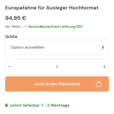
Europafahne für Ausleger Hochformat
94,95 €
inkl. MwSt. -
✓ Versandkostenfreie Lieferung (DE)
Größe
Option auswählen
Pr
Jetzt in den Warenkorb
sofort lieferbar: 1 - 3 Werktage