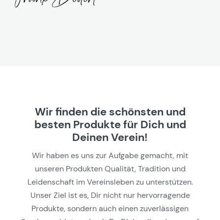
Wir finden die schönsten und
besten Produkte für Dich und
Deinen Verein!
Wir haben es uns zur Aufgabe gemacht, mit
unseren Produkten Qualität, Tradition und
Leidenschaft im Vereinsleben zu unterstützen.
Unser Ziel ist es, Dir nicht nur hervorragende
Produkte, sondern auch einen zuverlässigen