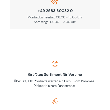
+49 2583 30032 0
Montag bis Freitag: 08:00 - 18:00 Uhr
Samstags: 09.00 - 13.00 Uhr
Größtes Sortiment für Vereine
Über 30,000 Produkte warten auf Dich - vom Pommes-
Piekser bis zum Fahnenmast!