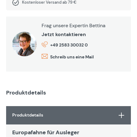
Kostenloser Versand ab 79 €
Frag unsere Expertin Bettina
Jetzt kontaktieren
+49 2583 30032 0
Schreib uns eine Mail
Produktdetails
Produktdetails
Europafahne für Ausleger