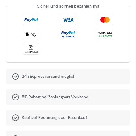
Sicher und schnell bezahlen mit
24h Expressversand möglich
5% Rabatt bei Zahlungsart Vorkasse
Kauf auf Rechnung oder Ratenkauf