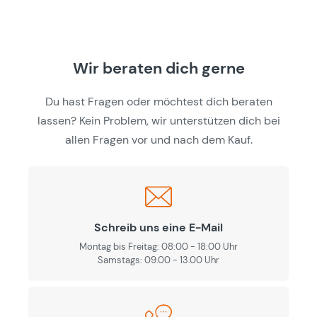
Wir beraten dich gerne
Du hast Fragen oder möchtest dich beraten
lassen? Kein Problem, wir unterstützen dich bei
allen Fragen vor und nach dem Kauf.
Schreib uns eine E-Mail
Montag bis Freitag: 08:00 - 18:00 Uhr
Samstags: 09.00 - 13.00 Uhr