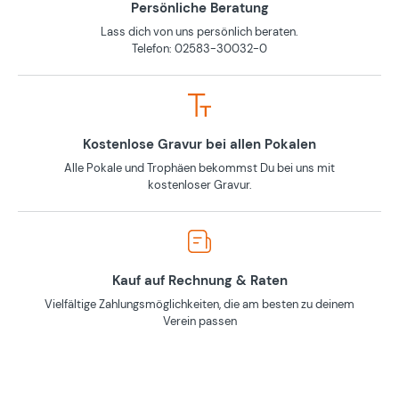
Persönliche Beratung
Lass dich von uns persönlich beraten.
Telefon: 02583-30032-0
Kostenlose Gravur bei allen Pokalen
Alle Pokale und Trophäen bekommst Du bei uns mit
kostenloser Gravur.
Kauf auf Rechnung & Raten
Vielfältige Zahlungsmöglichkeiten, die am besten zu deinem
Verein passen