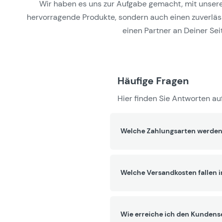
Wir haben es uns zur Aufgabe gemacht, mit unseren 
hervorragende Produkte, sondern auch einen zuverlässi
einen Partner an Deiner Seit
Häufige Fragen
Hier finden Sie Antworten auf
Welche Zahlungsarten werden
Welche Versandkosten fallen 
Wie erreiche ich den Kundens