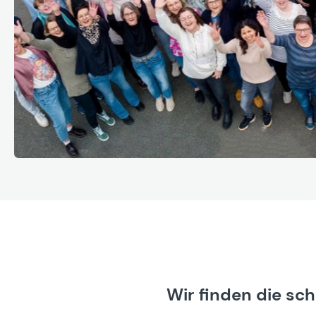
Wir finden die sc