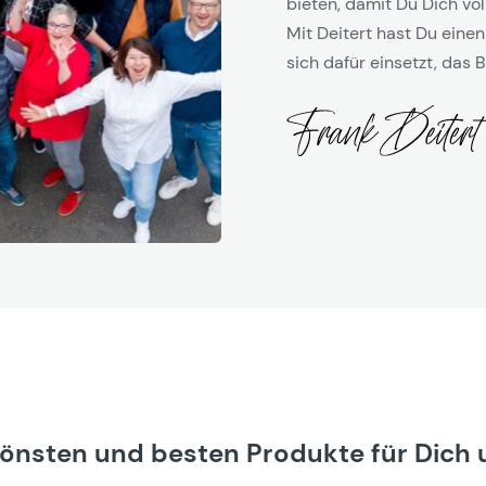
bieten, damit Du Dich vol
Mit Deitert hast Du einen
sich dafür einsetzt, das B
hönsten und besten Produkte für Dich 