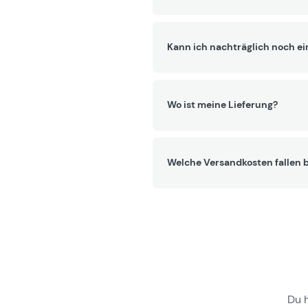
Kann ich nachträglich noch ei
Wo ist meine Lieferung?
Welche Versandkosten fallen b
Du 