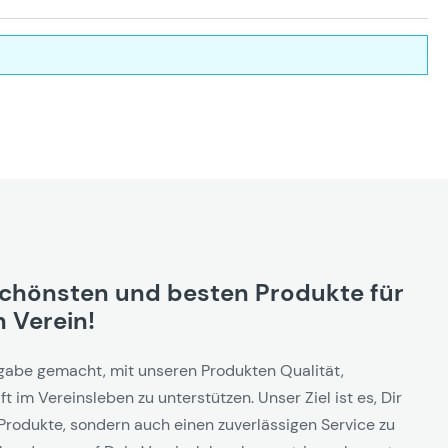
schönsten und besten Produkte für
 Verein!
gabe gemacht, mit unseren Produkten Qualität,
t im Vereinsleben zu unterstützen. Unser Ziel ist es, Dir
Produkte, sondern auch einen zuverlässigen Service zu