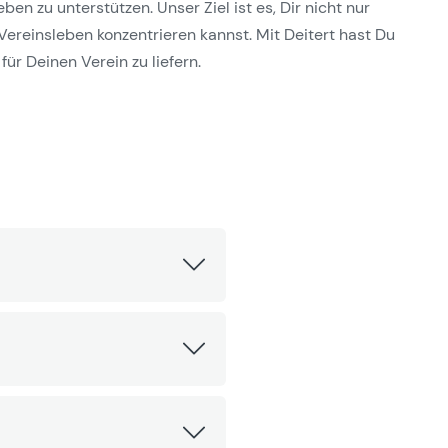
n zu unterstützen. Unser Ziel ist es, Dir nicht nur
Vereinsleben konzentrieren kannst. Mit Deitert hast Du
für Deinen Verein zu liefern.