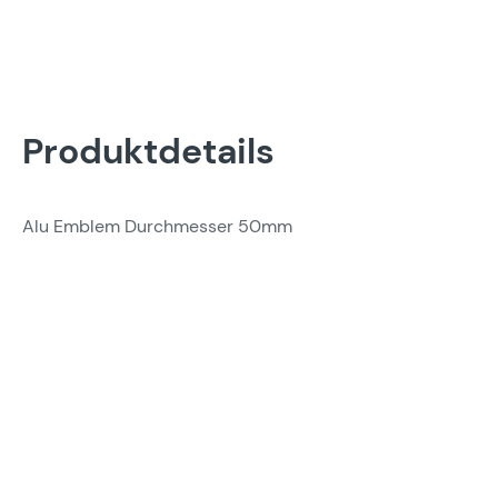
Produktdetails
Alu Emblem Durchmesser 50mm