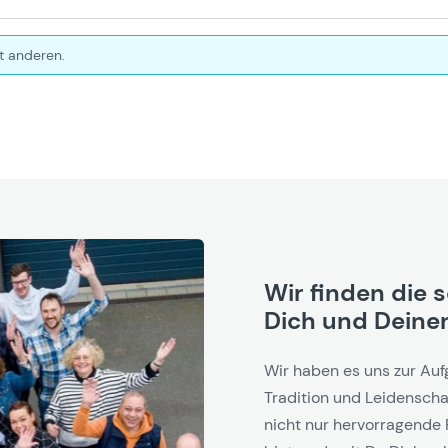
t anderen.
Wir finden die 
Dich und Deinen
Wir haben es uns zur Auf
Tradition und Leidenschaf
nicht nur hervorragende 