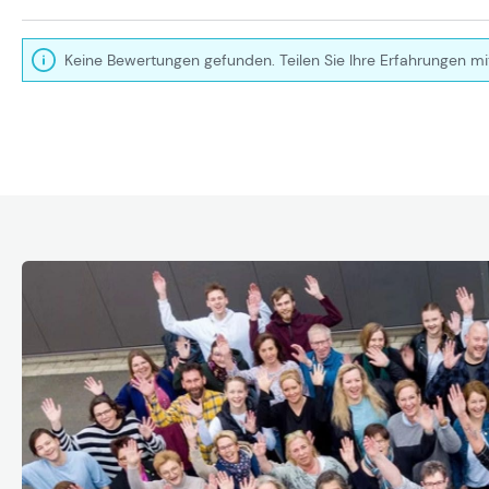
Keine Bewertungen gefunden. Teilen Sie Ihre Erfahrungen mi