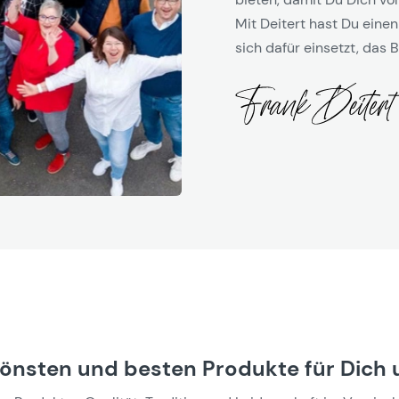
Mit Deitert hast Du einen
sich dafür einsetzt, das B
hönsten und besten Produkte für Dich 