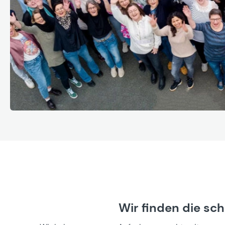
Wir finden die sc