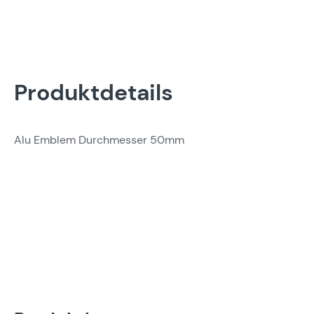
Produktdetails
Alu Emblem Durchmesser 50mm