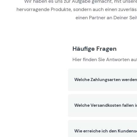
Wir haben es uns zur Aufgabe gemacht, mit unseren 
hervorragende Produkte, sondern auch einen zuverlässi
einen Partner an Deiner Seit
Häufige Fragen
Hier finden Sie Antworten auf
Welche Zahlungsarten werden
Welche Versandkosten fallen 
Wie erreiche ich den Kundens