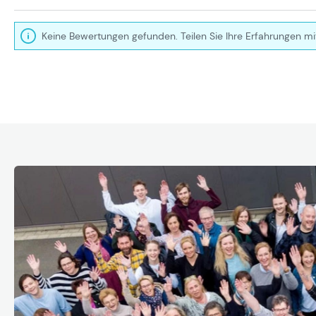
Keine Bewertungen gefunden. Teilen Sie Ihre Erfahrungen mi