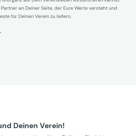
 Partner an Deiner Seite, der Eure Werte versteht und
este für Deinen Verein zu liefern.
und Deinen Verein!