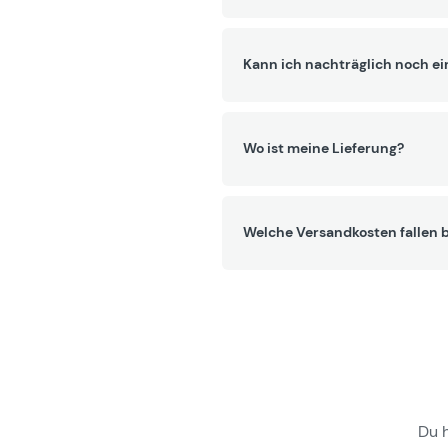
Kann ich nachträglich noch ei
Wo ist meine Lieferung?
Welche Versandkosten fallen b
Du 