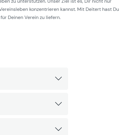
n zu unterstützen. Unser Ziel ist es, Dir nicht nur
Vereinsleben konzentrieren kannst. Mit Deitert hast Du
für Deinen Verein zu liefern.