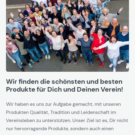
Wir finden die schönsten und besten
Produkte für Dich und Deinen Verein!
Wir haben es uns zur Aufgabe gemacht, mit unseren
Produkten Qualität, Tradition und Leidenschaft im
Vereinsleben zu unterstützen. Unser Ziel ist es, Dir nicht
nur hervorragende Produkte, sondern auch einen