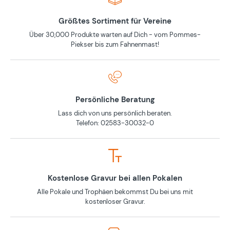
Größtes Sortiment für Vereine
Über 30,000 Produkte warten auf Dich - vom Pommes-
Piekser bis zum Fahnenmast!
Persönliche Beratung
Lass dich von uns persönlich beraten.
Telefon: 02583-30032-0
Kostenlose Gravur bei allen Pokalen
Alle Pokale und Trophäen bekommst Du bei uns mit
kostenloser Gravur.