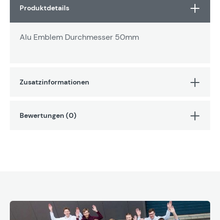
Produktdetails
Alu Emblem Durchmesser 50mm
Zusatzinformationen
Bewertungen (0)