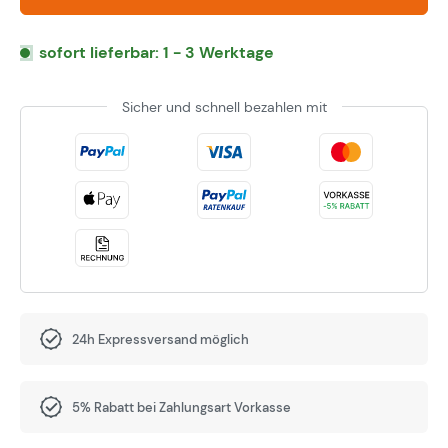
sofort lieferbar: 1 - 3 Werktage
Sicher und schnell bezahlen mit
24h Expressversand möglich
5% Rabatt bei Zahlungsart Vorkasse