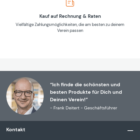
Kauf auf Rechnung & Raten
Vielfältige Zahlungsmöglichkeiten, die am besten zu deinem
Verein passen
“Ich finde die schönsten und
besten Produkte für Dich und
Deinen Verein!”
- Frank Deitert - Geschäftsführer
Kontakt