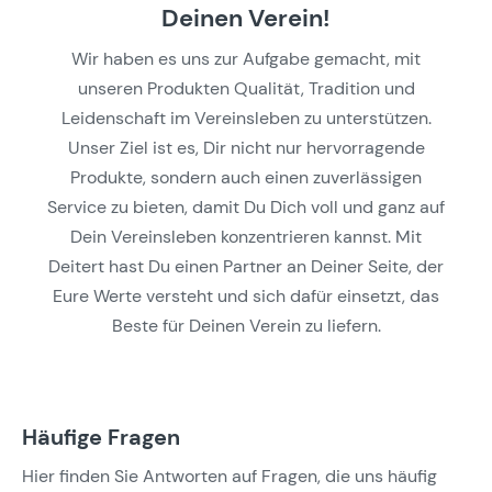
Deinen Verein!
Wir haben es uns zur Aufgabe gemacht, mit
unseren Produkten Qualität, Tradition und
Leidenschaft im Vereinsleben zu unterstützen.
Unser Ziel ist es, Dir nicht nur hervorragende
Produkte, sondern auch einen zuverlässigen
Service zu bieten, damit Du Dich voll und ganz auf
Dein Vereinsleben konzentrieren kannst. Mit
Deitert hast Du einen Partner an Deiner Seite, der
Eure Werte versteht und sich dafür einsetzt, das
Beste für Deinen Verein zu liefern.
Häufige Fragen
Hier finden Sie Antworten auf Fragen, die uns häufig