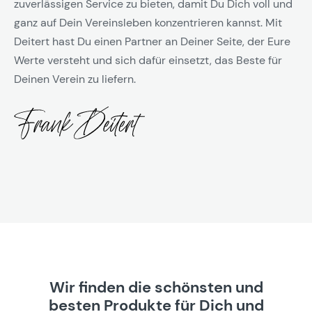
zuverlässigen Service zu bieten, damit Du Dich voll und
ganz auf Dein Vereinsleben konzentrieren kannst. Mit
Deitert hast Du einen Partner an Deiner Seite, der Eure
Werte versteht und sich dafür einsetzt, das Beste für
Deinen Verein zu liefern.
Wir finden die schönsten und
besten Produkte für Dich und