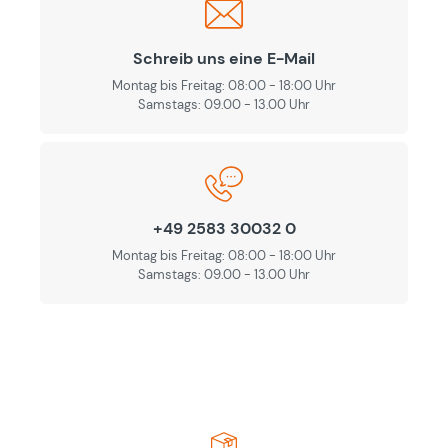
Schreib uns eine E-Mail
Montag bis Freitag: 08:00 - 18:00 Uhr
Samstags: 09.00 - 13.00 Uhr
+49 2583 30032 0
Montag bis Freitag: 08:00 - 18:00 Uhr
Samstags: 09.00 - 13.00 Uhr