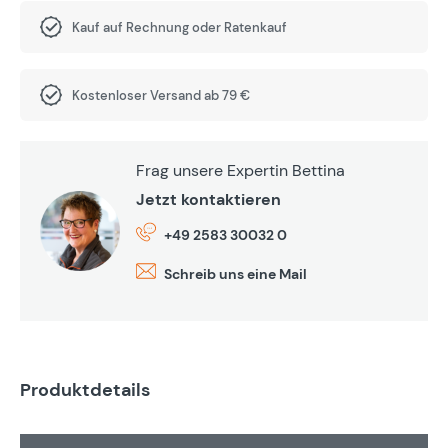
Kauf auf Rechnung oder Ratenkauf
Kostenloser Versand ab 79 €
Frag unsere Expertin Bettina
Jetzt kontaktieren
+49 2583 30032 0
Schreib uns eine Mail
Produktdetails