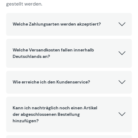
gestellt werden.
Welche Zahlungsarten werden akzeptiert?
Welche Versandkosten fallen innerhalb
Deutschlands an?
Wie erreiche ich den Kundenservice?
Kann ich nachträglich noch einen Artikel
der abgeschlossenen Bestellung
hinzufügen?