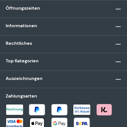
Öffnungszeiten
Informationen
Rechtliches
Top Kategorien
Auszeichnungen
Zahlungsarten