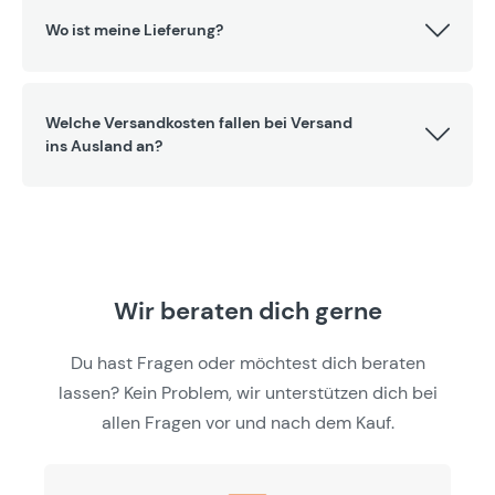
Wo ist meine Lieferung?
Welche Versandkosten fallen bei Versand
ins Ausland an?
Wir beraten dich gerne
Du hast Fragen oder möchtest dich beraten
lassen? Kein Problem, wir unterstützen dich bei
allen Fragen vor und nach dem Kauf.