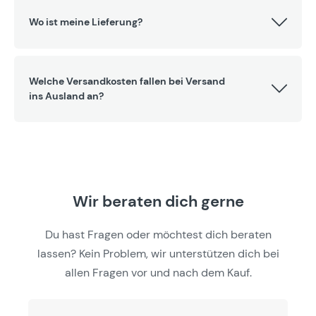
Wo ist meine Lieferung?
Welche Versandkosten fallen bei Versand
ins Ausland an?
Wir beraten dich gerne
Du hast Fragen oder möchtest dich beraten
lassen? Kein Problem, wir unterstützen dich bei
allen Fragen vor und nach dem Kauf.