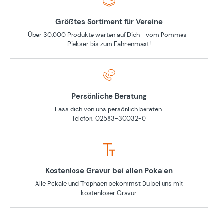
Größtes Sortiment für Vereine
Über 30,000 Produkte warten auf Dich - vom Pommes-
Piekser bis zum Fahnenmast!
Persönliche Beratung
Lass dich von uns persönlich beraten.
Telefon: 02583-30032-0
Kostenlose Gravur bei allen Pokalen
Alle Pokale und Trophäen bekommst Du bei uns mit
kostenloser Gravur.