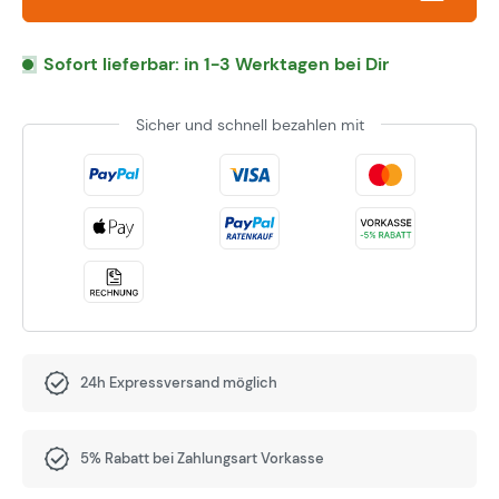
Sofort lieferbar: in 1-3 Werktagen bei Dir
Sicher und schnell bezahlen mit
24h Expressversand möglich
5% Rabatt bei Zahlungsart Vorkasse