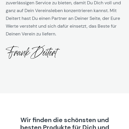
zuverlässigen Service zu bieten, damit Du Dich voll und
ganz auf Dein Vereinsleben konzentrieren kannst. Mit
Deitert hast Du einen Partner an Deiner Seite, der Eure
Werte versteht und sich dafür einsetzt, das Beste für
Deinen Verein zu liefern.
Wir finden die schönsten und
besten Produkte für Dich und