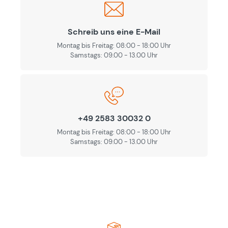
Schreib uns eine E-Mail
Montag bis Freitag: 08:00 - 18:00 Uhr
Samstags: 09.00 - 13.00 Uhr
+49 2583 30032 0
Montag bis Freitag: 08:00 - 18:00 Uhr
Samstags: 09.00 - 13.00 Uhr