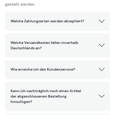
gestellt werden.
Welche Zahlungsarten werden akzeptiert?
Welche Versandkosten fallen innerhalb
Deutschlands an?
Wie erreiche ich den Kundenservice?
Kann ich nachträglich noch einen Artikel
der abgeschlossenen Bestellung
hinzufügen?