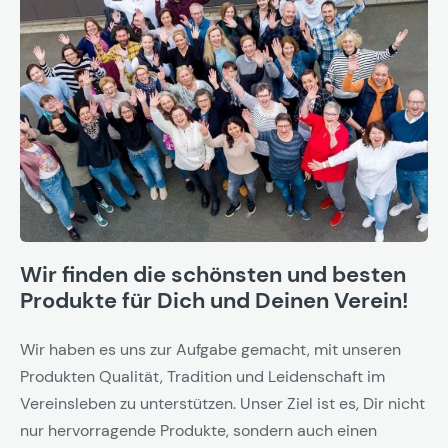
Wir finden die schönsten und besten
Produkte für Dich und Deinen Verein!
Wir haben es uns zur Aufgabe gemacht, mit unseren
Produkten Qualität, Tradition und Leidenschaft im
Vereinsleben zu unterstützen. Unser Ziel ist es, Dir nicht
nur hervorragende Produkte, sondern auch einen