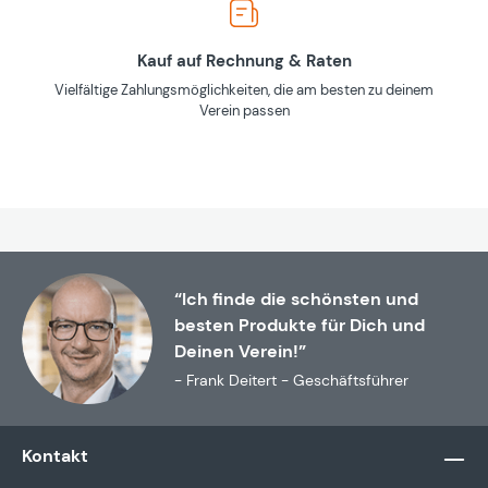
Kauf auf Rechnung & Raten
Vielfältige Zahlungsmöglichkeiten, die am besten zu deinem
Verein passen
“Ich finde die schönsten und
besten Produkte für Dich und
Deinen Verein!”
- Frank Deitert - Geschäftsführer
Kontakt