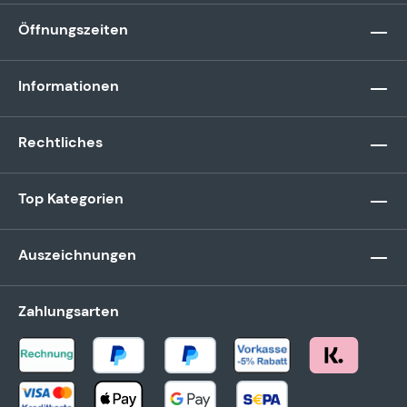
Öffnungszeiten
Informationen
Rechtliches
Top Kategorien
Auszeichnungen
Zahlungsarten