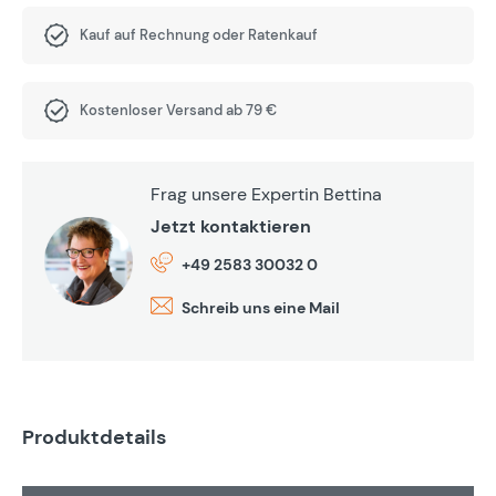
Kauf auf Rechnung oder Ratenkauf
Kostenloser Versand ab 79 €
Frag unsere Expertin Bettina
Jetzt kontaktieren
+49 2583 30032 0
Schreib uns eine Mail
Produktdetails