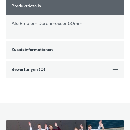
Produktdetails
Alu Emblem Durchmesser 50mm
Zusatzinformationen
Bewertungen (0)