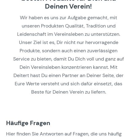
Deinen Verein!
Wir haben es uns zur Aufgabe gemacht, mit
unseren Produkten Qualität, Tradition und
Leidenschaft im Vereinsleben zu unterstützen.
Unser Ziel ist es, Dir nicht nur hervorragende
Produkte, sondern auch einen zuverlässigen
Service zu bieten, damit Du Dich voll und ganz auf
Dein Vereinsleben konzentrieren kannst. Mit
Deitert hast Du einen Partner an Deiner Seite, der
Eure Werte versteht und sich dafür einsetzt, das
Beste für Deinen Verein zu liefern.
Häufige Fragen
Hier finden Sie Antworten auf Fragen, die uns häufig