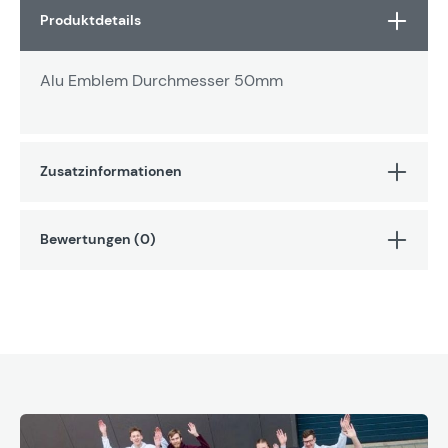
Produktdetails
Alu Emblem Durchmesser 50mm
Zusatzinformationen
Bewertungen (0)