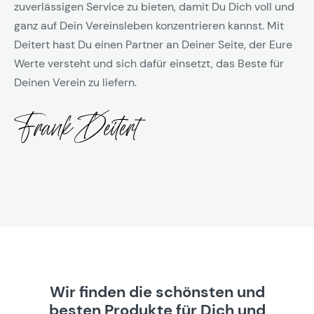
zuverlässigen Service zu bieten, damit Du Dich voll und
ganz auf Dein Vereinsleben konzentrieren kannst. Mit
Deitert hast Du einen Partner an Deiner Seite, der Eure
Werte versteht und sich dafür einsetzt, das Beste für
Deinen Verein zu liefern.
Wir finden die schönsten und
besten Produkte für Dich und