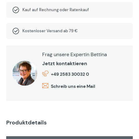
Kauf auf Rechnung oder Ratenkauf
Kostenloser Versand ab 79 €
Frag unsere Expertin Bettina
Jetzt kontaktieren
+49 2583 30032 0
Schreib uns eine Mail
Produktdetails