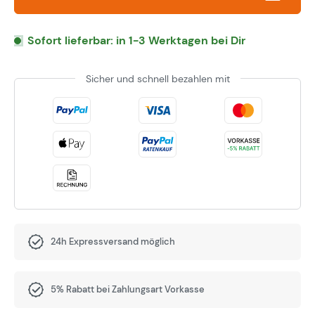
Sofort lieferbar: in 1-3 Werktagen bei Dir
Sicher und schnell bezahlen mit
24h Expressversand möglich
5% Rabatt bei Zahlungsart Vorkasse