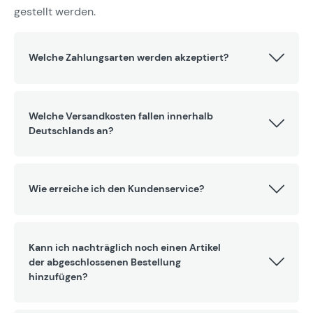
gestellt werden.
Welche Zahlungsarten werden akzeptiert?
Welche Versandkosten fallen innerhalb
Deutschlands an?
Wie erreiche ich den Kundenservice?
Kann ich nachträglich noch einen Artikel
der abgeschlossenen Bestellung
hinzufügen?