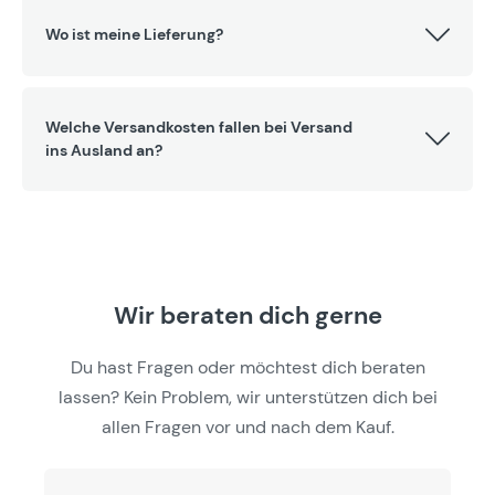
Wo ist meine Lieferung?
Welche Versandkosten fallen bei Versand
ins Ausland an?
Wir beraten dich gerne
Du hast Fragen oder möchtest dich beraten
lassen? Kein Problem, wir unterstützen dich bei
allen Fragen vor und nach dem Kauf.