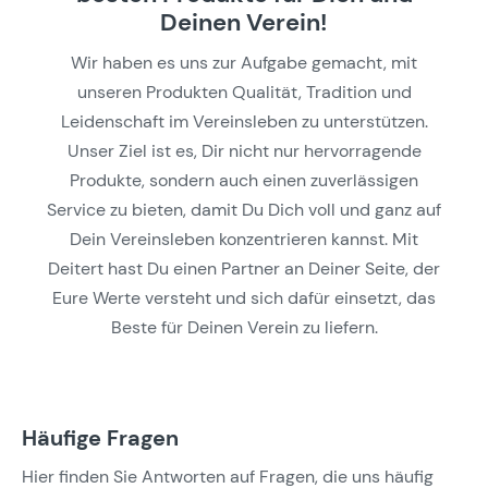
Deinen Verein!
Wir haben es uns zur Aufgabe gemacht, mit
unseren Produkten Qualität, Tradition und
Leidenschaft im Vereinsleben zu unterstützen.
Unser Ziel ist es, Dir nicht nur hervorragende
Produkte, sondern auch einen zuverlässigen
Service zu bieten, damit Du Dich voll und ganz auf
Dein Vereinsleben konzentrieren kannst. Mit
Deitert hast Du einen Partner an Deiner Seite, der
Eure Werte versteht und sich dafür einsetzt, das
Beste für Deinen Verein zu liefern.
Häufige Fragen
Hier finden Sie Antworten auf Fragen, die uns häufig