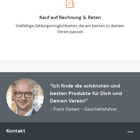
Kauf auf Rechnung & Raten
Vielfältige Zahlungsmöglichkeiten, die am besten zu deinem
Verein passen
“Ich finde die schönsten und
besten Produkte für Dich und
Deinen Verein!”
- Frank Deitert - Geschäftsführer
Kontakt