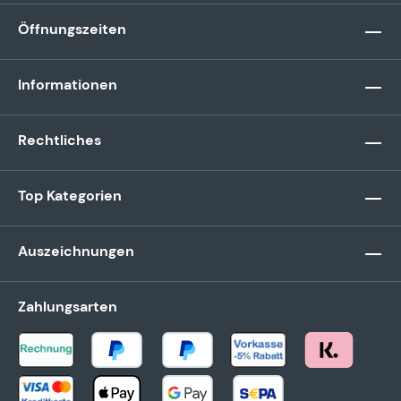
Öffnungszeiten
Informationen
Rechtliches
Top Kategorien
Auszeichnungen
Zahlungsarten