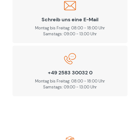
Schreib uns eine E-Mail
Montag bis Freitag: 08:00 - 18:00 Uhr
Samstags: 09.00 - 13.00 Uhr
+49 2583 30032 0
Montag bis Freitag: 08:00 - 18:00 Uhr
Samstags: 09.00 - 13.00 Uhr