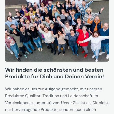
Wir finden die schönsten und besten
Produkte für Dich und Deinen Verein!
Wir haben es uns zur Aufgabe gemacht, mit unseren
Produkten Qualität, Tradition und Leidenschaft im
Vereinsleben zu unterstützen. Unser Ziel ist es, Dir nicht
nur hervorragende Produkte, sondern auch einen