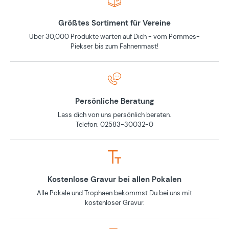
Größtes Sortiment für Vereine
Über 30,000 Produkte warten auf Dich - vom Pommes-
Piekser bis zum Fahnenmast!
Persönliche Beratung
Lass dich von uns persönlich beraten.
Telefon: 02583-30032-0
Kostenlose Gravur bei allen Pokalen
Alle Pokale und Trophäen bekommst Du bei uns mit
kostenloser Gravur.