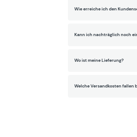
Wie erreiche ich den Kundens
Kann ich nachträglich noch ei
Wo ist meine Lieferung?
Welche Versandkosten fallen b