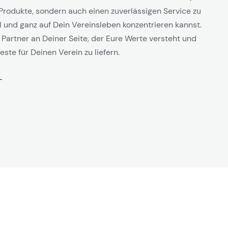
Produkte, sondern auch einen zuverlässigen Service zu
l und ganz auf Dein Vereinsleben konzentrieren kannst.
 Partner an Deiner Seite, der Eure Werte versteht und
este für Deinen Verein zu liefern.