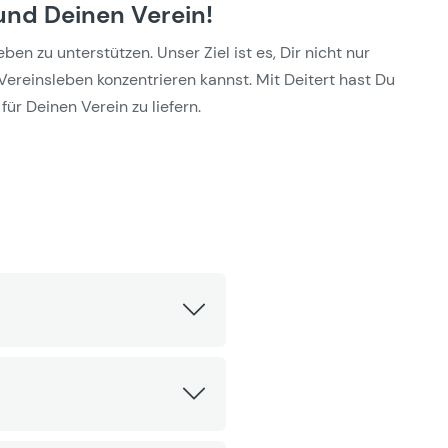
und Deinen Verein!
n zu unterstützen. Unser Ziel ist es, Dir nicht nur
Vereinsleben konzentrieren kannst. Mit Deitert hast Du
für Deinen Verein zu liefern.