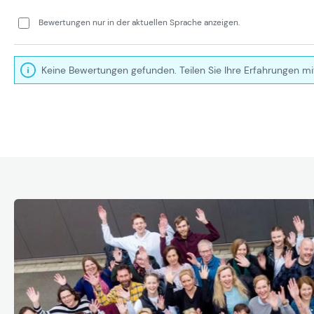
Bewertungen nur in der aktuellen Sprache anzeigen.
Keine Bewertungen gefunden. Teilen Sie Ihre Erfahrungen mi