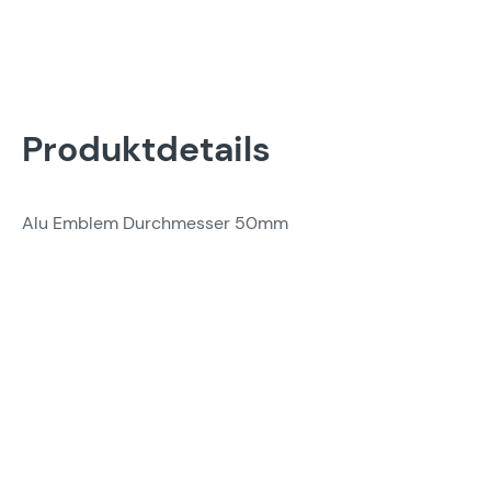
Produktdetails
Alu Emblem Durchmesser 50mm