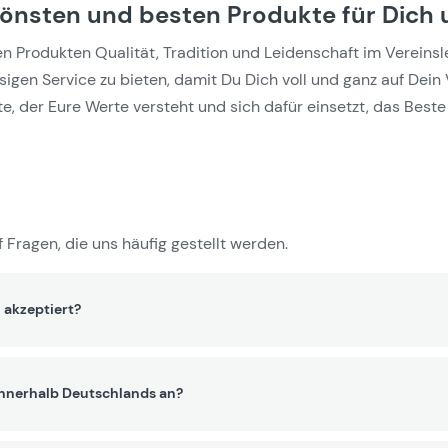
hönsten und besten Produkte für Dich 
Produkten Qualität, Tradition und Leidenschaft im Vereinslebe
gen Service zu bieten, damit Du Dich voll und ganz auf Dein 
e, der Eure Werte versteht und sich dafür einsetzt, das Beste 
 Fragen, die uns häufig gestellt werden.
 akzeptiert?
innerhalb Deutschlands an?