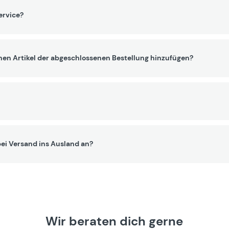
ervice?
nen Artikel der abgeschlossenen Bestellung hinzufügen?
ei Versand ins Ausland an?
Wir beraten dich gerne