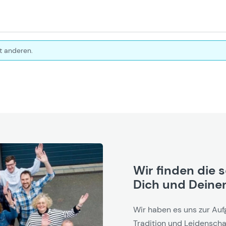
t anderen.
Wir finden die 
Dich und Deinen
Wir haben es uns zur Auf
Tradition und Leidenschaf