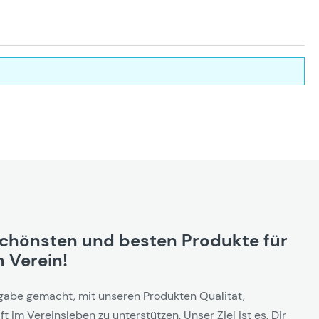
schönsten und besten Produkte für
 Verein!
gabe gemacht, mit unseren Produkten Qualität,
t im Vereinsleben zu unterstützen. Unser Ziel ist es, Dir