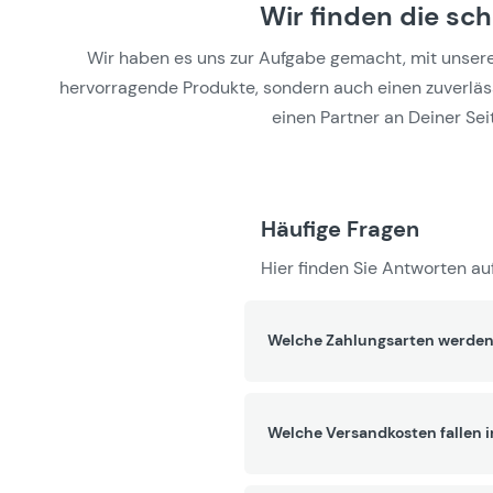
Wir finden die sc
Wir haben es uns zur Aufgabe gemacht, mit unseren 
hervorragende Produkte, sondern auch einen zuverlässi
einen Partner an Deiner Seit
Häufige Fragen
Hier finden Sie Antworten auf
Welche Zahlungsarten werden
Welche Versandkosten fallen 