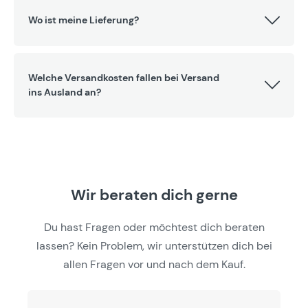
Wo ist meine Lieferung?
Welche Versandkosten fallen bei Versand
ins Ausland an?
Wir beraten dich gerne
Du hast Fragen oder möchtest dich beraten
lassen? Kein Problem, wir unterstützen dich bei
allen Fragen vor und nach dem Kauf.