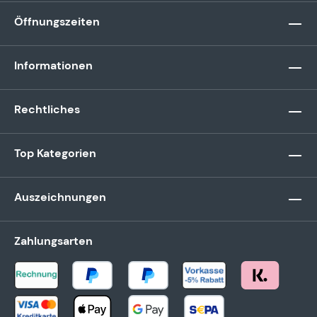
Öffnungszeiten
Informationen
Rechtliches
Top Kategorien
Auszeichnungen
Zahlungsarten