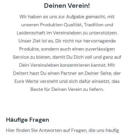
Deinen Verein!
Wir haben es uns zur Aufgabe gemacht, mit
unseren Produkten Qualität, Tradition und
Leidenschaft im Vereinsleben zu unterstützen.
Unser Ziel ist es, Dir nicht nur hervorragende
Produkte, sondern auch einen zuverlässigen
Service zu bieten, damit Du Dich voll und ganz auf
Dein Vereinsleben konzentrieren kannst. Mit
Deitert hast Du einen Partner an Deiner Seite, der
Eure Werte versteht und sich dafür einsetzt, das
Beste für Deinen Verein zu liefern.
Häufige Fragen
Hier finden Sie Antworten auf Fragen, die uns häufig