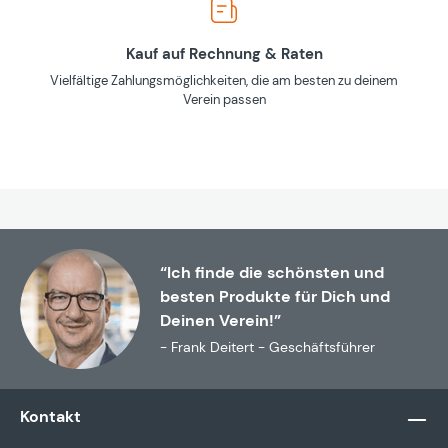
Kauf auf Rechnung & Raten
Vielfältige Zahlungsmöglichkeiten, die am besten zu deinem
Verein passen
“Ich finde die schönsten und
besten Produkte für Dich und
Deinen Verein!”
- Frank Deitert - Geschäftsführer
Kontakt