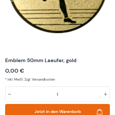
Emblem 50mm Laeufer, gold
0,00 €
* inkl. MwSt. Zzgl. Versandkosten
Pr
Jetzt in den Warenkorb