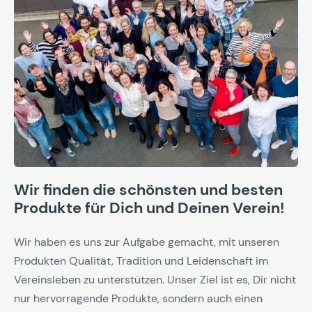
Wir finden die schönsten und besten
Produkte für Dich und Deinen Verein!
Wir haben es uns zur Aufgabe gemacht, mit unseren
Produkten Qualität, Tradition und Leidenschaft im
Vereinsleben zu unterstützen. Unser Ziel ist es, Dir nicht
nur hervorragende Produkte, sondern auch einen