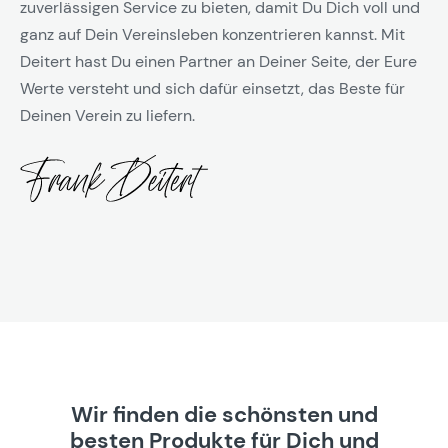
zuverlässigen Service zu bieten, damit Du Dich voll und
ganz auf Dein Vereinsleben konzentrieren kannst. Mit
Deitert hast Du einen Partner an Deiner Seite, der Eure
Werte versteht und sich dafür einsetzt, das Beste für
Deinen Verein zu liefern.
Wir finden die schönsten und
besten Produkte für Dich und