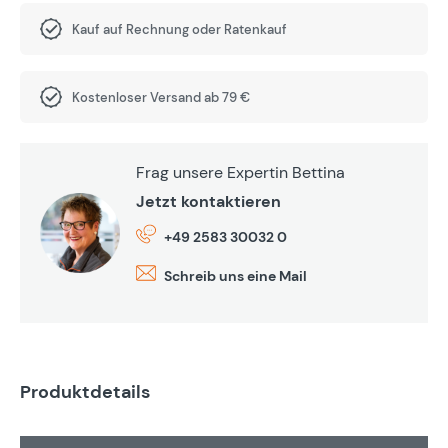
Kauf auf Rechnung oder Ratenkauf
Kostenloser Versand ab 79 €
Frag unsere Expertin Bettina
Jetzt kontaktieren
+49 2583 30032 0
Schreib uns eine Mail
Produktdetails