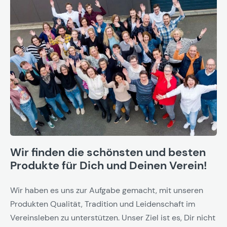
Wir finden die schönsten und besten
Produkte für Dich und Deinen Verein!
Wir haben es uns zur Aufgabe gemacht, mit unseren
Produkten Qualität, Tradition und Leidenschaft im
Vereinsleben zu unterstützen. Unser Ziel ist es, Dir nicht