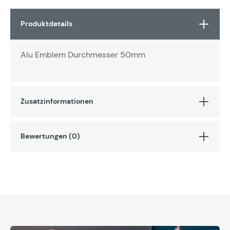
Produktdetails
Alu Emblem Durchmesser 50mm
Zusatzinformationen
Bewertungen (0)