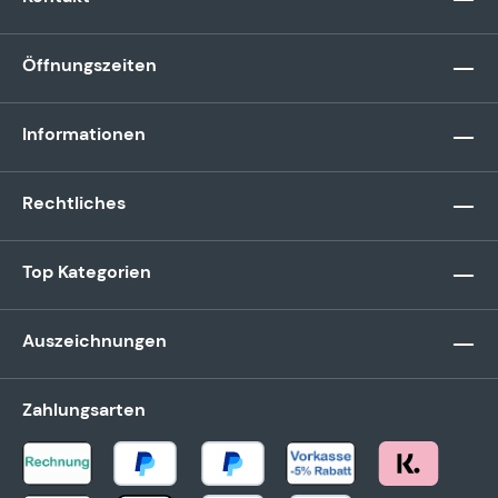
Öffnungszeiten
Informationen
Rechtliches
Top Kategorien
Auszeichnungen
Zahlungsarten