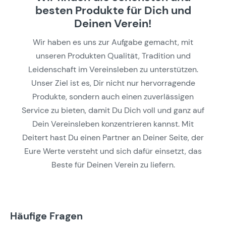
besten Produkte für Dich und
Deinen Verein!
Wir haben es uns zur Aufgabe gemacht, mit
unseren Produkten Qualität, Tradition und
Leidenschaft im Vereinsleben zu unterstützen.
Unser Ziel ist es, Dir nicht nur hervorragende
Produkte, sondern auch einen zuverlässigen
Service zu bieten, damit Du Dich voll und ganz auf
Dein Vereinsleben konzentrieren kannst. Mit
Deitert hast Du einen Partner an Deiner Seite, der
Eure Werte versteht und sich dafür einsetzt, das
Beste für Deinen Verein zu liefern.
Häufige Fragen