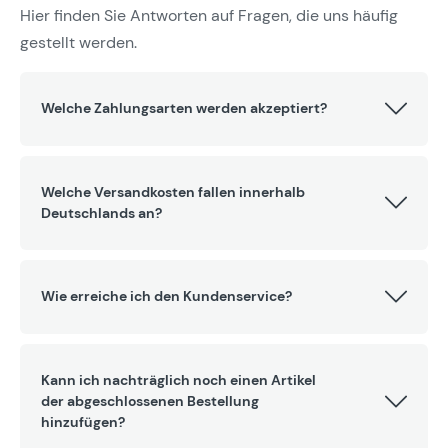
Hier finden Sie Antworten auf Fragen, die uns häufig
gestellt werden.
Welche Zahlungsarten werden akzeptiert?
Welche Versandkosten fallen innerhalb
Deutschlands an?
Wie erreiche ich den Kundenservice?
Kann ich nachträglich noch einen Artikel
der abgeschlossenen Bestellung
hinzufügen?