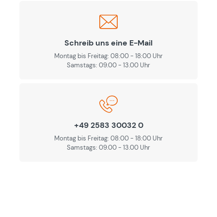
Schreib uns eine E-Mail
Montag bis Freitag: 08:00 - 18:00 Uhr
Samstags: 09.00 - 13.00 Uhr
+49 2583 30032 0
Montag bis Freitag: 08:00 - 18:00 Uhr
Samstags: 09.00 - 13.00 Uhr