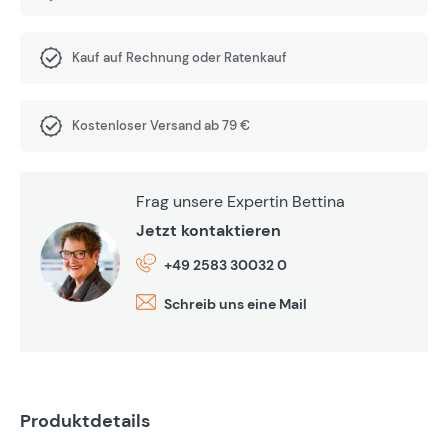
Kauf auf Rechnung oder Ratenkauf
Kostenloser Versand ab 79 €
Frag unsere Expertin Bettina
Jetzt kontaktieren
+49 2583 30032 0
Schreib uns eine Mail
Produktdetails