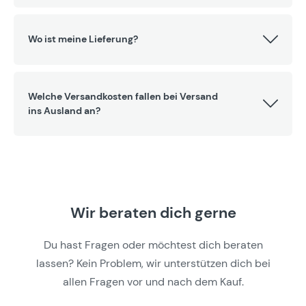
Wo ist meine Lieferung?
Welche Versandkosten fallen bei Versand
ins Ausland an?
Wir beraten dich gerne
Du hast Fragen oder möchtest dich beraten
lassen? Kein Problem, wir unterstützen dich bei
allen Fragen vor und nach dem Kauf.