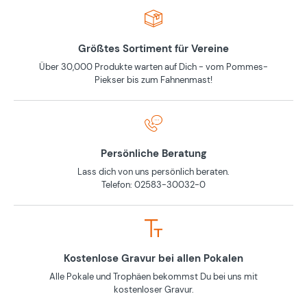
Größtes Sortiment für Vereine
Über 30,000 Produkte warten auf Dich - vom Pommes-
Piekser bis zum Fahnenmast!
Persönliche Beratung
Lass dich von uns persönlich beraten.
Telefon: 02583-30032-0
Kostenlose Gravur bei allen Pokalen
Alle Pokale und Trophäen bekommst Du bei uns mit
kostenloser Gravur.