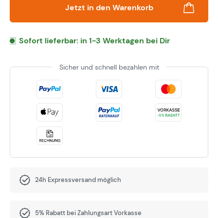
Jetzt in den Warenkorb
Sofort lieferbar: in 1-3 Werktagen bei Dir
Sicher und schnell bezahlen mit
24h Expressversand möglich
5% Rabatt bei Zahlungsart Vorkasse