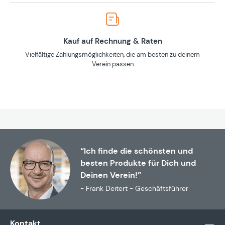
Kauf auf Rechnung & Raten
Vielfältige Zahlungsmöglichkeiten, die am besten zu deinem
Verein passen
“Ich finde die schönsten und
besten Produkte für Dich und
Deinen Verein!”
- Frank Deitert - Geschäftsführer
Kontakt