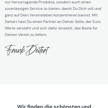
nur hervorragende Produkte, sondern auch einen
zuverlässigen Service zu bieten, damit Du Dich voll und
ganz auf Dein Vereinsleben konzentrieren kannst. Mit
Deitert hast Du einen Partner an Deiner Seite, der Eure
Werte versteht und sich dafür einsetzt, das Beste für
Deinen Verein zu liefern.
Wir finden die schönsten und