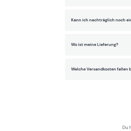
Kann ich nachträglich noch ei
Wo ist meine Lieferung?
Welche Versandkosten fallen b
Du 