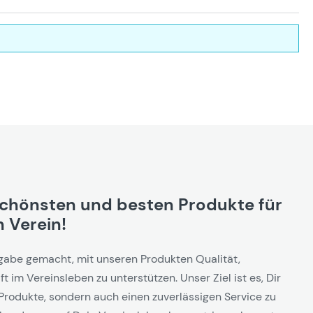
schönsten und besten Produkte für
 Verein!
gabe gemacht, mit unseren Produkten Qualität,
t im Vereinsleben zu unterstützen. Unser Ziel ist es, Dir
Produkte, sondern auch einen zuverlässigen Service zu