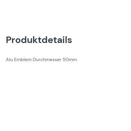
Produktdetails
Alu Emblem Durchmesser 50mm