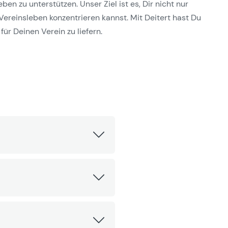
n zu unterstützen. Unser Ziel ist es, Dir nicht nur
Vereinsleben konzentrieren kannst. Mit Deitert hast Du
für Deinen Verein zu liefern.