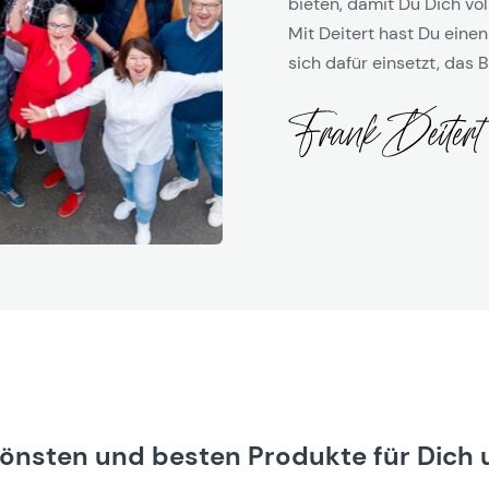
bieten, damit Du Dich vol
Mit Deitert hast Du einen
sich dafür einsetzt, das B
hönsten und besten Produkte für Dich 