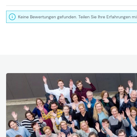
Keine Bewertungen gefunden. Teilen Sie Ihre Erfahrungen mi