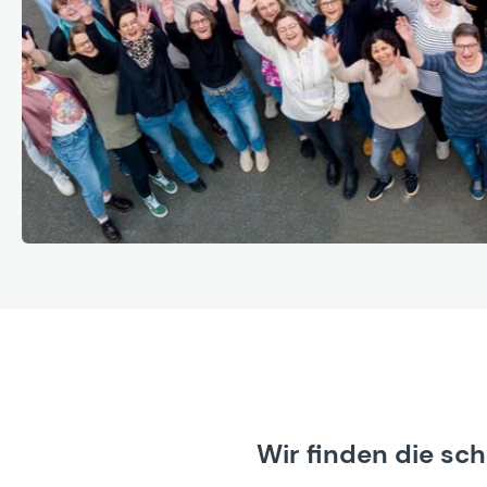
Wir finden die sc