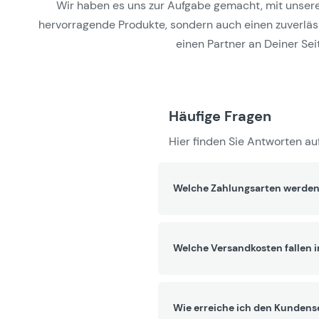
Wir haben es uns zur Aufgabe gemacht, mit unseren 
hervorragende Produkte, sondern auch einen zuverlässi
einen Partner an Deiner Seit
Häufige Fragen
Hier finden Sie Antworten auf
Welche Zahlungsarten werden
Welche Versandkosten fallen 
Wie erreiche ich den Kundens