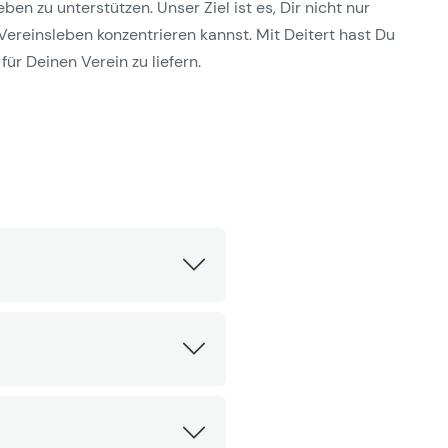
n zu unterstützen. Unser Ziel ist es, Dir nicht nur
Vereinsleben konzentrieren kannst. Mit Deitert hast Du
für Deinen Verein zu liefern.