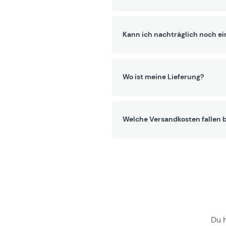
Kann ich nachträglich noch ei
Wo ist meine Lieferung?
Welche Versandkosten fallen b
Du 