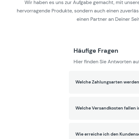
Wir haben es uns zur Aufgabe gemacht, mit unseren 
hervorragende Produkte, sondern auch einen zuverlässi
einen Partner an Deiner Seit
Häufige Fragen
Hier finden Sie Antworten auf
Welche Zahlungsarten werden
Welche Versandkosten fallen 
Wie erreiche ich den Kundens