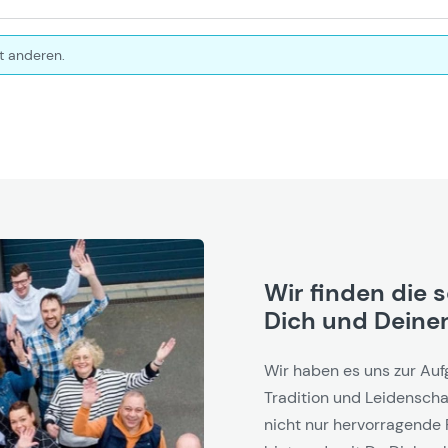
t anderen.
Wir finden die 
Dich und Deinen
Wir haben es uns zur Auf
Tradition und Leidenschaf
nicht nur hervorragende 