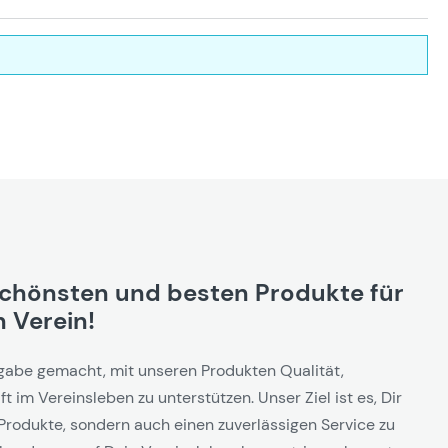
schönsten und besten Produkte für
 Verein!
gabe gemacht, mit unseren Produkten Qualität,
t im Vereinsleben zu unterstützen. Unser Ziel ist es, Dir
Produkte, sondern auch einen zuverlässigen Service zu