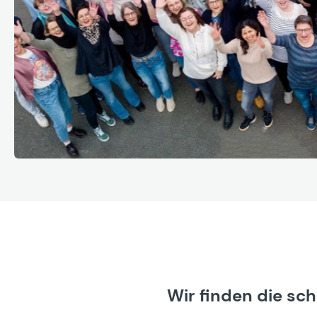
Wir finden die sc