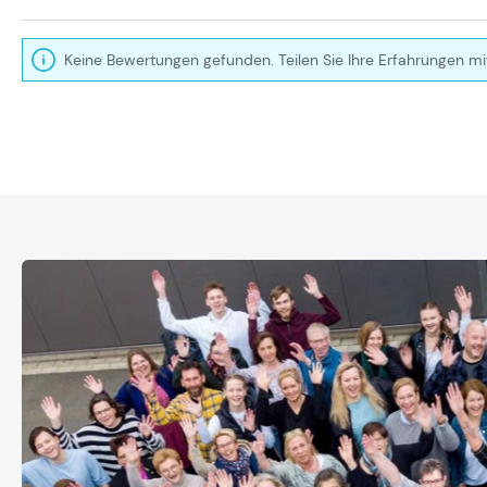
Keine Bewertungen gefunden. Teilen Sie Ihre Erfahrungen mi