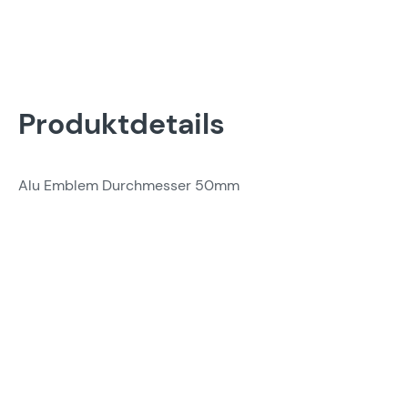
Produktdetails
Alu Emblem Durchmesser 50mm