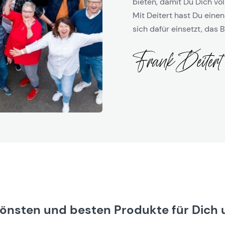
bieten, damit Du Dich vol
Mit Deitert hast Du einen
sich dafür einsetzt, das B
hönsten und besten Produkte für Dich 