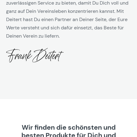
zuverlässigen Service zu bieten, damit Du Dich voll und
ganz auf Dein Vereinsleben konzentrieren kannst. Mit
Deitert hast Du einen Partner an Deiner Seite, der Eure
Werte versteht und sich dafür einsetzt, das Beste für
Deinen Verein zu liefern.
Wir finden die schönsten und
besten Produkte für Dich und