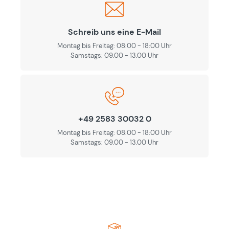
Schreib uns eine E-Mail
Montag bis Freitag: 08:00 - 18:00 Uhr
Samstags: 09.00 - 13.00 Uhr
+49 2583 30032 0
Montag bis Freitag: 08:00 - 18:00 Uhr
Samstags: 09.00 - 13.00 Uhr