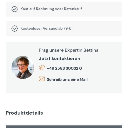
Kauf auf Rechnung oder Ratenkauf
Kostenloser Versand ab 79 €
Frag unsere Expertin Bettina
Jetzt kontaktieren
+49 2583 30032 0
Schreib uns eine Mail
Produktdetails