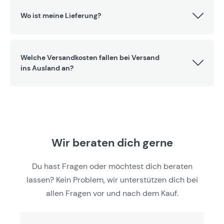
Wo ist meine Lieferung?
Welche Versandkosten fallen bei Versand
ins Ausland an?
Wir beraten dich gerne
Du hast Fragen oder möchtest dich beraten
lassen? Kein Problem, wir unterstützen dich bei
allen Fragen vor und nach dem Kauf.