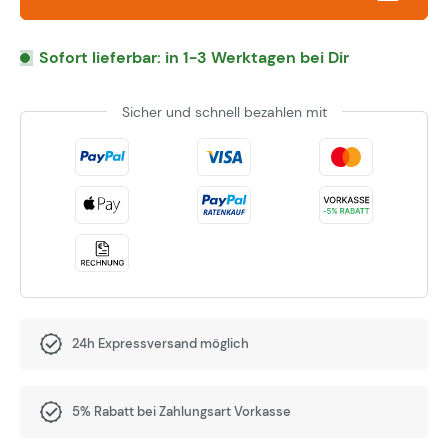
Sofort lieferbar: in 1-3 Werktagen bei Dir
Sicher und schnell bezahlen mit
24h Expressversand möglich
5% Rabatt bei Zahlungsart Vorkasse