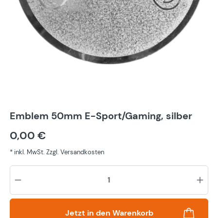
Emblem 50mm E-Sport/Gaming, silber
0,00 €
* inkl. MwSt. Zzgl. Versandkosten
Pr
Jetzt in den Warenkorb