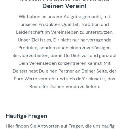
Deinen Verein!
Wir haben es uns zur Aufgabe gemacht, mit
unseren Produkten Qualität, Tradition und
Leidenschaft im Vereinsleben zu unterstützen.
Unser Ziel ist es, Dir nicht nur hervorragende
Produkte, sondern auch einen zuverlässigen
Service zu bieten, damit Du Dich voll und ganz auf
Dein Vereinsleben konzentrieren kannst. Mit
Deitert hast Du einen Partner an Deiner Seite, der
Eure Werte versteht und sich dafür einsetzt, das
Beste für Deinen Verein zu liefern.
Häufige Fragen
Hier finden Sie Antworten auf Fragen, die uns häufig