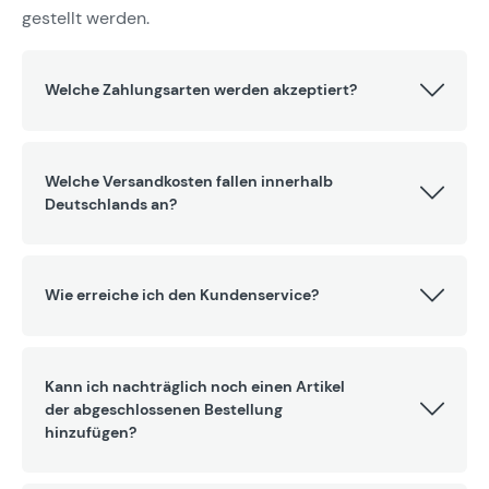
gestellt werden.
Welche Zahlungsarten werden akzeptiert?
Welche Versandkosten fallen innerhalb
Deutschlands an?
Wie erreiche ich den Kundenservice?
Kann ich nachträglich noch einen Artikel
der abgeschlossenen Bestellung
hinzufügen?