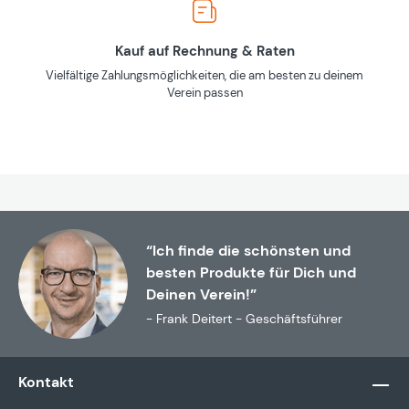
Kauf auf Rechnung & Raten
Vielfältige Zahlungsmöglichkeiten, die am besten zu deinem
Verein passen
“Ich finde die schönsten und
besten Produkte für Dich und
Deinen Verein!”
- Frank Deitert - Geschäftsführer
Kontakt