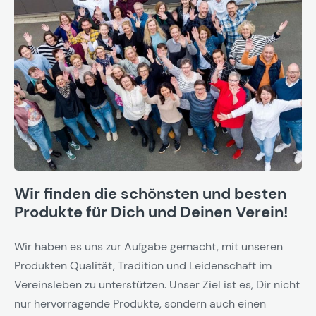
Wir finden die schönsten und besten
Produkte für Dich und Deinen Verein!
Wir haben es uns zur Aufgabe gemacht, mit unseren
Produkten Qualität, Tradition und Leidenschaft im
Vereinsleben zu unterstützen. Unser Ziel ist es, Dir nicht
nur hervorragende Produkte, sondern auch einen