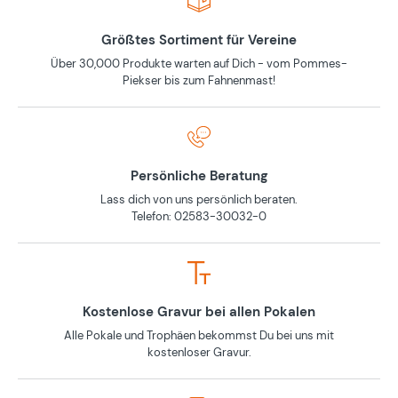
Größtes Sortiment für Vereine
Über 30,000 Produkte warten auf Dich - vom Pommes-
Piekser bis zum Fahnenmast!
Persönliche Beratung
Lass dich von uns persönlich beraten.
Telefon: 02583-30032-0
Kostenlose Gravur bei allen Pokalen
Alle Pokale und Trophäen bekommst Du bei uns mit
kostenloser Gravur.