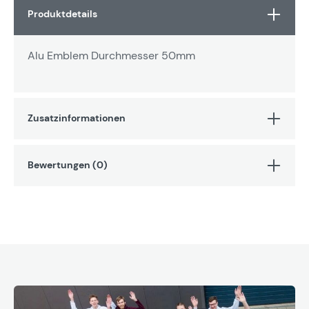
Produktdetails
Alu Emblem Durchmesser 50mm
Zusatzinformationen
Bewertungen (0)