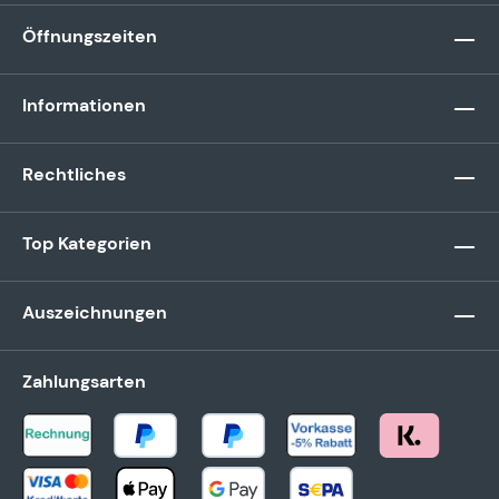
Öffnungszeiten
Informationen
Rechtliches
Top Kategorien
Auszeichnungen
Zahlungsarten