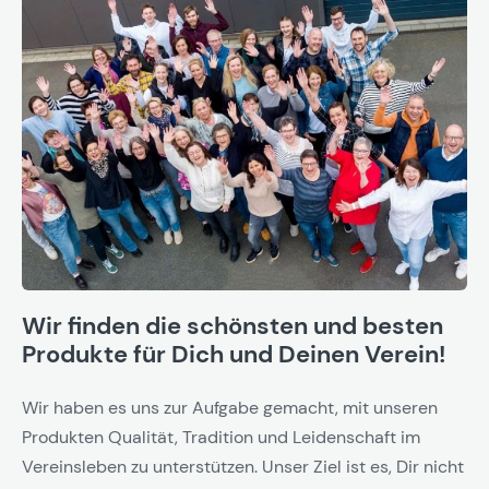
Wir finden die schönsten und besten
Produkte für Dich und Deinen Verein!
Wir haben es uns zur Aufgabe gemacht, mit unseren
Produkten Qualität, Tradition und Leidenschaft im
Vereinsleben zu unterstützen. Unser Ziel ist es, Dir nicht