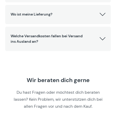
Wo ist meine Lieferung?
Welche Versandkosten fallen bei Versand
ins Ausland an?
Wir beraten dich gerne
Du hast Fragen oder möchtest dich beraten
lassen? Kein Problem, wir unterstützen dich bei
allen Fragen vor und nach dem Kauf.