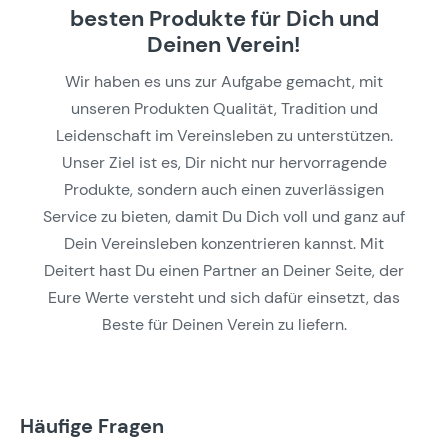
besten Produkte für Dich und
Deinen Verein!
Wir haben es uns zur Aufgabe gemacht, mit
unseren Produkten Qualität, Tradition und
Leidenschaft im Vereinsleben zu unterstützen.
Unser Ziel ist es, Dir nicht nur hervorragende
Produkte, sondern auch einen zuverlässigen
Service zu bieten, damit Du Dich voll und ganz auf
Dein Vereinsleben konzentrieren kannst. Mit
Deitert hast Du einen Partner an Deiner Seite, der
Eure Werte versteht und sich dafür einsetzt, das
Beste für Deinen Verein zu liefern.
Häufige Fragen