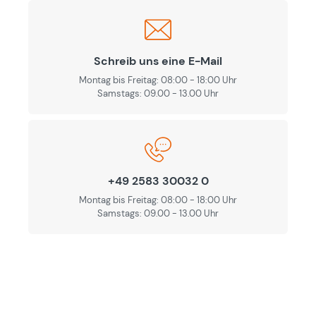
Schreib uns eine E-Mail
Montag bis Freitag: 08:00 - 18:00 Uhr
Samstags: 09.00 - 13.00 Uhr
+49 2583 30032 0
Montag bis Freitag: 08:00 - 18:00 Uhr
Samstags: 09.00 - 13.00 Uhr