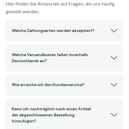
Hier finden Sie Antworten auf Fragen, die uns häufig
gestellt werden.
Welche Zahlungsarten werden akzeptiert?
Welche Versandkosten fallen innerhalb
Deutschlands an?
Wie erreiche ich den Kundenservice?
Kann ich nachträglich noch einen Artikel
der abgeschlossenen Bestellung
hinzufügen?