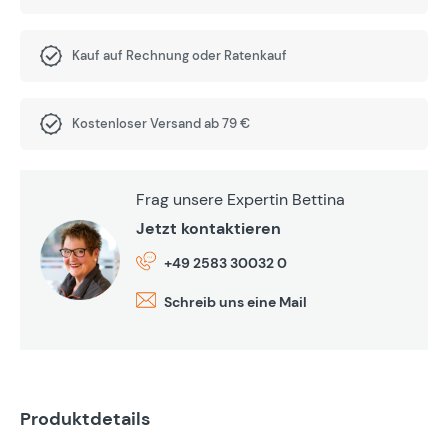
Kauf auf Rechnung oder Ratenkauf
Kostenloser Versand ab 79 €
Frag unsere Expertin Bettina
Jetzt kontaktieren
+49 2583 30032 0
Schreib uns eine Mail
Produktdetails