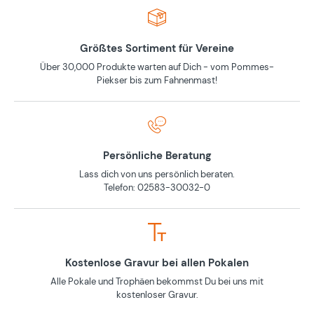
Größtes Sortiment für Vereine
Über 30,000 Produkte warten auf Dich - vom Pommes-
Piekser bis zum Fahnenmast!
Persönliche Beratung
Lass dich von uns persönlich beraten.
Telefon: 02583-30032-0
Kostenlose Gravur bei allen Pokalen
Alle Pokale und Trophäen bekommst Du bei uns mit
kostenloser Gravur.