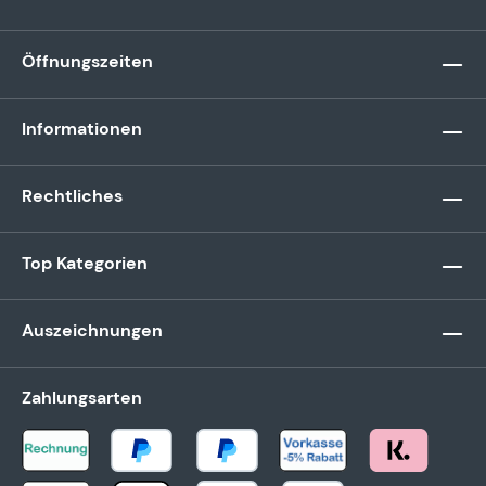
Öffnungszeiten
Informationen
Rechtliches
Top Kategorien
Auszeichnungen
Zahlungsarten