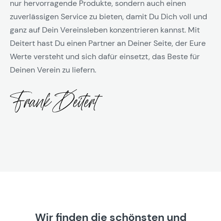
nur hervorragende Produkte, sondern auch einen
zuverlässigen Service zu bieten, damit Du Dich voll und
ganz auf Dein Vereinsleben konzentrieren kannst. Mit
Deitert hast Du einen Partner an Deiner Seite, der Eure
Werte versteht und sich dafür einsetzt, das Beste für
Deinen Verein zu liefern.
Wir finden die schönsten und