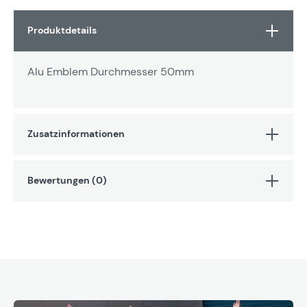
Produktdetails
Alu Emblem Durchmesser 50mm
Zusatzinformationen
Bewertungen (0)