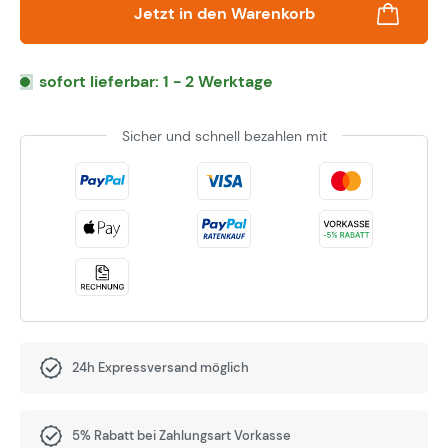
Jetzt in den Warenkorb
sofort lieferbar: 1 - 2 Werktage
Sicher und schnell bezahlen mit
24h Expressversand möglich
5% Rabatt bei Zahlungsart Vorkasse