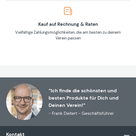
Kauf auf Rechnung & Raten
Vielfältige Zahlungsmöglichkeiten, die am besten zu deinem
Verein passen
“Ich finde die schönsten und
besten Produkte für Dich und
Deinen Verein!”
- Frank Deitert - Geschäftsführer
Kontakt