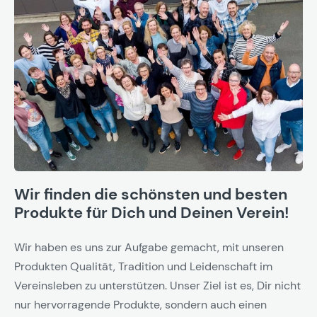
Wir finden die schönsten und besten
Produkte für Dich und Deinen Verein!
Wir haben es uns zur Aufgabe gemacht, mit unseren
Produkten Qualität, Tradition und Leidenschaft im
Vereinsleben zu unterstützen. Unser Ziel ist es, Dir nicht
nur hervorragende Produkte, sondern auch einen