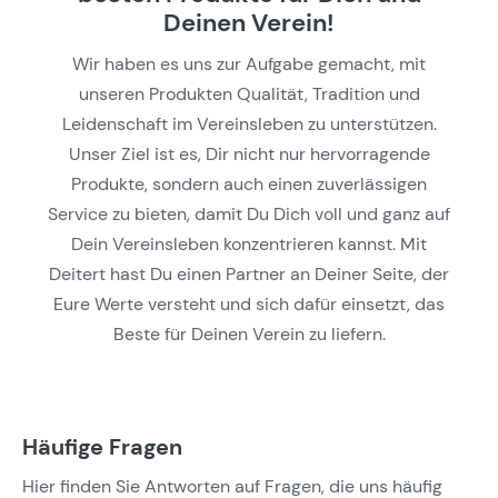
Deinen Verein!
Wir haben es uns zur Aufgabe gemacht, mit
unseren Produkten Qualität, Tradition und
Leidenschaft im Vereinsleben zu unterstützen.
Unser Ziel ist es, Dir nicht nur hervorragende
Produkte, sondern auch einen zuverlässigen
Service zu bieten, damit Du Dich voll und ganz auf
Dein Vereinsleben konzentrieren kannst. Mit
Deitert hast Du einen Partner an Deiner Seite, der
Eure Werte versteht und sich dafür einsetzt, das
Beste für Deinen Verein zu liefern.
Häufige Fragen
Hier finden Sie Antworten auf Fragen, die uns häufig