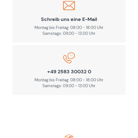
Schreib uns eine E-Mail
Montag bis Freitag: 08:00 - 18:00 Uhr
Samstags: 09.00 - 13.00 Uhr
+49 2583 30032 0
Montag bis Freitag: 08:00 - 18:00 Uhr
Samstags: 09.00 - 13.00 Uhr