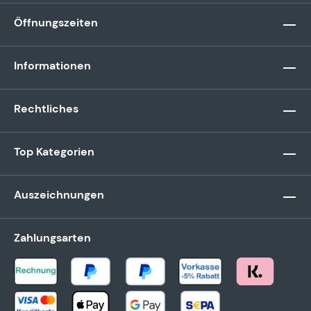
Öffnungszeiten
Informationen
Rechtliches
Top Kategorien
Auszeichnungen
Zahlungsarten