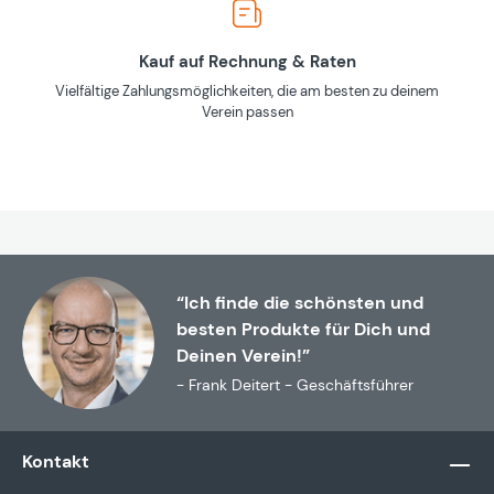
Kauf auf Rechnung & Raten
Vielfältige Zahlungsmöglichkeiten, die am besten zu deinem
Verein passen
“Ich finde die schönsten und
besten Produkte für Dich und
Deinen Verein!”
- Frank Deitert - Geschäftsführer
Kontakt