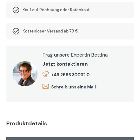
Kauf auf Rechnung oder Ratenkauf
Kostenloser Versand ab 79 €
Frag unsere Expertin Bettina
Jetzt kontaktieren
+49 2583 30032 0
Schreib uns eine Mail
Produktdetails