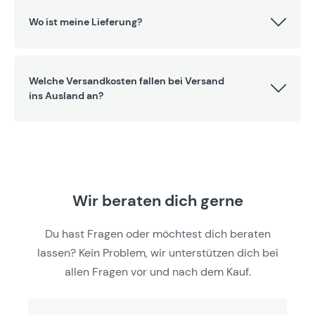
Wo ist meine Lieferung?
Welche Versandkosten fallen bei Versand
ins Ausland an?
Wir beraten dich gerne
Du hast Fragen oder möchtest dich beraten
lassen? Kein Problem, wir unterstützen dich bei
allen Fragen vor und nach dem Kauf.