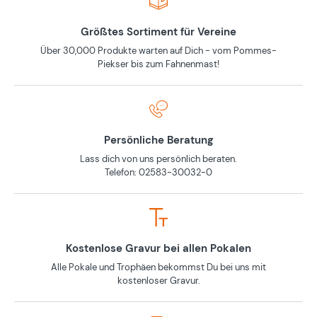
Größtes Sortiment für Vereine
Über 30,000 Produkte warten auf Dich - vom Pommes-
Piekser bis zum Fahnenmast!
Persönliche Beratung
Lass dich von uns persönlich beraten.
Telefon: 02583-30032-0
Kostenlose Gravur bei allen Pokalen
Alle Pokale und Trophäen bekommst Du bei uns mit
kostenloser Gravur.