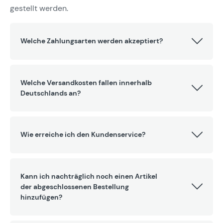
gestellt werden.
Welche Zahlungsarten werden akzeptiert?
Welche Versandkosten fallen innerhalb
Deutschlands an?
Wie erreiche ich den Kundenservice?
Kann ich nachträglich noch einen Artikel
der abgeschlossenen Bestellung
hinzufügen?