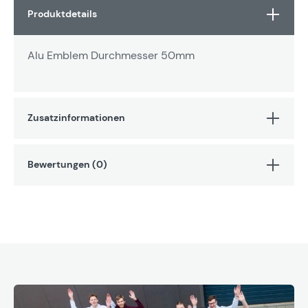
Produktdetails
Alu Emblem Durchmesser 50mm
Zusatzinformationen
Bewertungen (0)