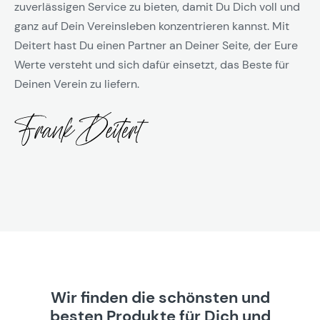
zuverlässigen Service zu bieten, damit Du Dich voll und
ganz auf Dein Vereinsleben konzentrieren kannst. Mit
Deitert hast Du einen Partner an Deiner Seite, der Eure
Werte versteht und sich dafür einsetzt, das Beste für
Deinen Verein zu liefern.
Wir finden die schönsten und
besten Produkte für Dich und