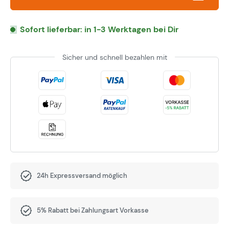
Sofort lieferbar: in 1-3 Werktagen bei Dir
Sicher und schnell bezahlen mit
24h Expressversand möglich
5% Rabatt bei Zahlungsart Vorkasse