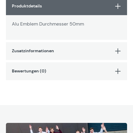
Produktdetails
Alu Emblem Durchmesser 50mm
Zusatzinformationen
Bewertungen (0)