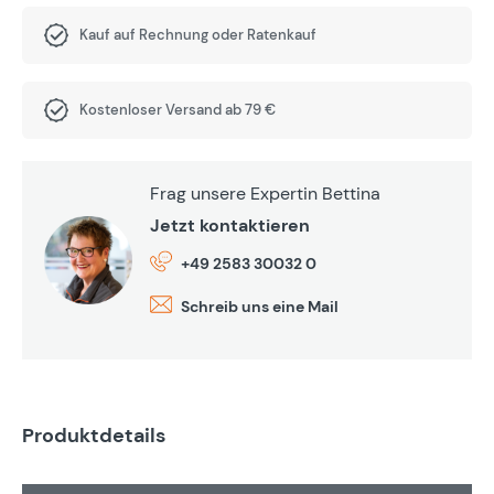
Kauf auf Rechnung oder Ratenkauf
Kostenloser Versand ab 79 €
Frag unsere Expertin Bettina
Jetzt kontaktieren
+49 2583 30032 0
Schreib uns eine Mail
Produktdetails