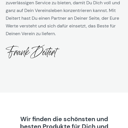
zuverlässigen Service zu bieten, damit Du Dich voll und
ganz auf Dein Vereinsleben konzentrieren kannst. Mit
Deitert hast Du einen Partner an Deiner Seite, der Eure
Werte versteht und sich dafür einsetzt, das Beste für
Deinen Verein zu liefern.
Wir finden die schönsten und
besten Produkte für Dich und