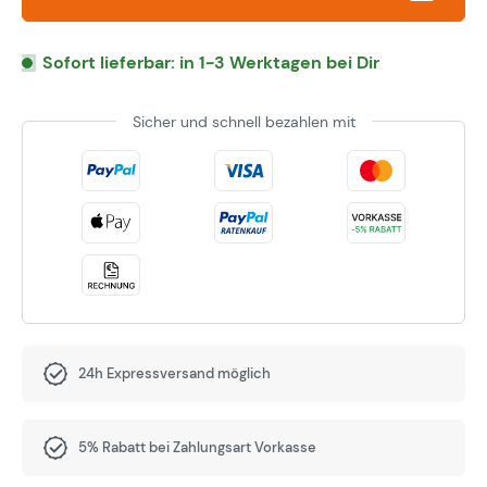
Sofort lieferbar: in 1-3 Werktagen bei Dir
Sicher und schnell bezahlen mit
24h Expressversand möglich
5% Rabatt bei Zahlungsart Vorkasse