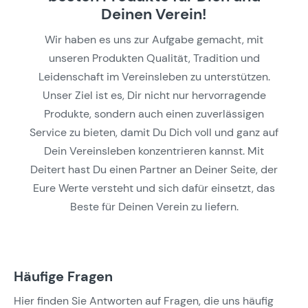
Deinen Verein!
Wir haben es uns zur Aufgabe gemacht, mit
unseren Produkten Qualität, Tradition und
Leidenschaft im Vereinsleben zu unterstützen.
Unser Ziel ist es, Dir nicht nur hervorragende
Produkte, sondern auch einen zuverlässigen
Service zu bieten, damit Du Dich voll und ganz auf
Dein Vereinsleben konzentrieren kannst. Mit
Deitert hast Du einen Partner an Deiner Seite, der
Eure Werte versteht und sich dafür einsetzt, das
Beste für Deinen Verein zu liefern.
Häufige Fragen
Hier finden Sie Antworten auf Fragen, die uns häufig