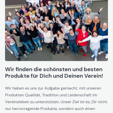
Wir finden die schönsten und besten
Produkte für Dich und Deinen Verein!
Wir haben es uns zur Aufgabe gemacht, mit unseren
Produkten Qualität, Tradition und Leidenschaft im
Vereinsleben zu unterstützen. Unser Ziel ist es, Dir nicht
nur hervorragende Produkte, sondern auch einen