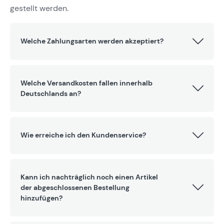
gestellt werden.
Welche Zahlungsarten werden akzeptiert?
Welche Versandkosten fallen innerhalb
Deutschlands an?
Wie erreiche ich den Kundenservice?
Kann ich nachträglich noch einen Artikel
der abgeschlossenen Bestellung
hinzufügen?