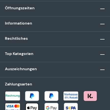
Öffnungszeiten
Informationen
Rechtliches
Top Kategorien
Auszeichnungen
Zahlungsarten