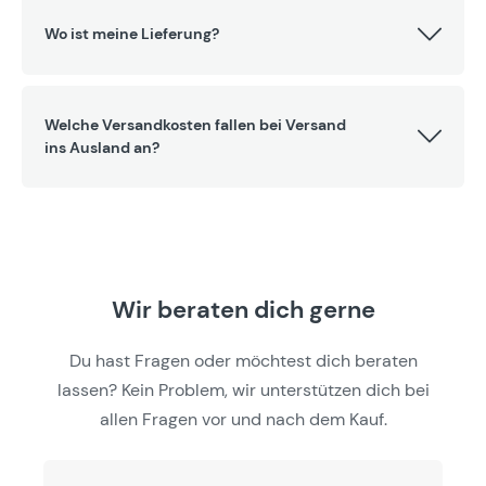
Wo ist meine Lieferung?
Welche Versandkosten fallen bei Versand
ins Ausland an?
Wir beraten dich gerne
Du hast Fragen oder möchtest dich beraten
lassen? Kein Problem, wir unterstützen dich bei
allen Fragen vor und nach dem Kauf.