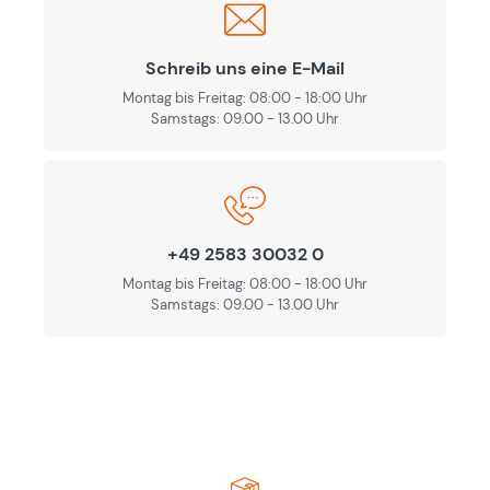
Schreib uns eine E-Mail
Montag bis Freitag: 08:00 - 18:00 Uhr
Samstags: 09.00 - 13.00 Uhr
+49 2583 30032 0
Montag bis Freitag: 08:00 - 18:00 Uhr
Samstags: 09.00 - 13.00 Uhr