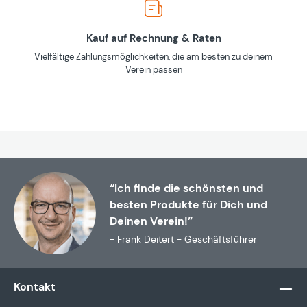
Kauf auf Rechnung & Raten
Vielfältige Zahlungsmöglichkeiten, die am besten zu deinem
Verein passen
“Ich finde die schönsten und
besten Produkte für Dich und
Deinen Verein!”
- Frank Deitert - Geschäftsführer
Kontakt