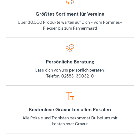
Größtes Sortiment für Vereine
Über 30,000 Produkte warten auf Dich - vom Pommes-
Piekser bis zum Fahnenmast!
Persönliche Beratung
Lass dich von uns persönlich beraten.
Telefon: 02583-30032-0
Kostenlose Gravur bei allen Pokalen
Alle Pokale und Trophäen bekommst Du bei uns mit
kostenloser Gravur.