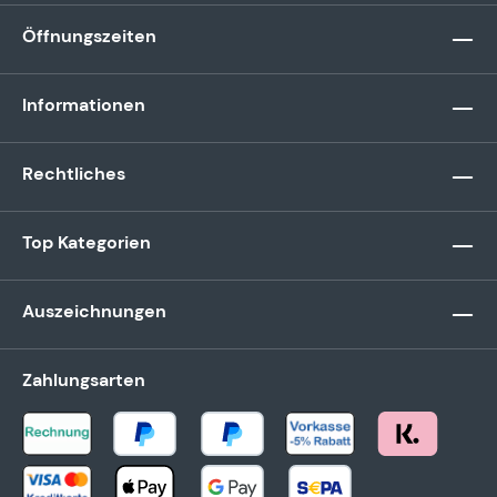
Öffnungszeiten
Informationen
Rechtliches
Top Kategorien
Auszeichnungen
Zahlungsarten