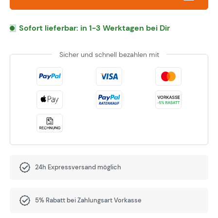
Sofort lieferbar: in 1-3 Werktagen bei Dir
Sicher und schnell bezahlen mit
24h Expressversand möglich
5% Rabatt bei Zahlungsart Vorkasse