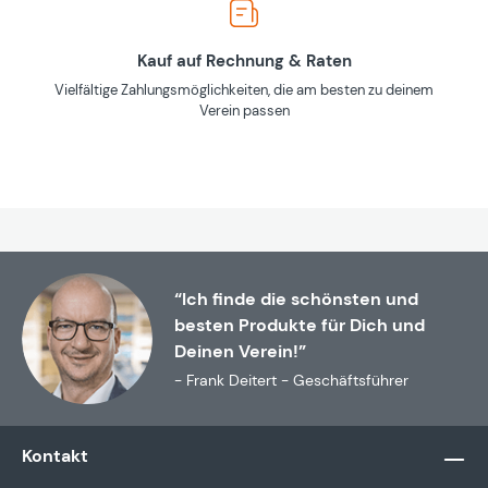
Kauf auf Rechnung & Raten
Vielfältige Zahlungsmöglichkeiten, die am besten zu deinem
Verein passen
“Ich finde die schönsten und
besten Produkte für Dich und
Deinen Verein!”
- Frank Deitert - Geschäftsführer
Kontakt