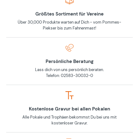
Größtes Sortiment für Vereine
Über 30,000 Produkte warten auf Dich - vom Pommes-
Piekser bis zum Fahnenmast!
Persönliche Beratung
Lass dich von uns persönlich beraten.
Telefon: 02583-30032-0
Kostenlose Gravur bei allen Pokalen
Alle Pokale und Trophäen bekommst Du bei uns mit
kostenloser Gravur.