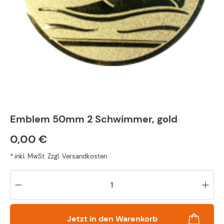
Emblem 50mm 2 Schwimmer, gold
0,00 €
* inkl. MwSt. Zzgl. Versandkosten
Pr
Jetzt in den Warenkorb