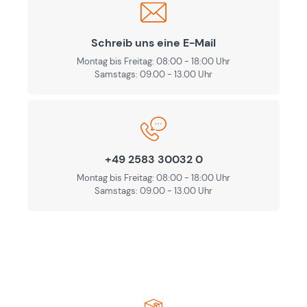
Schreib uns eine E-Mail
Montag bis Freitag: 08:00 - 18:00 Uhr
Samstags: 09.00 - 13.00 Uhr
+49 2583 30032 0
Montag bis Freitag: 08:00 - 18:00 Uhr
Samstags: 09.00 - 13.00 Uhr