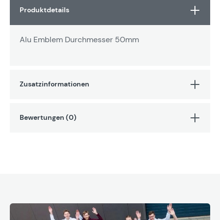
Produktdetails
Alu Emblem Durchmesser 50mm
Zusatzinformationen
Bewertungen (0)