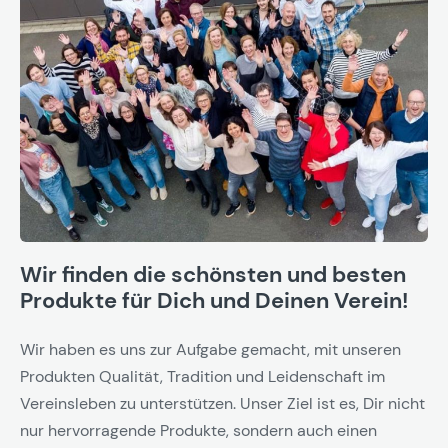
Wir finden die schönsten und besten
Produkte für Dich und Deinen Verein!
Wir haben es uns zur Aufgabe gemacht, mit unseren
Produkten Qualität, Tradition und Leidenschaft im
Vereinsleben zu unterstützen. Unser Ziel ist es, Dir nicht
nur hervorragende Produkte, sondern auch einen