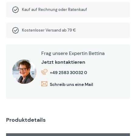
Kauf auf Rechnung oder Ratenkauf
Kostenloser Versand ab 79 €
Frag unsere Expertin Bettina
Jetzt kontaktieren
+49 2583 30032 0
Schreib uns eine Mail
Produktdetails