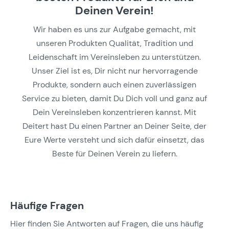
Deinen Verein!
Wir haben es uns zur Aufgabe gemacht, mit
unseren Produkten Qualität, Tradition und
Leidenschaft im Vereinsleben zu unterstützen.
Unser Ziel ist es, Dir nicht nur hervorragende
Produkte, sondern auch einen zuverlässigen
Service zu bieten, damit Du Dich voll und ganz auf
Dein Vereinsleben konzentrieren kannst. Mit
Deitert hast Du einen Partner an Deiner Seite, der
Eure Werte versteht und sich dafür einsetzt, das
Beste für Deinen Verein zu liefern.
Häufige Fragen
Hier finden Sie Antworten auf Fragen, die uns häufig