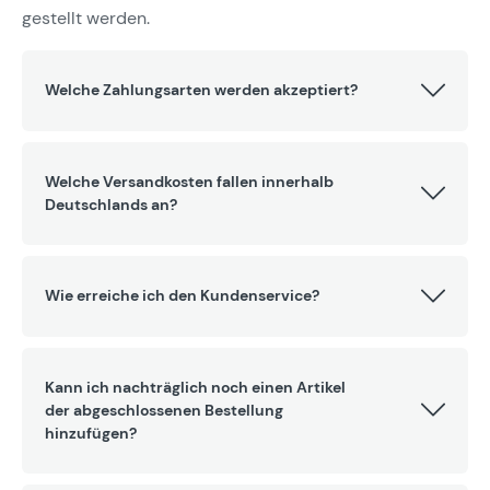
gestellt werden.
Welche Zahlungsarten werden akzeptiert?
Welche Versandkosten fallen innerhalb
Deutschlands an?
Wie erreiche ich den Kundenservice?
Kann ich nachträglich noch einen Artikel
der abgeschlossenen Bestellung
hinzufügen?