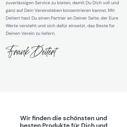
zuverlässigen Service zu bieten, damit Du Dich voll und
ganz auf Dein Vereinsleben konzentrieren kannst. Mit
Deitert hast Du einen Partner an Deiner Seite, der Eure
Werte versteht und sich dafür einsetzt, das Beste für
Deinen Verein zu liefern.
Wir finden die schönsten und
besten Produkte für Dich und