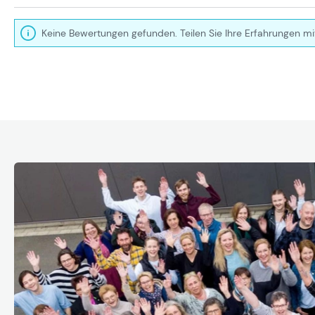
Keine Bewertungen gefunden. Teilen Sie Ihre Erfahrungen mi