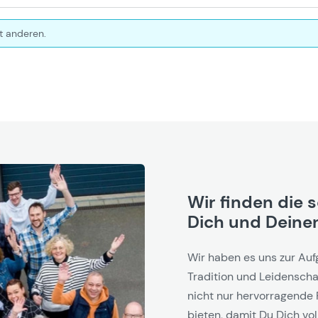
t anderen.
Wir finden die 
Dich und Deinen
Wir haben es uns zur Auf
Tradition und Leidenschaf
nicht nur hervorragende 
bieten, damit Du Dich vol