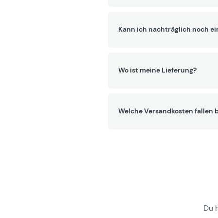
Kann ich nachträglich noch ei
Wo ist meine Lieferung?
Welche Versandkosten fallen b
Du 