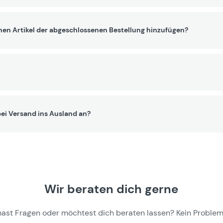
nen Artikel der abgeschlossenen Bestellung hinzufügen?
ei Versand ins Ausland an?
Wir beraten dich gerne
hast Fragen oder möchtest dich beraten lassen? Kein Problem,