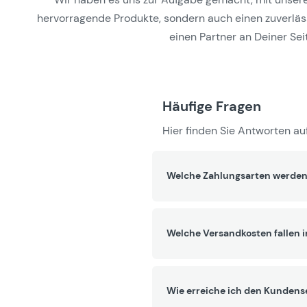
hervorragende Produkte, sondern auch einen zuverlässi
einen Partner an Deiner Seit
Häufige Fragen
Hier finden Sie Antworten auf
Welche Zahlungsarten werden
Welche Versandkosten fallen 
Wie erreiche ich den Kundens