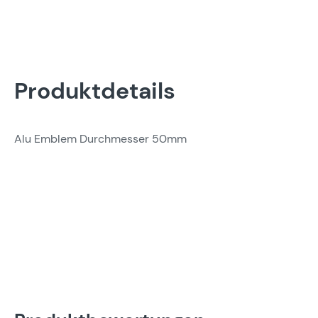
Produktdetails
Alu Emblem Durchmesser 50mm