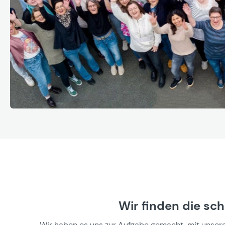
Wir finden die sc
Wir haben es uns zur Aufgabe gemacht, mit unseren 