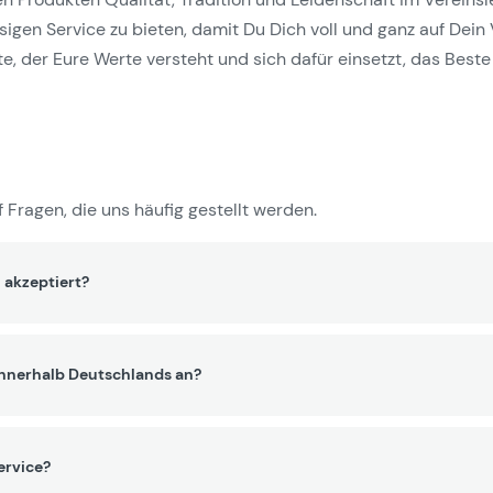
gen Service zu bieten, damit Du Dich voll und ganz auf Dein 
e, der Eure Werte versteht und sich dafür einsetzt, das Beste 
 Fragen, die uns häufig gestellt werden.
 akzeptiert?
innerhalb Deutschlands an?
ervice?