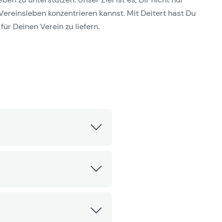
Vereinsleben konzentrieren kannst. Mit Deitert hast Du
für Deinen Verein zu liefern.