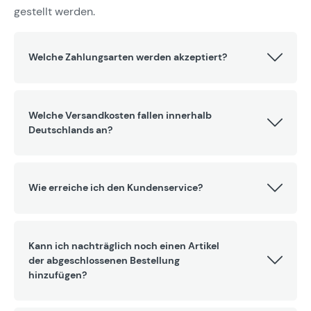
gestellt werden.
Welche Zahlungsarten werden akzeptiert?
Welche Versandkosten fallen innerhalb
Deutschlands an?
Wie erreiche ich den Kundenservice?
Kann ich nachträglich noch einen Artikel
der abgeschlossenen Bestellung
hinzufügen?