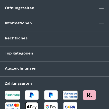
Öffnungszeiten
Informationen
Rechtliches
Top Kategorien
Auszeichnungen
Zahlungsarten