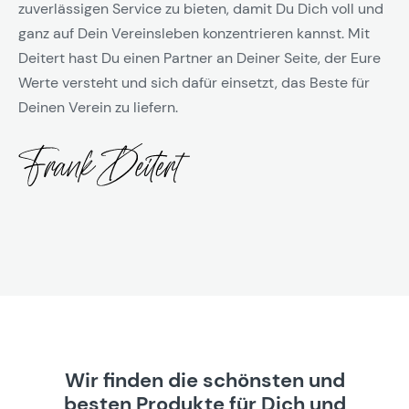
zuverlässigen Service zu bieten, damit Du Dich voll und
ganz auf Dein Vereinsleben konzentrieren kannst. Mit
Deitert hast Du einen Partner an Deiner Seite, der Eure
Werte versteht und sich dafür einsetzt, das Beste für
Deinen Verein zu liefern.
Wir finden die schönsten und
besten Produkte für Dich und