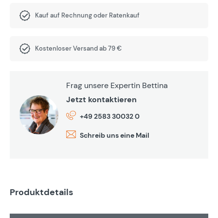
Kauf auf Rechnung oder Ratenkauf
Kostenloser Versand ab 79 €
Frag unsere Expertin Bettina
Jetzt kontaktieren
+49 2583 30032 0
Schreib uns eine Mail
Produktdetails