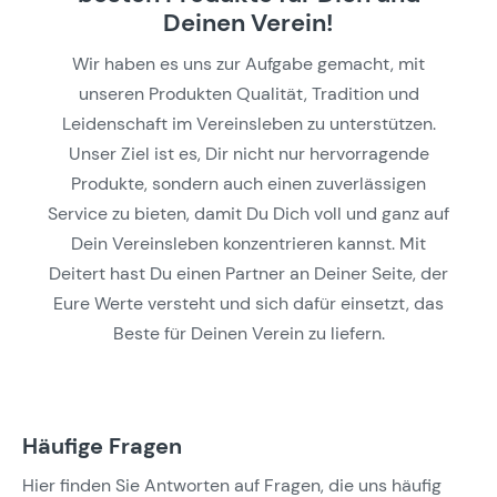
Deinen Verein!
Wir haben es uns zur Aufgabe gemacht, mit
unseren Produkten Qualität, Tradition und
Leidenschaft im Vereinsleben zu unterstützen.
Unser Ziel ist es, Dir nicht nur hervorragende
Produkte, sondern auch einen zuverlässigen
Service zu bieten, damit Du Dich voll und ganz auf
Dein Vereinsleben konzentrieren kannst. Mit
Deitert hast Du einen Partner an Deiner Seite, der
Eure Werte versteht und sich dafür einsetzt, das
Beste für Deinen Verein zu liefern.
Häufige Fragen
Hier finden Sie Antworten auf Fragen, die uns häufig