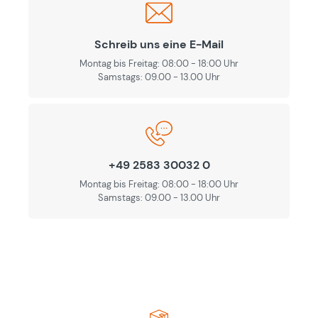
Schreib uns eine E-Mail
Montag bis Freitag: 08:00 - 18:00 Uhr
Samstags: 09.00 - 13.00 Uhr
+49 2583 30032 0
Montag bis Freitag: 08:00 - 18:00 Uhr
Samstags: 09.00 - 13.00 Uhr