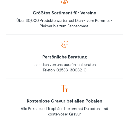
Größtes Sortiment für Vereine
Über 30,000 Produkte warten auf Dich - vom Pommes-
Piekser bis zum Fahnenmast!
Persönliche Beratung
Lass dich von uns persönlich beraten.
Telefon: 02583-30032-0
Kostenlose Gravur bei allen Pokalen
Alle Pokale und Trophäen bekommst Du bei uns mit
kostenloser Gravur.