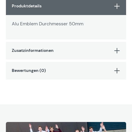
Produktdetails
Alu Emblem Durchmesser 50mm
Zusatzinformationen
Bewertungen (0)