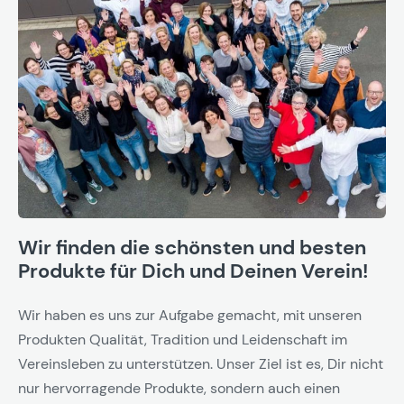
Wir finden die schönsten und besten
Produkte für Dich und Deinen Verein!
Wir haben es uns zur Aufgabe gemacht, mit unseren
Produkten Qualität, Tradition und Leidenschaft im
Vereinsleben zu unterstützen. Unser Ziel ist es, Dir nicht
nur hervorragende Produkte, sondern auch einen