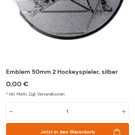
Emblem 50mm 2 Hockeyspieler, silber
0,00 €
* inkl. MwSt. Zzgl. Versandkosten
Pr
Jetzt in den Warenkorb