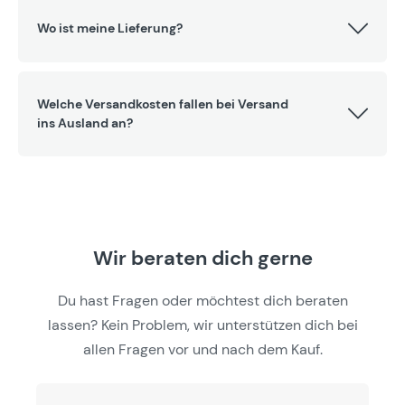
Wo ist meine Lieferung?
Welche Versandkosten fallen bei Versand
ins Ausland an?
Wir beraten dich gerne
Du hast Fragen oder möchtest dich beraten
lassen? Kein Problem, wir unterstützen dich bei
allen Fragen vor und nach dem Kauf.