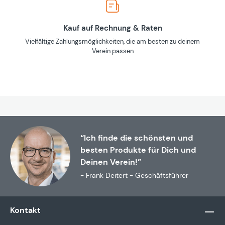
Kauf auf Rechnung & Raten
Vielfältige Zahlungsmöglichkeiten, die am besten zu deinem
Verein passen
“Ich finde die schönsten und
besten Produkte für Dich und
Deinen Verein!”
- Frank Deitert - Geschäftsführer
Kontakt