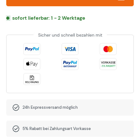
sofort lieferbar: 1 - 2 Werktage
Sicher und schnell bezahlen mit
24h Expressversand möglich
5% Rabatt bei Zahlungsart Vorkasse