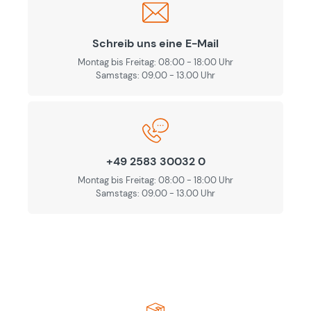
Schreib uns eine E-Mail
Montag bis Freitag: 08:00 - 18:00 Uhr
Samstags: 09.00 - 13.00 Uhr
+49 2583 30032 0
Montag bis Freitag: 08:00 - 18:00 Uhr
Samstags: 09.00 - 13.00 Uhr