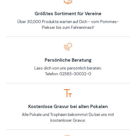
Größtes Sortiment für Vereine
Über 30,000 Produkte warten auf Dich - vom Pommes-
Piekser bis zum Fahnenmast!
Persönliche Beratung
Lass dich von uns persönlich beraten.
Telefon: 02583-30032-0
Kostenlose Gravur bei allen Pokalen
Alle Pokale und Trophäen bekommst Du bei uns mit
kostenloser Gravur.