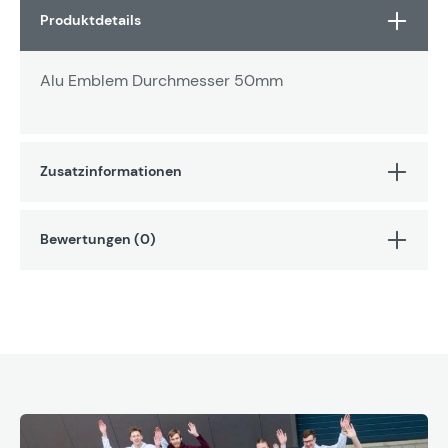
Produktdetails
Alu Emblem Durchmesser 50mm
Zusatzinformationen
Bewertungen (0)