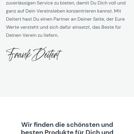
zuverlässigen Service zu bieten, damit Du Dich voll und
ganz auf Dein Vereinsleben konzentrieren kannst. Mit
Deitert hast Du einen Partner an Deiner Seite, der Eure
Werte versteht und sich dafür einsetzt, das Beste für
Deinen Verein zu liefern.
Wir finden die schönsten und
besten Produkte für Dich und