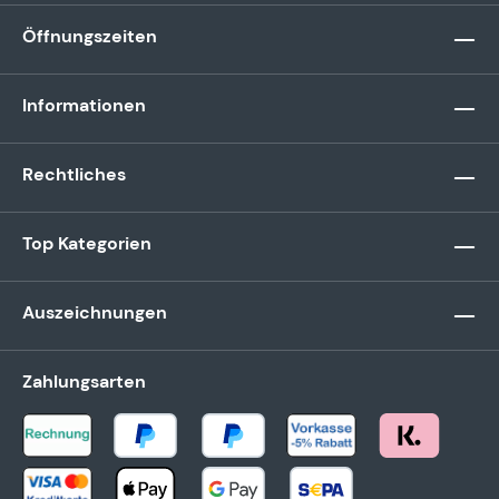
Öffnungszeiten
Informationen
Rechtliches
Top Kategorien
Auszeichnungen
Zahlungsarten