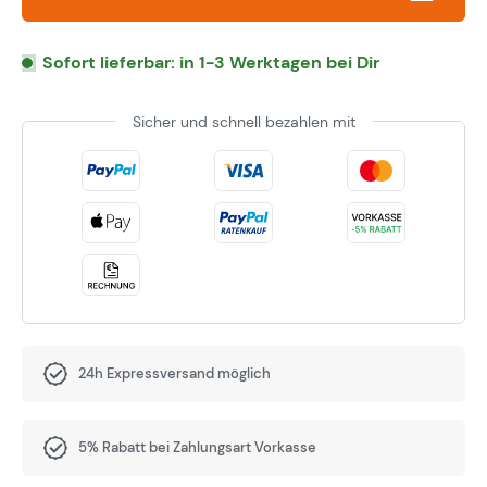
Sofort lieferbar: in 1-3 Werktagen bei Dir
Sicher und schnell bezahlen mit
24h Expressversand möglich
5% Rabatt bei Zahlungsart Vorkasse