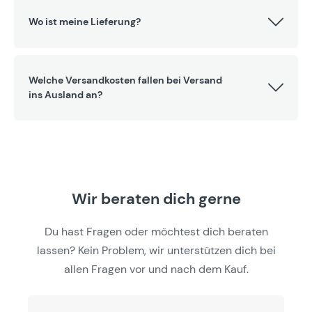
Wo ist meine Lieferung?
Welche Versandkosten fallen bei Versand
ins Ausland an?
Wir beraten dich gerne
Du hast Fragen oder möchtest dich beraten
lassen? Kein Problem, wir unterstützen dich bei
allen Fragen vor und nach dem Kauf.