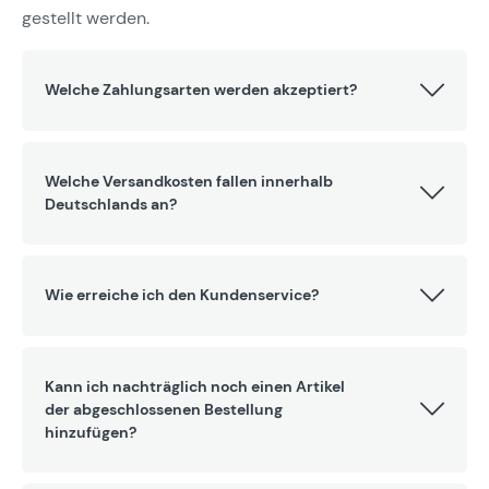
gestellt werden.
Welche Zahlungsarten werden akzeptiert?
Welche Versandkosten fallen innerhalb
Deutschlands an?
Wie erreiche ich den Kundenservice?
Kann ich nachträglich noch einen Artikel
der abgeschlossenen Bestellung
hinzufügen?