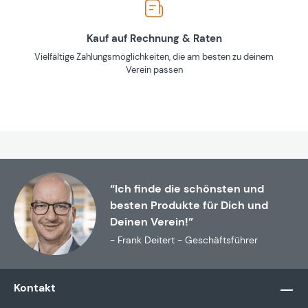
Kauf auf Rechnung & Raten
Vielfältige Zahlungsmöglichkeiten, die am besten zu deinem
Verein passen
“Ich finde die schönsten und
besten Produkte für Dich und
Deinen Verein!”
- Frank Deitert - Geschäftsführer
Kontakt