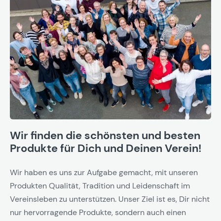
Wir finden die schönsten und besten
Produkte für Dich und Deinen Verein!
Wir haben es uns zur Aufgabe gemacht, mit unseren
Produkten Qualität, Tradition und Leidenschaft im
Vereinsleben zu unterstützen. Unser Ziel ist es, Dir nicht
nur hervorragende Produkte, sondern auch einen