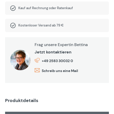
Kauf auf Rechnung oder Ratenkauf
Kostenloser Versand ab 79 €
Frag unsere Expertin Bettina
Jetzt kontaktieren
+49 2583 30032 0
Schreib uns eine Mail
Produktdetails