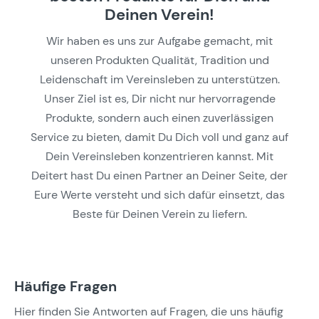
Deinen Verein!
Wir haben es uns zur Aufgabe gemacht, mit
unseren Produkten Qualität, Tradition und
Leidenschaft im Vereinsleben zu unterstützen.
Unser Ziel ist es, Dir nicht nur hervorragende
Produkte, sondern auch einen zuverlässigen
Service zu bieten, damit Du Dich voll und ganz auf
Dein Vereinsleben konzentrieren kannst. Mit
Deitert hast Du einen Partner an Deiner Seite, der
Eure Werte versteht und sich dafür einsetzt, das
Beste für Deinen Verein zu liefern.
Häufige Fragen
Hier finden Sie Antworten auf Fragen, die uns häufig