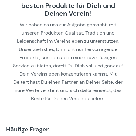
besten Produkte für Dich und
Deinen Verein!
Wir haben es uns zur Aufgabe gemacht, mit
unseren Produkten Qualität, Tradition und
Leidenschaft im Vereinsleben zu unterstützen.
Unser Ziel ist es, Dir nicht nur hervorragende
Produkte, sondern auch einen zuverlässigen
Service zu bieten, damit Du Dich voll und ganz auf
Dein Vereinsleben konzentrieren kannst. Mit
Deitert hast Du einen Partner an Deiner Seite, der
Eure Werte versteht und sich dafür einsetzt, das
Beste für Deinen Verein zu liefern.
Häufige Fragen