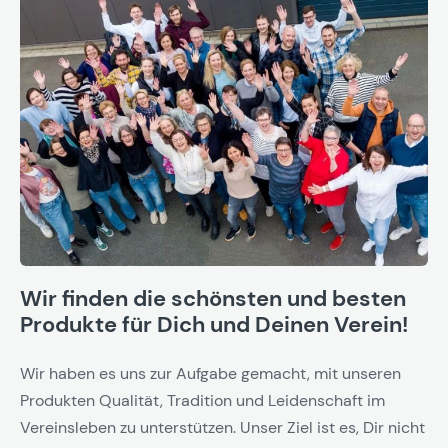
Wir finden die schönsten und besten
Produkte für Dich und Deinen Verein!
Wir haben es uns zur Aufgabe gemacht, mit unseren
Produkten Qualität, Tradition und Leidenschaft im
Vereinsleben zu unterstützen. Unser Ziel ist es, Dir nicht