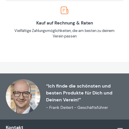
Kauf auf Rechnung & Raten
Vielfältige Zahlungsmöglichkeiten, die am besten zu deinem
Verein passen
“Ich finde die schönsten und
besten Produkte für Dich und
Deinen Verein!”
- Frank Deitert - Geschäftsführer
Kontakt