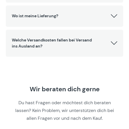
Wo ist meine Lieferung?
Welche Versandkosten fallen bei Versand
ins Ausland an?
Wir beraten dich gerne
Du hast Fragen oder möchtest dich beraten
lassen? Kein Problem, wir unterstützen dich bei
allen Fragen vor und nach dem Kauf.