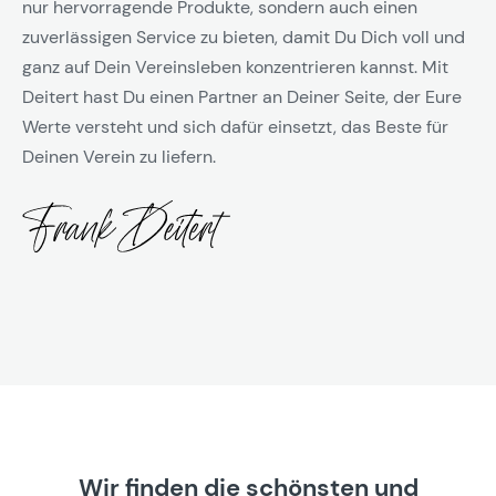
nur hervorragende Produkte, sondern auch einen
zuverlässigen Service zu bieten, damit Du Dich voll und
ganz auf Dein Vereinsleben konzentrieren kannst. Mit
Deitert hast Du einen Partner an Deiner Seite, der Eure
Werte versteht und sich dafür einsetzt, das Beste für
Deinen Verein zu liefern.
Wir finden die schönsten und