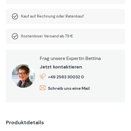
Kauf auf Rechnung oder Ratenkauf
Kostenloser Versand ab 79 €
Frag unsere Expertin Bettina
Jetzt kontaktieren
+49 2583 30032 0
Schreib uns eine Mail
Produktdetails