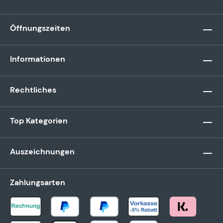
Öffnungszeiten
Informationen
Rechtliches
Top Kategorien
Auszeichnungen
Zahlungsarten