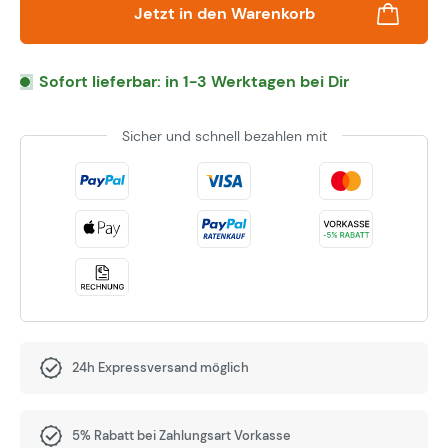
Jetzt in den Warenkorb
Sofort lieferbar: in 1-3 Werktagen bei Dir
Sicher und schnell bezahlen mit
24h Expressversand möglich
5% Rabatt bei Zahlungsart Vorkasse