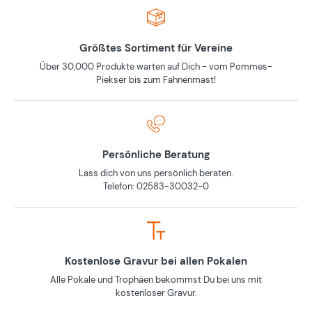
Größtes Sortiment für Vereine
Über 30,000 Produkte warten auf Dich - vom Pommes-
Piekser bis zum Fahnenmast!
Persönliche Beratung
Lass dich von uns persönlich beraten.
Telefon: 02583-30032-0
Kostenlose Gravur bei allen Pokalen
Alle Pokale und Trophäen bekommst Du bei uns mit
kostenloser Gravur.