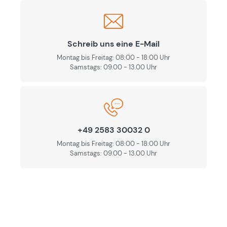
Schreib uns eine E-Mail
Montag bis Freitag: 08:00 - 18:00 Uhr
Samstags: 09.00 - 13.00 Uhr
+49 2583 30032 0
Montag bis Freitag: 08:00 - 18:00 Uhr
Samstags: 09.00 - 13.00 Uhr