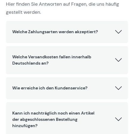
Hier finden Sie Antworten auf Fragen, die uns häufig
gestellt werden.
Welche Zahlungsarten werden akzeptiert?
Welche Versandkosten fallen innerhalb
Deutschlands an?
Wie erreiche ich den Kundenservice?
Kann ich nachträglich noch einen Artikel
der abgeschlossenen Bestellung
hinzufügen?