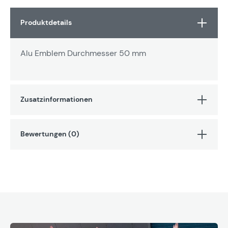
Produktdetails
Alu Emblem Durchmesser 50 mm
Zusatzinformationen
Bewertungen (0)