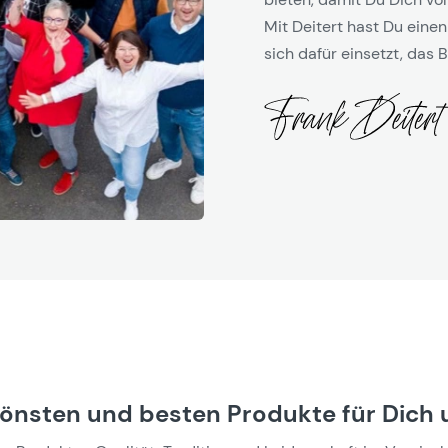
Mit Deitert hast Du einen
sich dafür einsetzt, das B
hönsten und besten Produkte für Dich 