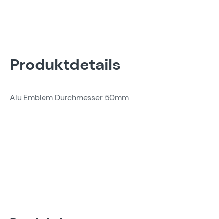
Produktdetails
Alu Emblem Durchmesser 50mm