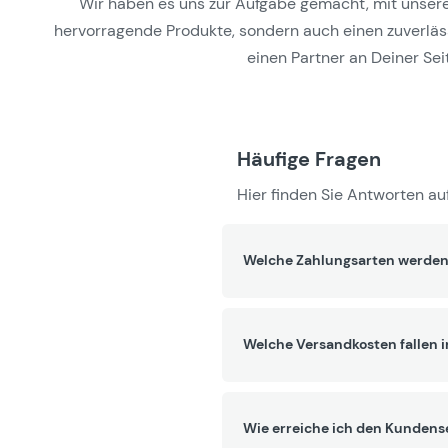
Wir haben es uns zur Aufgabe gemacht, mit unseren 
hervorragende Produkte, sondern auch einen zuverlässi
einen Partner an Deiner Seit
Häufige Fragen
Hier finden Sie Antworten auf
Welche Zahlungsarten werden
Welche Versandkosten fallen 
Wie erreiche ich den Kundens