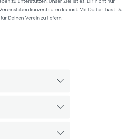
n zu unterstützen. Unser Ziel ist es, Dir nicht nur
Vereinsleben konzentrieren kannst. Mit Deitert hast Du
für Deinen Verein zu liefern.