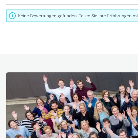
Keine Bewertungen gefunden. Teilen Sie Ihre Erfahrungen mi