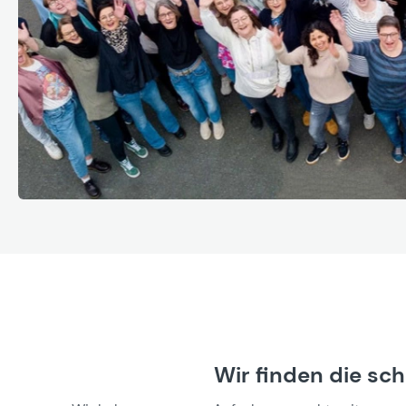
Wir finden die sc