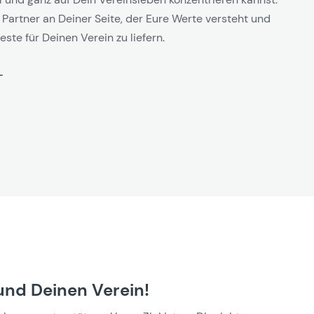
 Partner an Deiner Seite, der Eure Werte versteht und
este für Deinen Verein zu liefern.
und Deinen Verein!