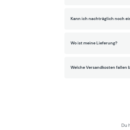
Kann ich nachträglich noch ei
Wo ist meine Lieferung?
Welche Versandkosten fallen b
Du 