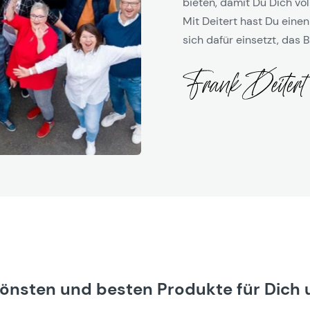
bieten, damit Du Dich vol
Mit Deitert hast Du einen
sich dafür einsetzt, das B
hönsten und besten Produkte für Dich 