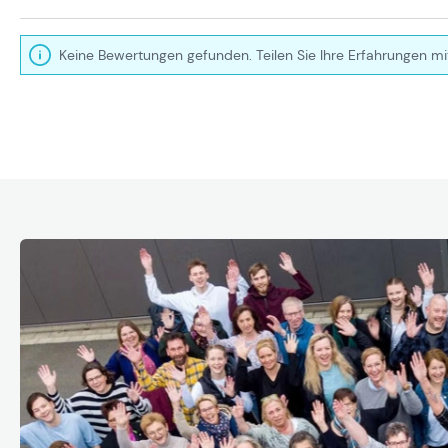
Keine Bewertungen gefunden. Teilen Sie Ihre Erfahrungen mi