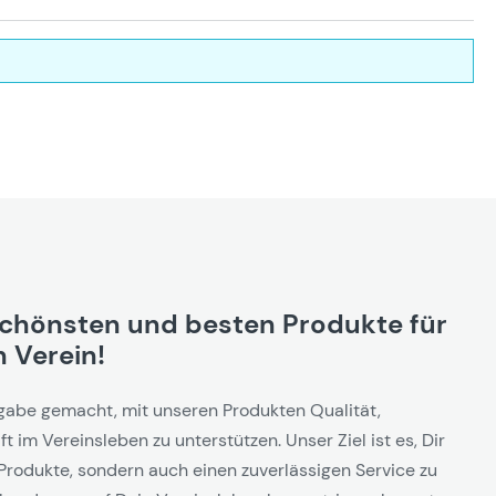
schönsten und besten Produkte für
 Verein!
gabe gemacht, mit unseren Produkten Qualität,
t im Vereinsleben zu unterstützen. Unser Ziel ist es, Dir
Produkte, sondern auch einen zuverlässigen Service zu