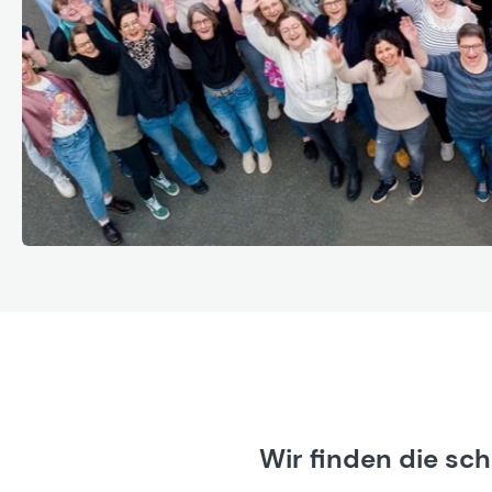
Wir finden die sc