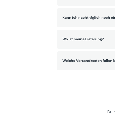
Kann ich nachträglich noch ei
Wo ist meine Lieferung?
Welche Versandkosten fallen b
Du 