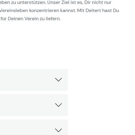
n zu unterstützen. Unser Ziel ist es, Dir nicht nur
Vereinsleben konzentrieren kannst. Mit Deitert hast Du
für Deinen Verein zu liefern.