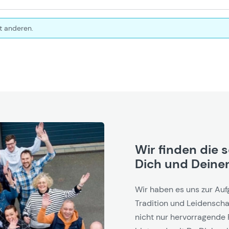
t anderen.
Wir finden die 
Dich und Deinen
Wir haben es uns zur Auf
Tradition und Leidenschaf
nicht nur hervorragende 