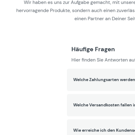
Wir haben es uns zur Aufgabe gemacht, mit unseren 
hervorragende Produkte, sondern auch einen zuverlässi
einen Partner an Deiner Seit
Häufige Fragen
Hier finden Sie Antworten auf
Welche Zahlungsarten werden
Welche Versandkosten fallen 
Wie erreiche ich den Kundens