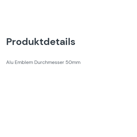
Produktdetails
Alu Emblem Durchmesser 50mm