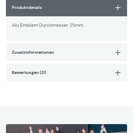
Produktdetails
Alu Emblem Durchmesser 25mm
Zusatzinformationen
Bewertungen (0)