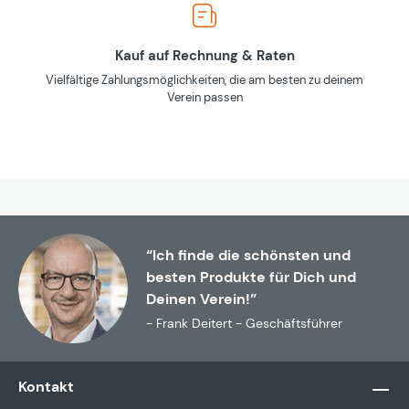
Kauf auf Rechnung & Raten
Vielfältige Zahlungsmöglichkeiten, die am besten zu deinem
Verein passen
“Ich finde die schönsten und
besten Produkte für Dich und
Deinen Verein!”
- Frank Deitert - Geschäftsführer
Kontakt