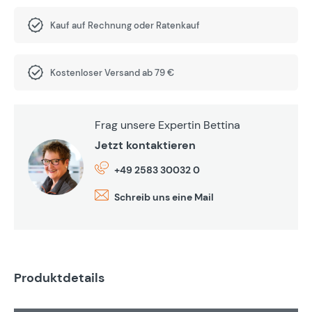
Kauf auf Rechnung oder Ratenkauf
Kostenloser Versand ab 79 €
Frag unsere Expertin Bettina
Jetzt kontaktieren
+49 2583 30032 0
Schreib uns eine Mail
Produktdetails