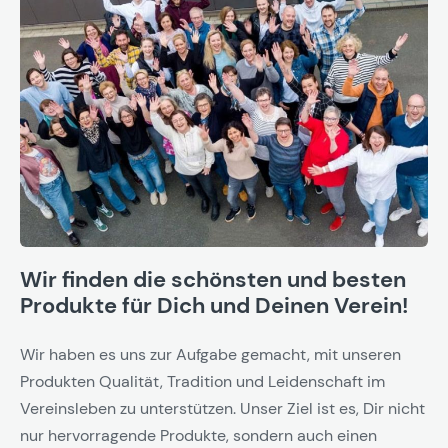
Wir finden die schönsten und besten
Produkte für Dich und Deinen Verein!
Wir haben es uns zur Aufgabe gemacht, mit unseren
Produkten Qualität, Tradition und Leidenschaft im
Vereinsleben zu unterstützen. Unser Ziel ist es, Dir nicht
nur hervorragende Produkte, sondern auch einen