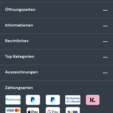
Öffnungszeiten
Informationen
Rechtliches
Top Kategorien
Auszeichnungen
Zahlungsarten