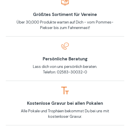
Größtes Sortiment für Vereine
Über 30,000 Produkte warten auf Dich - vom Pommes-
Piekser bis zum Fahnenmast!
Persönliche Beratung
Lass dich von uns persönlich beraten.
Telefon: 02583-30032-0
Kostenlose Gravur bei allen Pokalen
Alle Pokale und Trophäen bekommst Du bei uns mit
kostenloser Gravur.