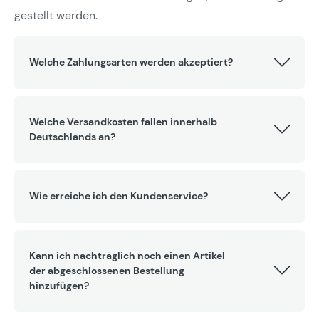
gestellt werden.
Welche Zahlungsarten werden akzeptiert?
Welche Versandkosten fallen innerhalb
Deutschlands an?
Wie erreiche ich den Kundenservice?
Kann ich nachträglich noch einen Artikel
der abgeschlossenen Bestellung
hinzufügen?