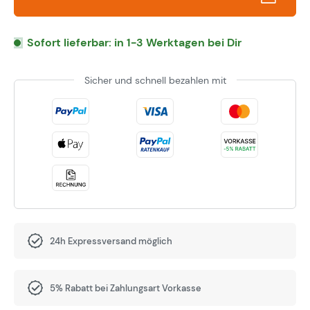
Sofort lieferbar: in 1-3 Werktagen bei Dir
Sicher und schnell bezahlen mit
24h Expressversand möglich
5% Rabatt bei Zahlungsart Vorkasse