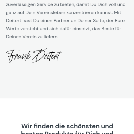
zuverlässigen Service zu bieten, damit Du Dich voll und
ganz auf Dein Vereinsleben konzentrieren kannst. Mit
Deitert hast Du einen Partner an Deiner Seite, der Eure
Werte versteht und sich dafür einsetzt, das Beste für
Deinen Verein zu liefern.
Wir finden die schönsten und
besten Produkte für Dich und