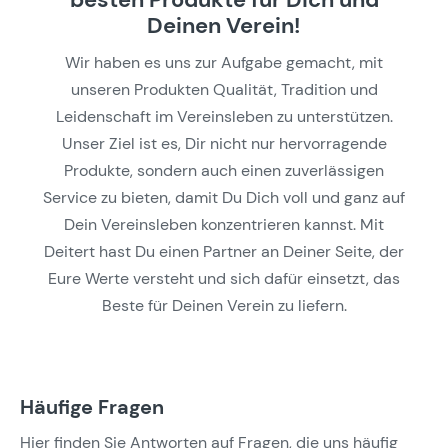
Deinen Verein!
Wir haben es uns zur Aufgabe gemacht, mit
unseren Produkten Qualität, Tradition und
Leidenschaft im Vereinsleben zu unterstützen.
Unser Ziel ist es, Dir nicht nur hervorragende
Produkte, sondern auch einen zuverlässigen
Service zu bieten, damit Du Dich voll und ganz auf
Dein Vereinsleben konzentrieren kannst. Mit
Deitert hast Du einen Partner an Deiner Seite, der
Eure Werte versteht und sich dafür einsetzt, das
Beste für Deinen Verein zu liefern.
Häufige Fragen
Hier finden Sie Antworten auf Fragen, die uns häufig