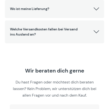
Wo ist meine Lieferung?
Welche Versandkosten fallen bei Versand
ins Ausland an?
Wir beraten dich gerne
Du hast Fragen oder möchtest dich beraten
lassen? Kein Problem, wir unterstützen dich bei
allen Fragen vor und nach dem Kauf.