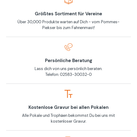
Größtes Sortiment für Vereine
Über 30,000 Produkte warten auf Dich - vom Pommes-
Piekser bis zum Fahnenmast!
Persönliche Beratung
Lass dich von uns persönlich beraten.
Telefon: 02583-30032-0
Kostenlose Gravur bei allen Pokalen
Alle Pokale und Trophäen bekommst Du bei uns mit
kostenloser Gravur.