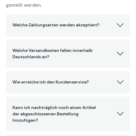
gestellt werden.
Welche Zahlungsarten werden akzeptiert?
Welche Versandkosten fallen innerhalb
Deutschlands an?
Wie erreiche ich den Kundenservice?
Kann ich nachträglich noch einen Artikel
der abgeschlossenen Bestellung
hinzufügen?