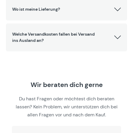
Wo ist meine Lieferung?
Welche Versandkosten fallen bei Versand
ins Ausland an?
Wir beraten dich gerne
Du hast Fragen oder möchtest dich beraten
lassen? Kein Problem, wir unterstützen dich bei
allen Fragen vor und nach dem Kauf.