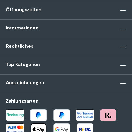
Öffnungszeiten
Informationen
Rechtliches
Top Kategorien
Auszeichnungen
Zahlungsarten