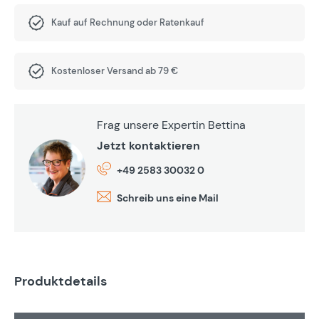
Kauf auf Rechnung oder Ratenkauf
Kostenloser Versand ab 79 €
Frag unsere Expertin Bettina
Jetzt kontaktieren
+49 2583 30032 0
Schreib uns eine Mail
Produktdetails