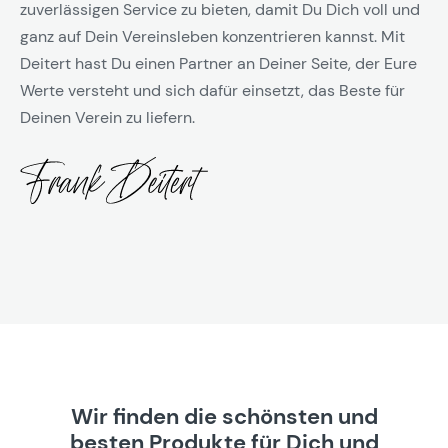
zuverlässigen Service zu bieten, damit Du Dich voll und
ganz auf Dein Vereinsleben konzentrieren kannst. Mit
Deitert hast Du einen Partner an Deiner Seite, der Eure
Werte versteht und sich dafür einsetzt, das Beste für
Deinen Verein zu liefern.
Wir finden die schönsten und
besten Produkte für Dich und