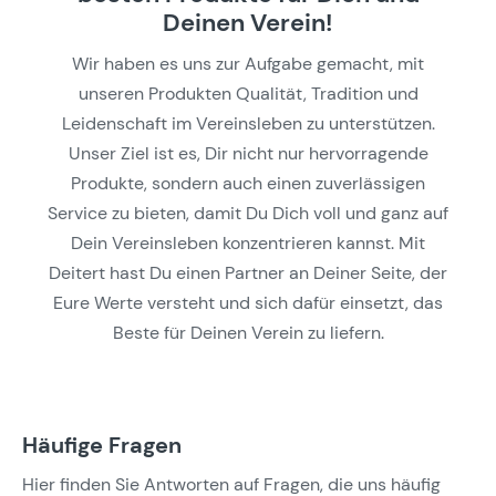
Deinen Verein!
Wir haben es uns zur Aufgabe gemacht, mit
unseren Produkten Qualität, Tradition und
Leidenschaft im Vereinsleben zu unterstützen.
Unser Ziel ist es, Dir nicht nur hervorragende
Produkte, sondern auch einen zuverlässigen
Service zu bieten, damit Du Dich voll und ganz auf
Dein Vereinsleben konzentrieren kannst. Mit
Deitert hast Du einen Partner an Deiner Seite, der
Eure Werte versteht und sich dafür einsetzt, das
Beste für Deinen Verein zu liefern.
Häufige Fragen
Hier finden Sie Antworten auf Fragen, die uns häufig