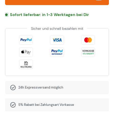
Sofort lieferbar: in 1-3 Werktagen bei Dir
Sicher und schnell bezahlen mit
24h Expressversand möglich
5% Rabatt bei Zahlungsart Vorkasse