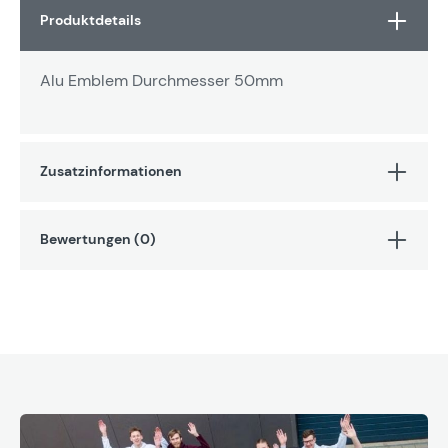
Produktdetails
Alu Emblem Durchmesser 50mm
Zusatzinformationen
Bewertungen (0)