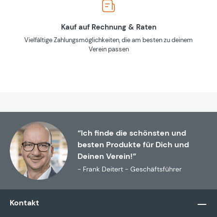
Kauf auf Rechnung & Raten
Vielfältige Zahlungsmöglichkeiten, die am besten zu deinem
Verein passen
“Ich finde die schönsten und
besten Produkte für Dich und
Deinen Verein!”
- Frank Deitert - Geschäftsführer
Kontakt