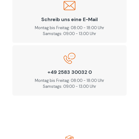
Schreib uns eine E-Mail
Montag bis Freitag: 08:00 - 18:00 Uhr
Samstags: 09.00 - 13.00 Uhr
+49 2583 30032 0
Montag bis Freitag: 08:00 - 18:00 Uhr
Samstags: 09.00 - 13.00 Uhr