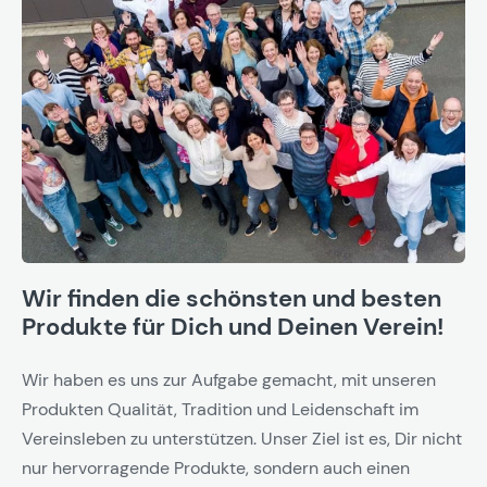
Wir finden die schönsten und besten
Produkte für Dich und Deinen Verein!
Wir haben es uns zur Aufgabe gemacht, mit unseren
Produkten Qualität, Tradition und Leidenschaft im
Vereinsleben zu unterstützen. Unser Ziel ist es, Dir nicht
nur hervorragende Produkte, sondern auch einen