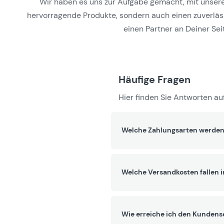
Wir haben es uns zur Aufgabe gemacht, mit unseren 
hervorragende Produkte, sondern auch einen zuverlässi
einen Partner an Deiner Seit
Häufige Fragen
Hier finden Sie Antworten auf
Welche Zahlungsarten werden
Welche Versandkosten fallen 
Wie erreiche ich den Kundens