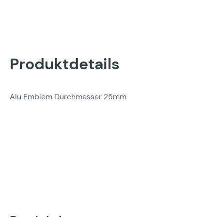
Produktdetails
Alu Emblem Durchmesser 25mm