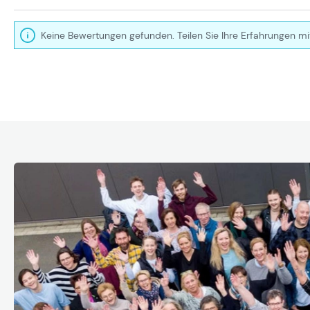
Keine Bewertungen gefunden. Teilen Sie Ihre Erfahrungen mi