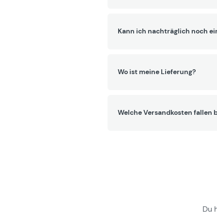
Kann ich nachträglich noch ei
Wo ist meine Lieferung?
Welche Versandkosten fallen b
Du 