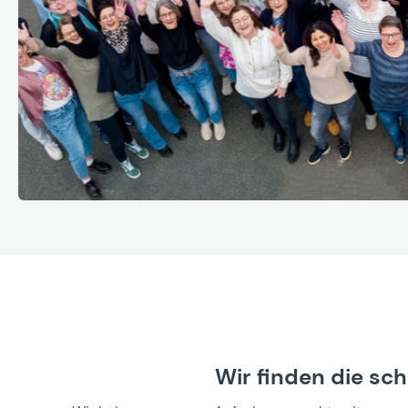
Wir finden die sc