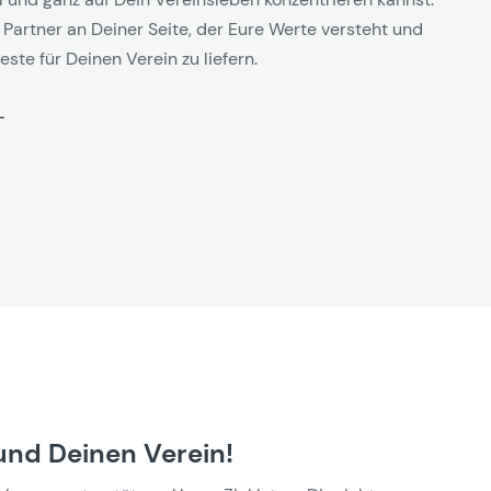
 Partner an Deiner Seite, der Eure Werte versteht und
este für Deinen Verein zu liefern.
und Deinen Verein!