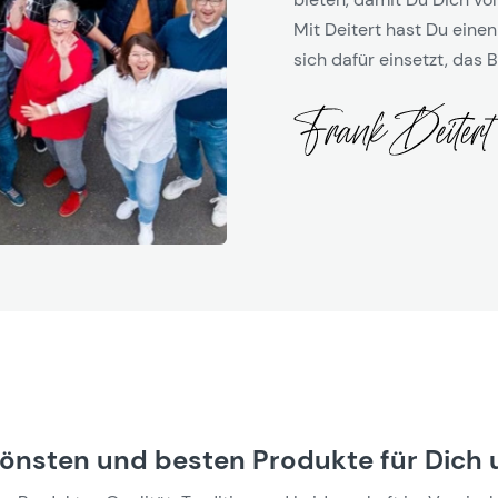
Mit Deitert hast Du einen
sich dafür einsetzt, das B
hönsten und besten Produkte für Dich 