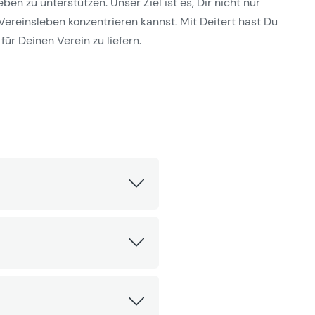
n zu unterstützen. Unser Ziel ist es, Dir nicht nur
Vereinsleben konzentrieren kannst. Mit Deitert hast Du
für Deinen Verein zu liefern.