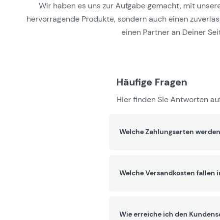
Wir haben es uns zur Aufgabe gemacht, mit unseren 
hervorragende Produkte, sondern auch einen zuverlässi
einen Partner an Deiner Seit
Häufige Fragen
Hier finden Sie Antworten auf
Welche Zahlungsarten werden
Welche Versandkosten fallen 
Wie erreiche ich den Kundens