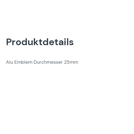
Produktdetails
Alu Emblem Durchmesser 25mm