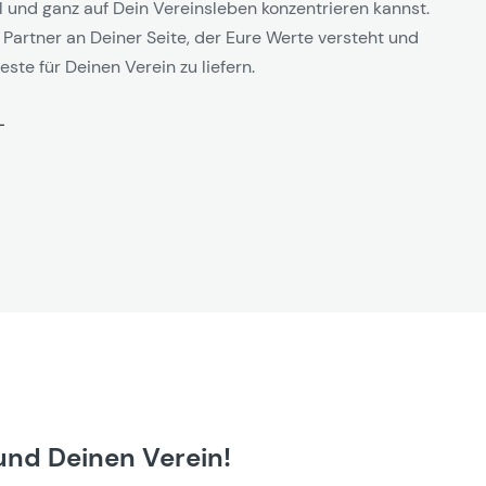
l und ganz auf Dein Vereinsleben konzentrieren kannst.
 Partner an Deiner Seite, der Eure Werte versteht und
este für Deinen Verein zu liefern.
und Deinen Verein!