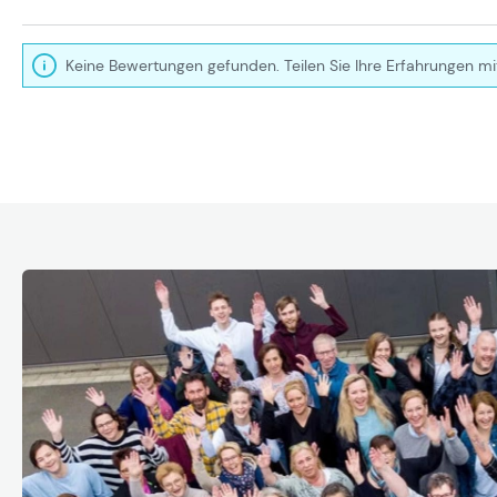
Keine Bewertungen gefunden. Teilen Sie Ihre Erfahrungen mi