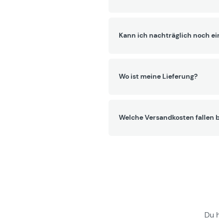
Kann ich nachträglich noch ei
Wo ist meine Lieferung?
Welche Versandkosten fallen b
Du 