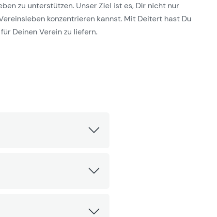
n zu unterstützen. Unser Ziel ist es, Dir nicht nur
Vereinsleben konzentrieren kannst. Mit Deitert hast Du
für Deinen Verein zu liefern.