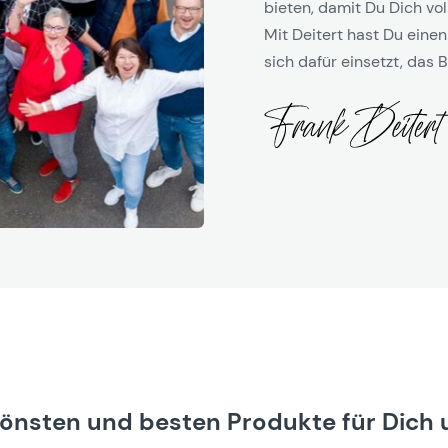
bieten, damit Du Dich vol
Mit Deitert hast Du einen
sich dafür einsetzt, das B
hönsten und besten Produkte für Dich 