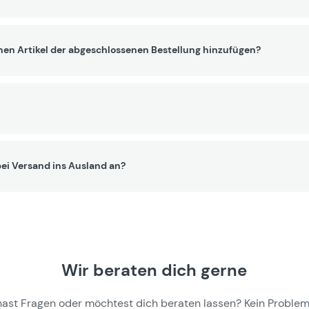
nen Artikel der abgeschlossenen Bestellung hinzufügen?
ei Versand ins Ausland an?
Wir beraten dich gerne
hast Fragen oder möchtest dich beraten lassen? Kein Problem,