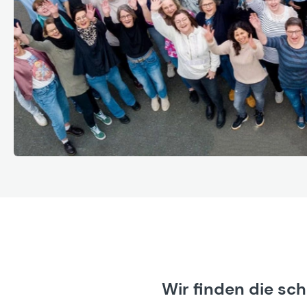
Wir finden die sc