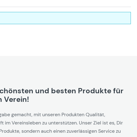
schönsten und besten Produkte für
 Verein!
gabe gemacht, mit unseren Produkten Qualität,
t im Vereinsleben zu unterstützen. Unser Ziel ist es, Dir
Produkte, sondern auch einen zuverlässigen Service zu