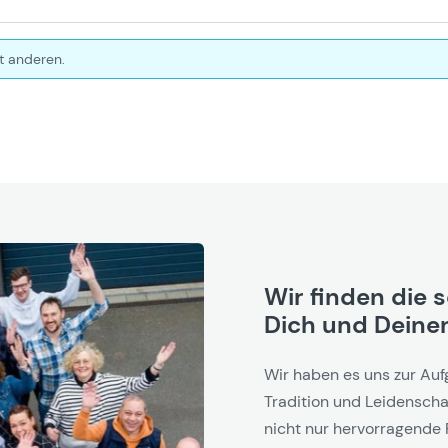
t anderen.
Wir finden die 
Dich und Deinen
Wir haben es uns zur Auf
Tradition und Leidenschaf
nicht nur hervorragende 