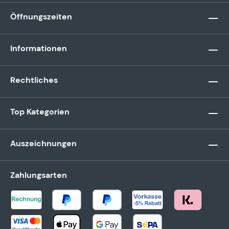
Öffnungszeiten
Informationen
Rechtliches
Top Kategorien
Auszeichnungen
Zahlungsarten