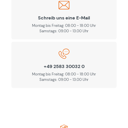
Schreib uns eine E-Mail
Montag bis Freitag: 08:00 - 18:00 Uhr
Samstags: 09.00 - 13.00 Uhr
+49 2583 30032 0
Montag bis Freitag: 08:00 - 18:00 Uhr
Samstags: 09.00 - 13.00 Uhr