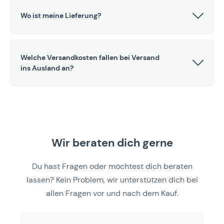
Wo ist meine Lieferung?
Welche Versandkosten fallen bei Versand
ins Ausland an?
Wir beraten dich gerne
Du hast Fragen oder möchtest dich beraten
lassen? Kein Problem, wir unterstützen dich bei
allen Fragen vor und nach dem Kauf.