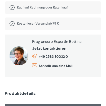
Kauf auf Rechnung oder Ratenkauf
Kostenloser Versand ab 79 €
Frag unsere Expertin Bettina
Jetzt kontaktieren
+49 2583 30032 0
Schreib uns eine Mail
Produktdetails