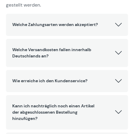
gestellt werden.
Welche Zahlungsarten werden akzeptiert?
Welche Versandkosten fallen innerhalb
Deutschlands an?
Wie erreiche ich den Kundenservice?
Kann ich nachträglich noch einen Artikel
der abgeschlossenen Bestellung
hinzufügen?