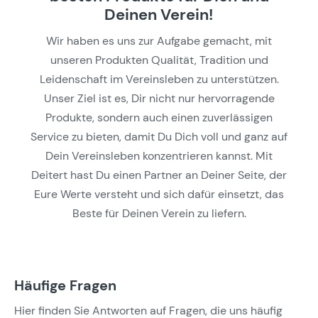
Deinen Verein!
Wir haben es uns zur Aufgabe gemacht, mit
unseren Produkten Qualität, Tradition und
Leidenschaft im Vereinsleben zu unterstützen.
Unser Ziel ist es, Dir nicht nur hervorragende
Produkte, sondern auch einen zuverlässigen
Service zu bieten, damit Du Dich voll und ganz auf
Dein Vereinsleben konzentrieren kannst. Mit
Deitert hast Du einen Partner an Deiner Seite, der
Eure Werte versteht und sich dafür einsetzt, das
Beste für Deinen Verein zu liefern.
Häufige Fragen
Hier finden Sie Antworten auf Fragen, die uns häufig