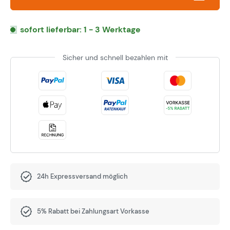
sofort lieferbar: 1 - 3 Werktage
Sicher und schnell bezahlen mit
24h Expressversand möglich
5% Rabatt bei Zahlungsart Vorkasse