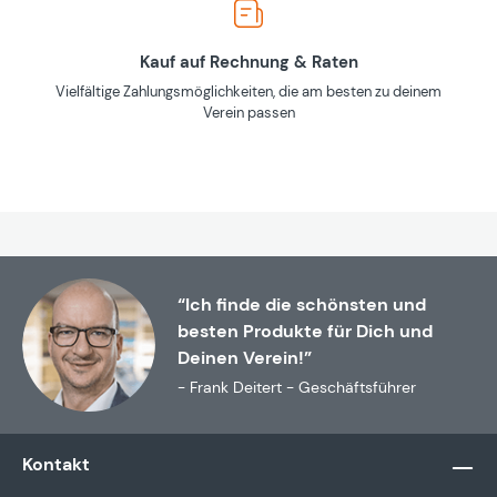
Kauf auf Rechnung & Raten
Vielfältige Zahlungsmöglichkeiten, die am besten zu deinem
Verein passen
“Ich finde die schönsten und
besten Produkte für Dich und
Deinen Verein!”
- Frank Deitert - Geschäftsführer
Kontakt