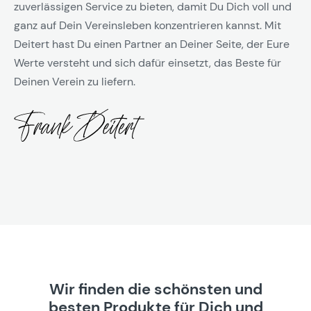
zuverlässigen Service zu bieten, damit Du Dich voll und
ganz auf Dein Vereinsleben konzentrieren kannst. Mit
Deitert hast Du einen Partner an Deiner Seite, der Eure
Werte versteht und sich dafür einsetzt, das Beste für
Deinen Verein zu liefern.
Wir finden die schönsten und
besten Produkte für Dich und