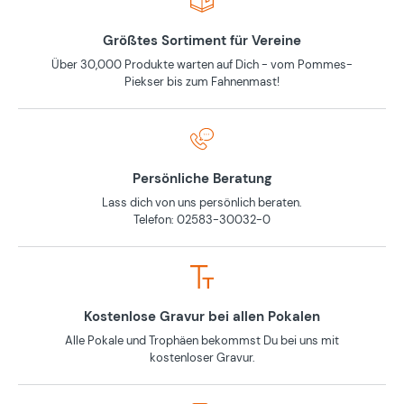
Größtes Sortiment für Vereine
Über 30,000 Produkte warten auf Dich - vom Pommes-
Piekser bis zum Fahnenmast!
Persönliche Beratung
Lass dich von uns persönlich beraten.
Telefon: 02583-30032-0
Kostenlose Gravur bei allen Pokalen
Alle Pokale und Trophäen bekommst Du bei uns mit
kostenloser Gravur.