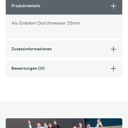
Produktdetails
Alu Emblem Durchmesser 25mm
Zusatzinformationen
Bewertungen (0)