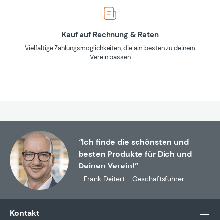
Kauf auf Rechnung & Raten
Vielfältige Zahlungsmöglichkeiten, die am besten zu deinem
Verein passen
“Ich finde die schönsten und
besten Produkte für Dich und
Deinen Verein!”
- Frank Deitert - Geschäftsführer
Kontakt