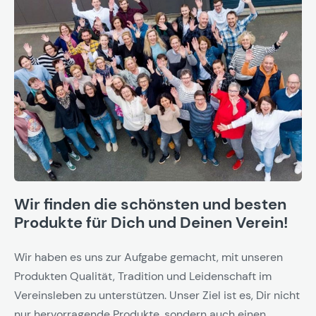
Wir finden die schönsten und besten
Produkte für Dich und Deinen Verein!
Wir haben es uns zur Aufgabe gemacht, mit unseren
Produkten Qualität, Tradition und Leidenschaft im
Vereinsleben zu unterstützen. Unser Ziel ist es, Dir nicht
nur hervorragende Produkte, sondern auch einen