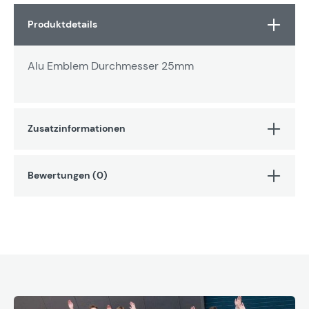
Produktdetails
Alu Emblem Durchmesser 25mm
Zusatzinformationen
Bewertungen (0)