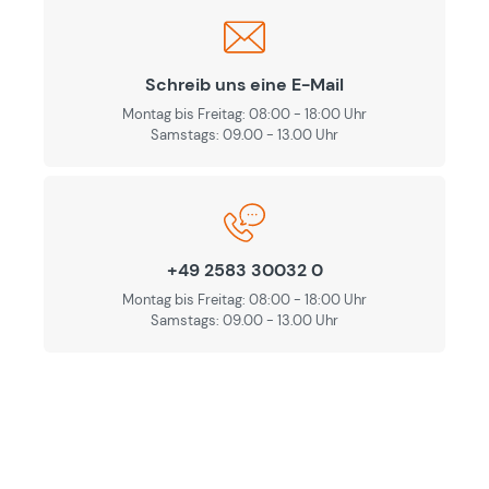
Schreib uns eine E-Mail
Montag bis Freitag: 08:00 - 18:00 Uhr
Samstags: 09.00 - 13.00 Uhr
+49 2583 30032 0
Montag bis Freitag: 08:00 - 18:00 Uhr
Samstags: 09.00 - 13.00 Uhr