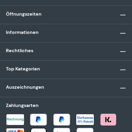
Öffnungszeiten
Informationen
Rechtliches
Top Kategorien
Auszeichnungen
Zahlungsarten