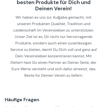
besten Produkte für Dich und
Deinen Verein!
Wir haben es uns zur Aufgabe gemacht, mit
unseren Produkten Qualität, Tradition und
Leidenschaft im Vereinsleben zu unterstützen.
Unser Ziel ist es, Dir nicht nur hervorragende
Produkte, sondern auch einen zuverlässigen
Service zu bieten, damit Du Dich voll und ganz auf
Dein Vereinsleben konzentrieren kannst. Mit
Deitert hast Du einen Partner an Deiner Seite, der
Eure Werte versteht und sich dafür einsetzt, das
Beste für Deinen Verein zu liefern.
Häufige Fragen