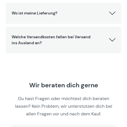
Wo ist meine Lieferung?
Welche Versandkosten fallen bei Versand
ins Ausland an?
Wir beraten dich gerne
Du hast Fragen oder möchtest dich beraten
lassen? Kein Problem, wir unterstützen dich bei
allen Fragen vor und nach dem Kauf.