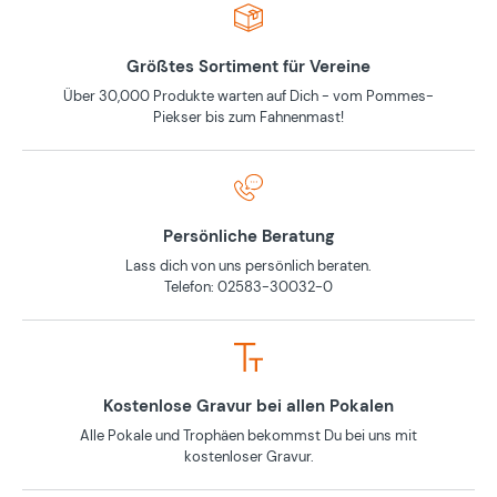
Größtes Sortiment für Vereine
Über 30,000 Produkte warten auf Dich - vom Pommes-
Piekser bis zum Fahnenmast!
Persönliche Beratung
Lass dich von uns persönlich beraten.
Telefon: 02583-30032-0
Kostenlose Gravur bei allen Pokalen
Alle Pokale und Trophäen bekommst Du bei uns mit
kostenloser Gravur.