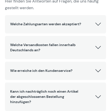
Hier finden Sie Antworten auf Fragen, die uns häufig
gestellt werden.
Welche Zahlungsarten werden akzeptiert?
Welche Versandkosten fallen innerhalb
Deutschlands an?
Wie erreiche ich den Kundenservice?
Kann ich nachträglich noch einen Artikel
der abgeschlossenen Bestellung
hinzufügen?