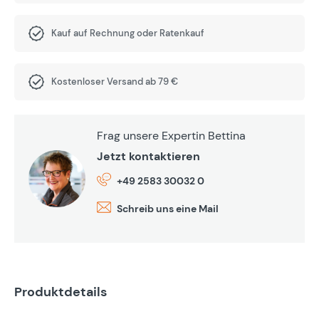
Kauf auf Rechnung oder Ratenkauf
Kostenloser Versand ab 79 €
Frag unsere Expertin Bettina
Jetzt kontaktieren
+49 2583 30032 0
Schreib uns eine Mail
Produktdetails