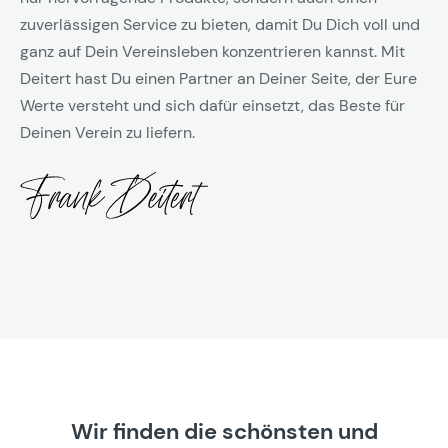
zuverlässigen Service zu bieten, damit Du Dich voll und
ganz auf Dein Vereinsleben konzentrieren kannst. Mit
Deitert hast Du einen Partner an Deiner Seite, der Eure
Werte versteht und sich dafür einsetzt, das Beste für
Deinen Verein zu liefern.
Wir finden die schönsten und