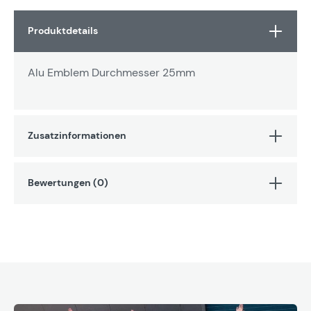
Produktdetails
Alu Emblem Durchmesser 25mm
Zusatzinformationen
Bewertungen (0)