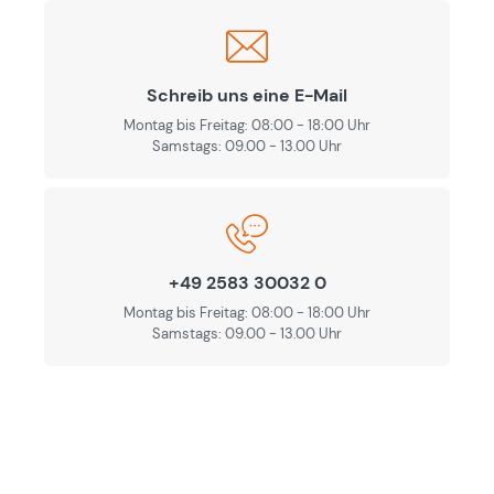
Schreib uns eine E-Mail
Montag bis Freitag: 08:00 - 18:00 Uhr
Samstags: 09.00 - 13.00 Uhr
+49 2583 30032 0
Montag bis Freitag: 08:00 - 18:00 Uhr
Samstags: 09.00 - 13.00 Uhr