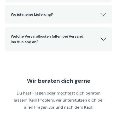
Wo ist meine Lieferung?
Welche Versandkosten fallen bei Versand
ins Ausland an?
Wir beraten dich gerne
Du hast Fragen oder möchtest dich beraten
lassen? Kein Problem, wir unterstützen dich bei
allen Fragen vor und nach dem Kauf.