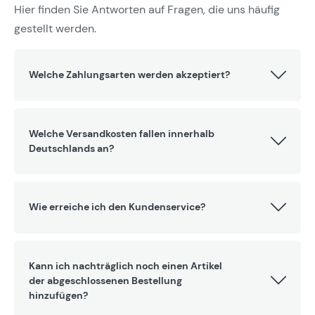
Hier finden Sie Antworten auf Fragen, die uns häufig
gestellt werden.
Welche Zahlungsarten werden akzeptiert?
Welche Versandkosten fallen innerhalb
Deutschlands an?
Wie erreiche ich den Kundenservice?
Kann ich nachträglich noch einen Artikel
der abgeschlossenen Bestellung
hinzufügen?