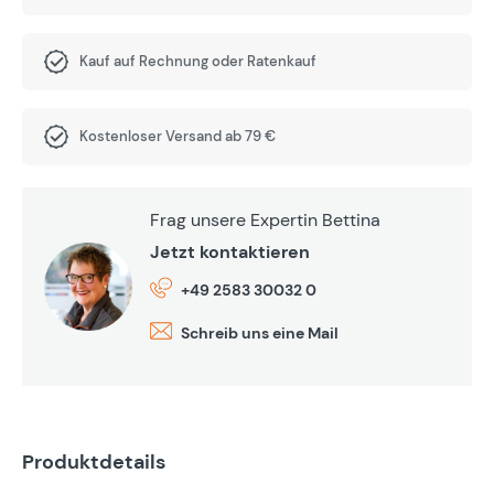
Kauf auf Rechnung oder Ratenkauf
Kostenloser Versand ab 79 €
Frag unsere Expertin Bettina
Jetzt kontaktieren
+49 2583 30032 0
Schreib uns eine Mail
Produktdetails