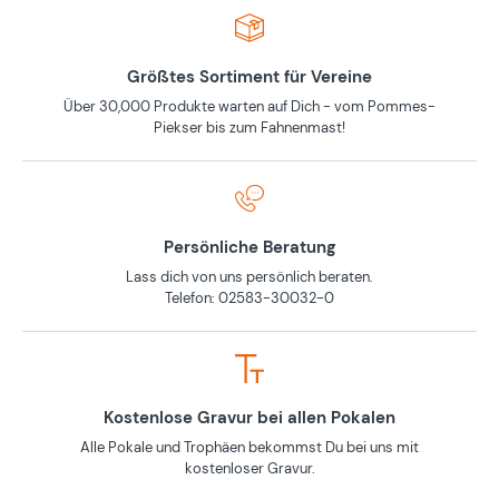
Größtes Sortiment für Vereine
Über 30,000 Produkte warten auf Dich - vom Pommes-
Piekser bis zum Fahnenmast!
Persönliche Beratung
Lass dich von uns persönlich beraten.
Telefon: 02583-30032-0
Kostenlose Gravur bei allen Pokalen
Alle Pokale und Trophäen bekommst Du bei uns mit
kostenloser Gravur.