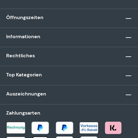
Öffnungszeiten
Informationen
Rechtliches
Top Kategorien
Auszeichnungen
Zahlungsarten