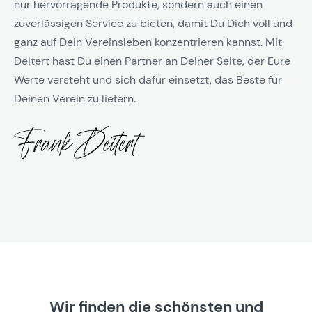
nur hervorragende Produkte, sondern auch einen
zuverlässigen Service zu bieten, damit Du Dich voll und
ganz auf Dein Vereinsleben konzentrieren kannst. Mit
Deitert hast Du einen Partner an Deiner Seite, der Eure
Werte versteht und sich dafür einsetzt, das Beste für
Deinen Verein zu liefern.
Wir finden die schönsten und