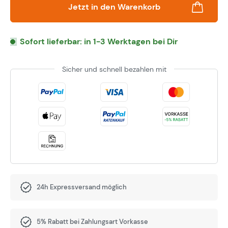
Jetzt in den Warenkorb
Sofort lieferbar: in 1-3 Werktagen bei Dir
Sicher und schnell bezahlen mit
24h Expressversand möglich
5% Rabatt bei Zahlungsart Vorkasse