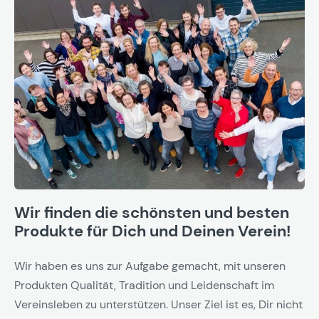
Wir finden die schönsten und besten
Produkte für Dich und Deinen Verein!
Wir haben es uns zur Aufgabe gemacht, mit unseren
Produkten Qualität, Tradition und Leidenschaft im
Vereinsleben zu unterstützen. Unser Ziel ist es, Dir nicht