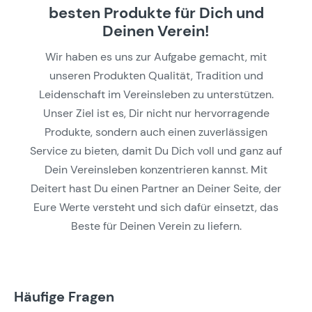
besten Produkte für Dich und
Deinen Verein!
Wir haben es uns zur Aufgabe gemacht, mit
unseren Produkten Qualität, Tradition und
Leidenschaft im Vereinsleben zu unterstützen.
Unser Ziel ist es, Dir nicht nur hervorragende
Produkte, sondern auch einen zuverlässigen
Service zu bieten, damit Du Dich voll und ganz auf
Dein Vereinsleben konzentrieren kannst. Mit
Deitert hast Du einen Partner an Deiner Seite, der
Eure Werte versteht und sich dafür einsetzt, das
Beste für Deinen Verein zu liefern.
Häufige Fragen