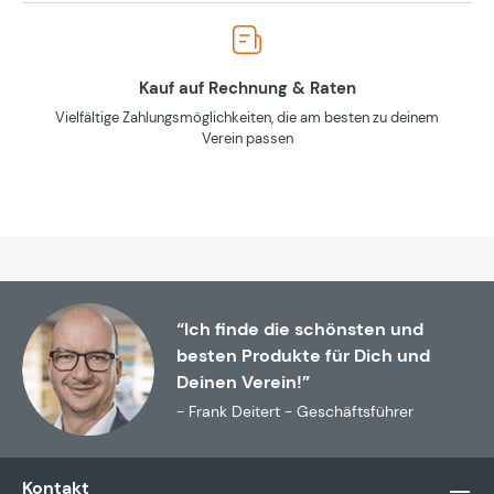
Kauf auf Rechnung & Raten
Vielfältige Zahlungsmöglichkeiten, die am besten zu deinem
Verein passen
“Ich finde die schönsten und
besten Produkte für Dich und
Deinen Verein!”
- Frank Deitert - Geschäftsführer
Kontakt