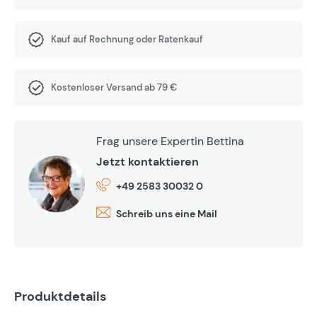
Kauf auf Rechnung oder Ratenkauf
Kostenloser Versand ab 79 €
Frag unsere Expertin Bettina
Jetzt kontaktieren
+49 2583 30032 0
Schreib uns eine Mail
Produktdetails