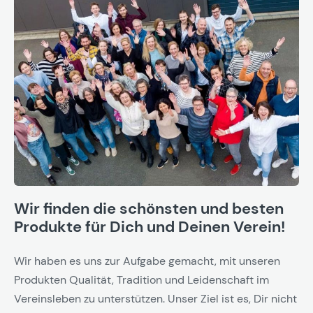
Wir finden die schönsten und besten
Produkte für Dich und Deinen Verein!
Wir haben es uns zur Aufgabe gemacht, mit unseren
Produkten Qualität, Tradition und Leidenschaft im
Vereinsleben zu unterstützen. Unser Ziel ist es, Dir nicht