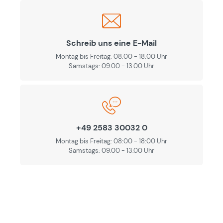
Schreib uns eine E-Mail
Montag bis Freitag: 08:00 - 18:00 Uhr
Samstags: 09.00 - 13.00 Uhr
+49 2583 30032 0
Montag bis Freitag: 08:00 - 18:00 Uhr
Samstags: 09.00 - 13.00 Uhr