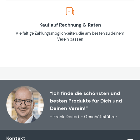
Kauf auf Rechnung & Raten
Vielfältige Zahlungsmöglichkeiten, die am besten zu deinem
Verein passen
“Ich finde die schönsten und
besten Produkte für Dich und
Deinen Verein!”
- Frank Deitert - Geschäftsführer
Kontakt