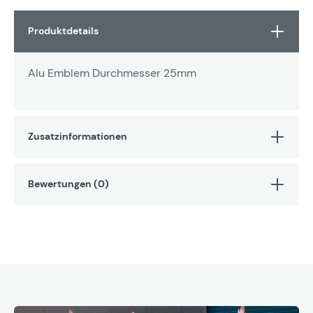
Produktdetails
Alu Emblem Durchmesser 25mm
Zusatzinformationen
Bewertungen (0)