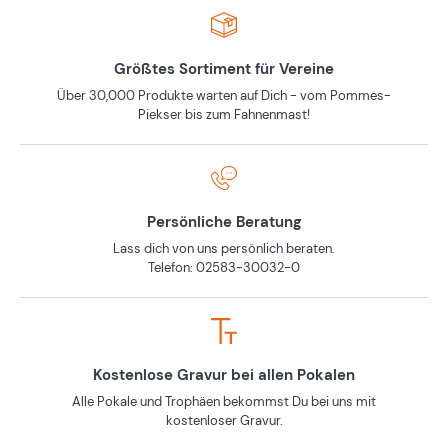
Größtes Sortiment für Vereine
Über 30,000 Produkte warten auf Dich - vom Pommes-
Piekser bis zum Fahnenmast!
Persönliche Beratung
Lass dich von uns persönlich beraten.
Telefon: 02583-30032-0
Kostenlose Gravur bei allen Pokalen
Alle Pokale und Trophäen bekommst Du bei uns mit
kostenloser Gravur.