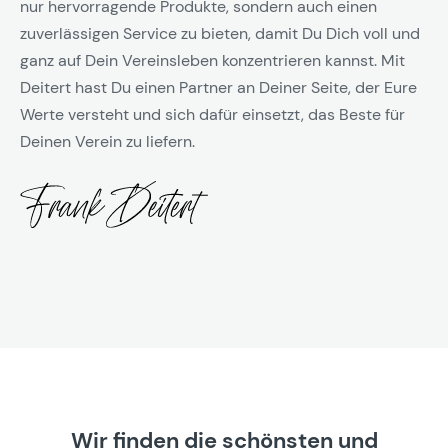
nur hervorragende Produkte, sondern auch einen
zuverlässigen Service zu bieten, damit Du Dich voll und
ganz auf Dein Vereinsleben konzentrieren kannst. Mit
Deitert hast Du einen Partner an Deiner Seite, der Eure
Werte versteht und sich dafür einsetzt, das Beste für
Deinen Verein zu liefern.
Wir finden die schönsten und