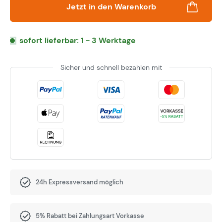
Jetzt in den Warenkorb
sofort lieferbar: 1 - 3 Werktage
Sicher und schnell bezahlen mit
24h Expressversand möglich
5% Rabatt bei Zahlungsart Vorkasse