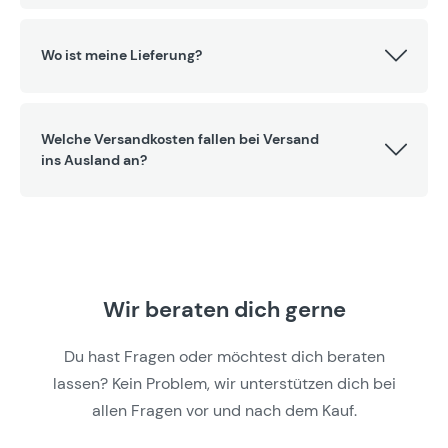
Wo ist meine Lieferung?
Welche Versandkosten fallen bei Versand
ins Ausland an?
Wir beraten dich gerne
Du hast Fragen oder möchtest dich beraten
lassen? Kein Problem, wir unterstützen dich bei
allen Fragen vor und nach dem Kauf.