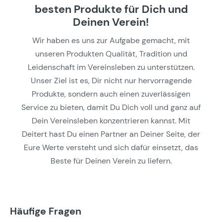
besten Produkte für Dich und
Deinen Verein!
Wir haben es uns zur Aufgabe gemacht, mit
unseren Produkten Qualität, Tradition und
Leidenschaft im Vereinsleben zu unterstützen.
Unser Ziel ist es, Dir nicht nur hervorragende
Produkte, sondern auch einen zuverlässigen
Service zu bieten, damit Du Dich voll und ganz auf
Dein Vereinsleben konzentrieren kannst. Mit
Deitert hast Du einen Partner an Deiner Seite, der
Eure Werte versteht und sich dafür einsetzt, das
Beste für Deinen Verein zu liefern.
Häufige Fragen