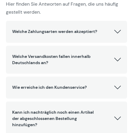
Hier finden Sie Antworten auf Fragen, die uns häufig
gestellt werden.
Welche Zahlungsarten werden akzeptiert?
Welche Versandkosten fallen innerhalb
Deutschlands an?
Wie erreiche ich den Kundenservice?
Kann ich nachträglich noch einen Artikel
der abgeschlossenen Bestellung
hinzufügen?