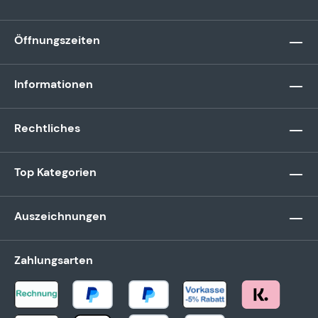
Öffnungszeiten
Informationen
Rechtliches
Top Kategorien
Auszeichnungen
Zahlungsarten