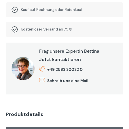
Kauf auf Rechnung oder Ratenkauf
Kostenloser Versand ab 79 €
Frag unsere Expertin Bettina
Jetzt kontaktieren
+49 2583 30032 0
Schreib uns eine Mail
Produktdetails