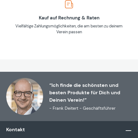
Kauf auf Rechnung & Raten
Vielfältige Zahlungsmöglichkeiten, die am besten zu deinem
Verein passen
“Ich finde die schönsten und
besten Produkte für Dich und
Deinen Verein!”
- Frank Deitert - Geschäftsführer
Kontakt