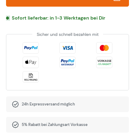
Sofort lieferbar: in 1-3 Werktagen bei Dir
Sicher und schnell bezahlen mit
24h Expressversand möglich
5% Rabatt bei Zahlungsart Vorkasse