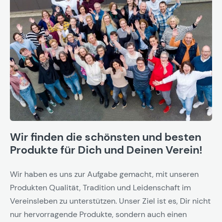
Wir finden die schönsten und besten
Produkte für Dich und Deinen Verein!
Wir haben es uns zur Aufgabe gemacht, mit unseren
Produkten Qualität, Tradition und Leidenschaft im
Vereinsleben zu unterstützen. Unser Ziel ist es, Dir nicht
nur hervorragende Produkte, sondern auch einen