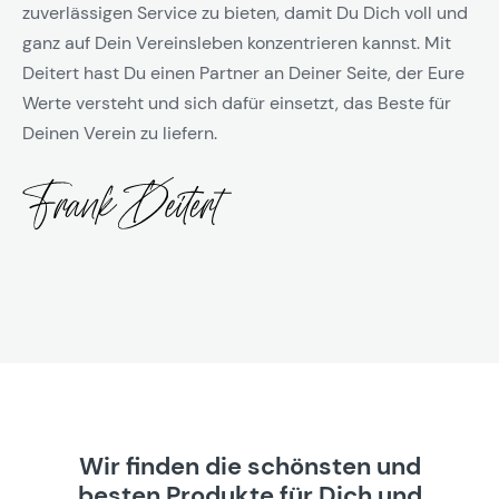
zuverlässigen Service zu bieten, damit Du Dich voll und
ganz auf Dein Vereinsleben konzentrieren kannst. Mit
Deitert hast Du einen Partner an Deiner Seite, der Eure
Werte versteht und sich dafür einsetzt, das Beste für
Deinen Verein zu liefern.
Wir finden die schönsten und
besten Produkte für Dich und