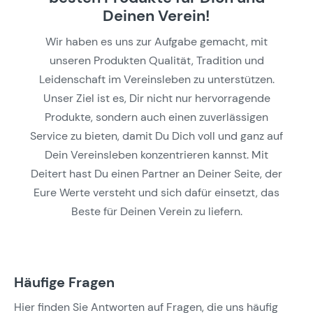
Deinen Verein!
Wir haben es uns zur Aufgabe gemacht, mit
unseren Produkten Qualität, Tradition und
Leidenschaft im Vereinsleben zu unterstützen.
Unser Ziel ist es, Dir nicht nur hervorragende
Produkte, sondern auch einen zuverlässigen
Service zu bieten, damit Du Dich voll und ganz auf
Dein Vereinsleben konzentrieren kannst. Mit
Deitert hast Du einen Partner an Deiner Seite, der
Eure Werte versteht und sich dafür einsetzt, das
Beste für Deinen Verein zu liefern.
Häufige Fragen
Hier finden Sie Antworten auf Fragen, die uns häufig