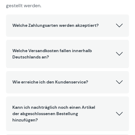
gestellt werden.
Welche Zahlungsarten werden akzeptiert?
Welche Versandkosten fallen innerhalb
Deutschlands an?
Wie erreiche ich den Kundenservice?
Kann ich nachträglich noch einen Artikel
der abgeschlossenen Bestellung
hinzufügen?