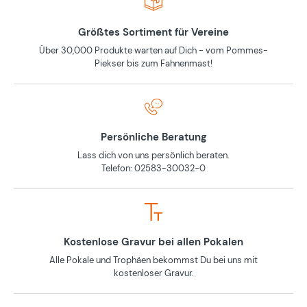
Größtes Sortiment für Vereine
Über 30,000 Produkte warten auf Dich - vom Pommes-
Piekser bis zum Fahnenmast!
Persönliche Beratung
Lass dich von uns persönlich beraten.
Telefon: 02583-30032-0
Kostenlose Gravur bei allen Pokalen
Alle Pokale und Trophäen bekommst Du bei uns mit
kostenloser Gravur.