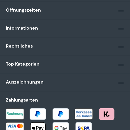
Öffnungszeiten
Informationen
Rechtliches
Top Kategorien
Auszeichnungen
Zahlungsarten