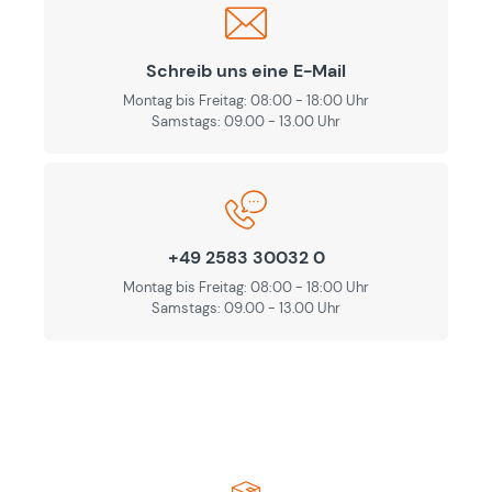
Schreib uns eine E-Mail
Montag bis Freitag: 08:00 - 18:00 Uhr
Samstags: 09.00 - 13.00 Uhr
+49 2583 30032 0
Montag bis Freitag: 08:00 - 18:00 Uhr
Samstags: 09.00 - 13.00 Uhr