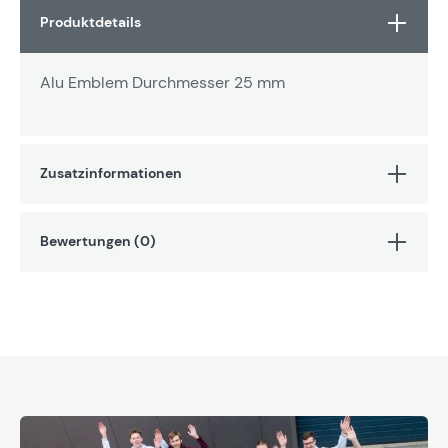
Produktdetails
Alu Emblem Durchmesser 25 mm
Zusatzinformationen
Bewertungen (0)