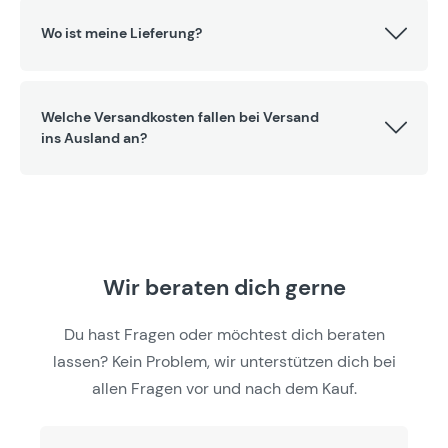
Wo ist meine Lieferung?
Welche Versandkosten fallen bei Versand
ins Ausland an?
Wir beraten dich gerne
Du hast Fragen oder möchtest dich beraten
lassen? Kein Problem, wir unterstützen dich bei
allen Fragen vor und nach dem Kauf.