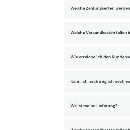
Welche Zahlungsarten werden
Welche Versandkosten fallen 
Wie erreiche ich den Kundens
Kann ich nachträglich noch ei
Wo ist meine Lieferung?