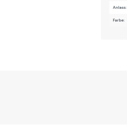
Anlass:
Farbe: