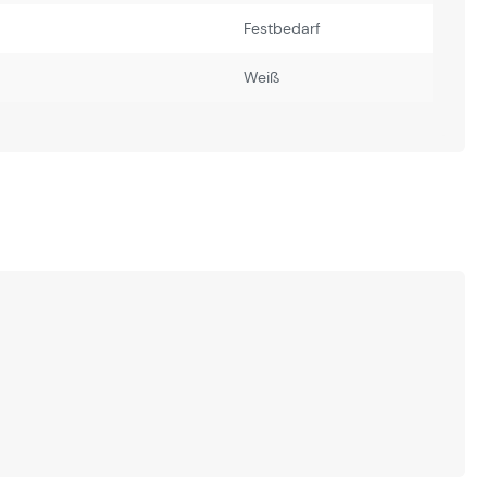
Festbedarf
Weiß