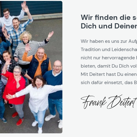
Wir finden die 
Dich und Deinen
Wir haben es uns zur Auf
Tradition und Leidenschaf
nicht nur hervorragende 
bieten, damit Du Dich vol
Mit Deitert hast Du einen
sich dafür einsetzt, das B