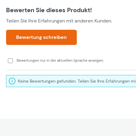
Bewerten Sie dieses Produkt!
Teilen Sie Ihre Erfahrungen mit anderen Kunden.
Bewertung schreiben
Bewertungen nur in der aktuellen Sprache anzeigen.
Keine Bewertungen gefunden. Teilen Sie Ihre Erfahrungen mi