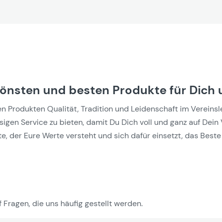
hönsten und besten Produkte für Dich 
Produkten Qualität, Tradition und Leidenschaft im Vereinslebe
gen Service zu bieten, damit Du Dich voll und ganz auf Dein 
e, der Eure Werte versteht und sich dafür einsetzt, das Beste 
 Fragen, die uns häufig gestellt werden.