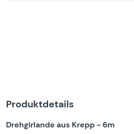
Produktdetails
Drehgirlande aus Krepp - 6m