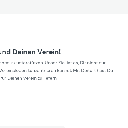
und Deinen Verein!
n zu unterstützen. Unser Ziel ist es, Dir nicht nur
Vereinsleben konzentrieren kannst. Mit Deitert hast Du
für Deinen Verein zu liefern.