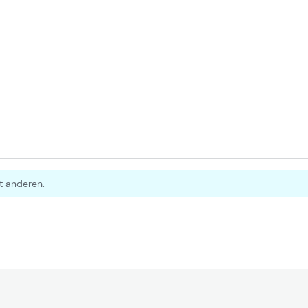
t anderen.