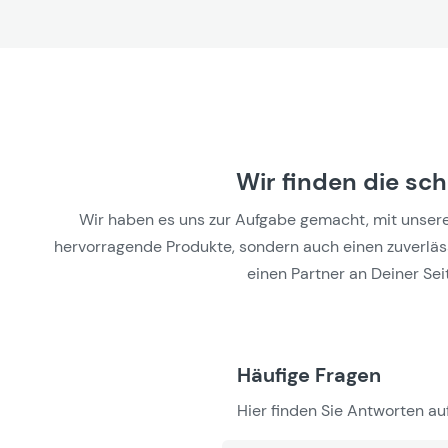
Wir finden die sc
Wir haben es uns zur Aufgabe gemacht, mit unseren 
hervorragende Produkte, sondern auch einen zuverlässi
einen Partner an Deiner Seit
Häufige Fragen
Hier finden Sie Antworten auf