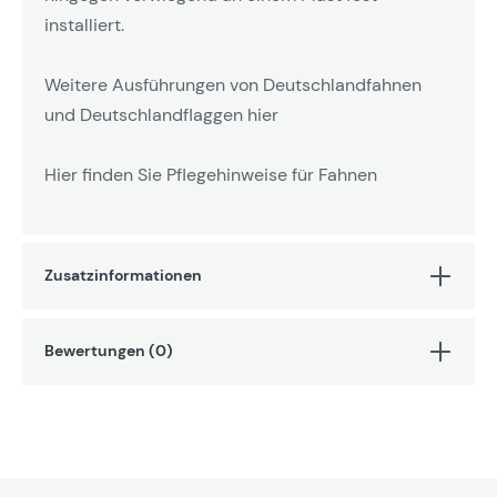
installiert.
Weitere Ausführungen von Deutschlandfahnen
und Deutschlandflaggen hier
Hier finden Sie Pflegehinweise für Fahnen
Zusatzinformationen
Bewertungen (0)