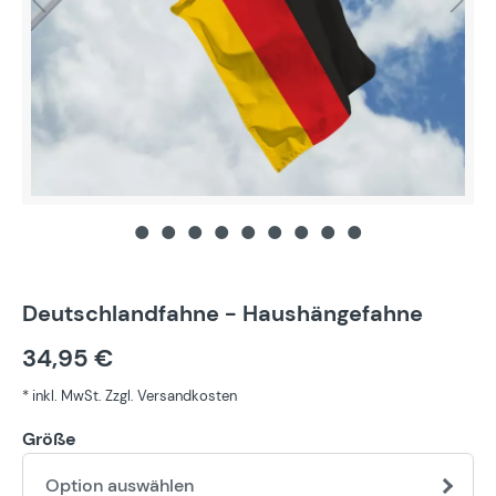
Deutschlandfahne - Haushängefahne
34,95 €
* inkl. MwSt. Zzgl. Versandkosten
Größe
Option auswählen