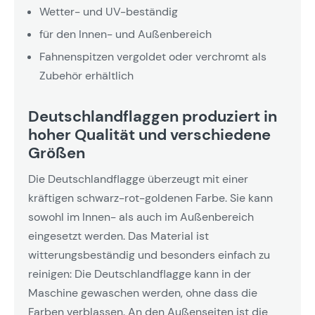
Wetter- und UV-beständig
für den Innen- und Außenbereich
Fahnenspitzen vergoldet oder verchromt als
Zubehör erhältlich
Deutschlandflaggen produziert in
hoher Qualität und verschiedene
Größen
Die Deutschlandflagge überzeugt mit einer
kräftigen schwarz-rot-goldenen Farbe. Sie kann
sowohl im Innen- als auch im Außenbereich
eingesetzt werden. Das Material ist
witterungsbeständig und besonders einfach zu
reinigen: Die Deutschlandflagge kann in der
Maschine gewaschen werden, ohne dass die
Farben verblassen. An den Außenseiten ist die