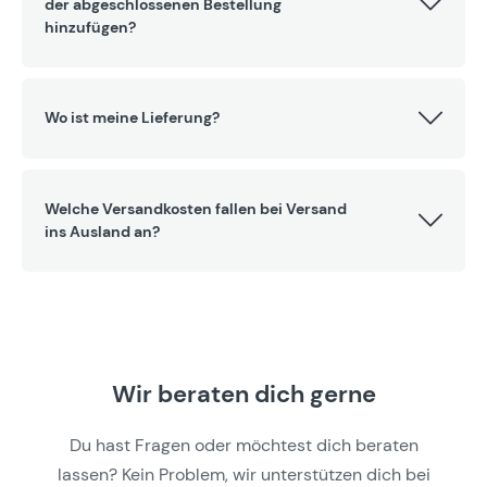
der abgeschlossenen Bestellung
hinzufügen?
Wo ist meine Lieferung?
Welche Versandkosten fallen bei Versand
ins Ausland an?
Wir beraten dich gerne
Du hast Fragen oder möchtest dich beraten
lassen? Kein Problem, wir unterstützen dich bei