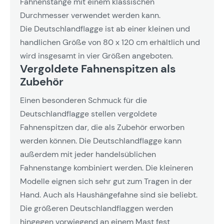
Fahnenstange mit einem klassischen
Durchmesser verwendet werden kann.
Die Deutschlandflagge ist ab einer kleinen und
handlichen Größe von 80 x 120 cm erhältlich und
wird insgesamt in vier Größen angeboten.
Vergoldete Fahnenspitzen als
Zubehör
Einen besonderen Schmuck für die
Deutschlandflagge stellen vergoldete
Fahnenspitzen dar, die als Zubehör erworben
werden können. Die Deutschlandflagge kann
außerdem mit jeder handelsüblichen
Fahnenstange kombiniert werden. Die kleineren
Modelle eignen sich sehr gut zum Tragen in der
Hand. Auch als Haushängefahne sind sie beliebt.
Die größeren Deutschlandflaggen werden
hingegen vorwiegend an einem Mast fest