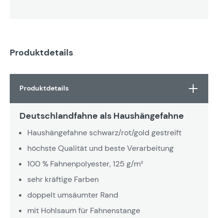
Produktdetails
Produktdetails
Deutschlandfahne als Haushängefahne
Haushängefahne schwarz/rot/gold gestreift
höchste Qualität und beste Verarbeitung
100 % Fahnenpolyester, 125 g/m²
sehr kräftige Farben
doppelt umsäumter Rand
mit Hohlsaum für Fahnenstange