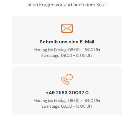
allen Fragen vor und nach dem Kauf.
Schreib uns eine E-Mail
Montag bis Freitag: 08:00 - 18:00 Uhr
Samstags: 09.00 - 13.00 Uhr
+49 2583 30032 0
Montag bis Freitag: 08:00 - 18:00 Uhr
Samstags: 09.00 - 13.00 Uhr