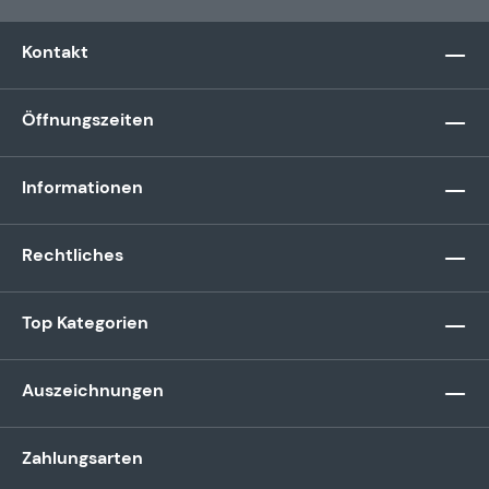
Kontakt
Öffnungszeiten
Informationen
Rechtliches
Top Kategorien
Auszeichnungen
Zahlungsarten