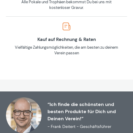
Alle Pokale und Trophäen bekommst Du bei uns mit
kostenloser Gravur.
Kauf auf Rechnung & Raten
Vielfältige Zahlungsmöglichkeiten, die am besten zu deinem
Verein passen
“Ich finde die schönsten und
besten Produkte für Dich und
Deinen Verein!”
- Frank Deitert - Geschäftsführer