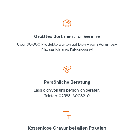
Größtes Sortiment für Vereine
Über 30,000 Produkte warten auf Dich - vom Pommes-
Piekser bis zum Fahnenmast!
Persönliche Beratung
Lass dich von uns persönlich beraten.
Telefon: 02583-30032-0
Kostenlose Gravur bei allen Pokalen