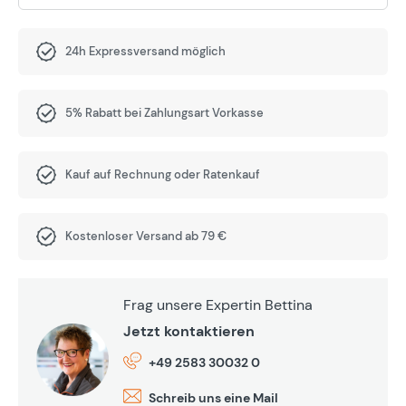
24h Expressversand möglich
5% Rabatt bei Zahlungsart Vorkasse
Kauf auf Rechnung oder Ratenkauf
Kostenloser Versand ab 79 €
Frag unsere Expertin Bettina
Jetzt kontaktieren
+49 2583 30032 0
Schreib uns eine Mail