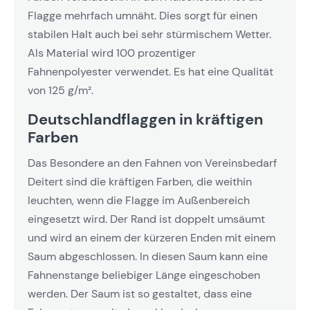
Flagge mehrfach umnäht. Dies sorgt für einen
stabilen Halt auch bei sehr stürmischem Wetter.
Als Material wird 100 prozentiger
Fahnenpolyester verwendet. Es hat eine Qualität
von 125 g/m².
Deutschlandflaggen in kräftigen
Farben
Das Besondere an den Fahnen von Vereinsbedarf
Deitert sind die kräftigen Farben, die weithin
leuchten, wenn die Flagge im Außenbereich
eingesetzt wird. Der Rand ist doppelt umsäumt
und wird an einem der kürzeren Enden mit einem
Saum abgeschlossen. In diesen Saum kann eine
Fahnenstange beliebiger Länge eingeschoben
werden. Der Saum ist so gestaltet, dass eine