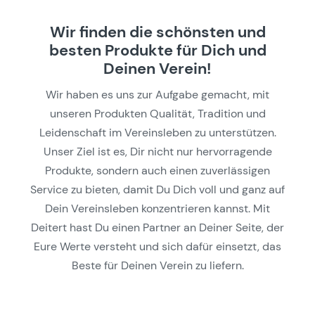
Wir finden die schönsten und
besten Produkte für Dich und
Deinen Verein!
Wir haben es uns zur Aufgabe gemacht, mit
unseren Produkten Qualität, Tradition und
Leidenschaft im Vereinsleben zu unterstützen.
Unser Ziel ist es, Dir nicht nur hervorragende
Produkte, sondern auch einen zuverlässigen
Service zu bieten, damit Du Dich voll und ganz auf
Dein Vereinsleben konzentrieren kannst. Mit
Deitert hast Du einen Partner an Deiner Seite, der
Eure Werte versteht und sich dafür einsetzt, das
Beste für Deinen Verein zu liefern.