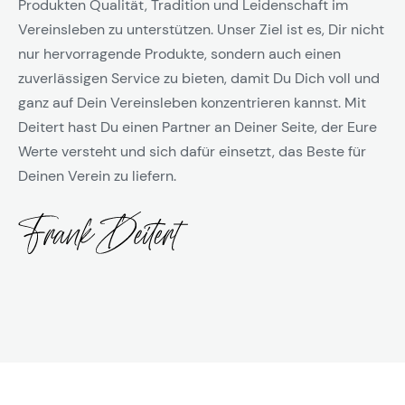
Produkten Qualität, Tradition und Leidenschaft im
Vereinsleben zu unterstützen. Unser Ziel ist es, Dir nicht
nur hervorragende Produkte, sondern auch einen
zuverlässigen Service zu bieten, damit Du Dich voll und
ganz auf Dein Vereinsleben konzentrieren kannst. Mit
Deitert hast Du einen Partner an Deiner Seite, der Eure
Werte versteht und sich dafür einsetzt, das Beste für
Deinen Verein zu liefern.