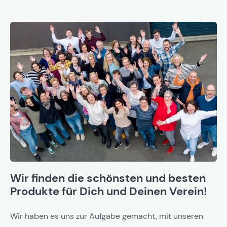
Wir finden die schönsten und besten
Produkte für Dich und Deinen Verein!
Wir haben es uns zur Aufgabe gemacht, mit unseren