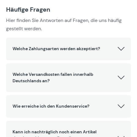
Häufige Fragen
Hier finden Sie Antworten auf Fragen, die uns häufig
gestellt werden.
Welche Zahlungsarten werden akzeptiert?
Welche Versandkosten fallen innerhalb
Deutschlands an?
Wie erreiche ich den Kundenservice?
Kann ich nachträglich noch einen Artikel