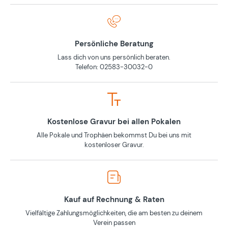
Persönliche Beratung
Lass dich von uns persönlich beraten.
Telefon: 02583-30032-0
Kostenlose Gravur bei allen Pokalen
Alle Pokale und Trophäen bekommst Du bei uns mit
kostenloser Gravur.
Kauf auf Rechnung & Raten
Vielfältige Zahlungsmöglichkeiten, die am besten zu deinem
Verein passen