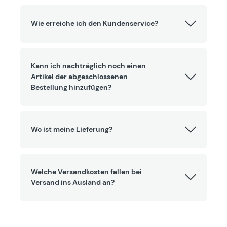
Wie erreiche ich den Kundenservice?
Kann ich nachträglich noch einen
Artikel der abgeschlossenen
Bestellung hinzufügen?
Wo ist meine Lieferung?
Welche Versandkosten fallen bei
Versand ins Ausland an?