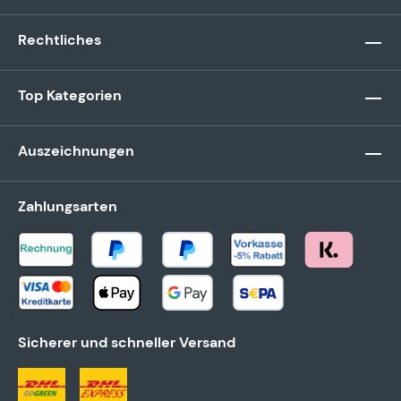
Rechtliches
Top Kategorien
Auszeichnungen
Zahlungsarten
Sicherer und schneller Versand