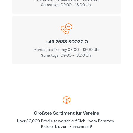
Samstags: 09.00 - 13.00 Uhr
+49 2583 30032 0
Montag bis Freitag: 08:00 - 18:00 Uhr
Samstags: 09.00 - 13.00 Uhr
Größtes Sortiment für Vereine
Über 30,000 Produkte warten auf Dich - vom Pommes-
Piekser bis zum Fahnenmast!