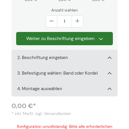
Anzahl wählen
Weiter zu Beschriftung eingeben
2. Beschriftung eingeben
3. Befestigung wählen: Band oder Kordel
4. Montage auswählen
0,00 €*
* inkl. MwSt.
zzgl. Versandkosten
Konfiguration unvollständig: Bitte alle erforderlichen