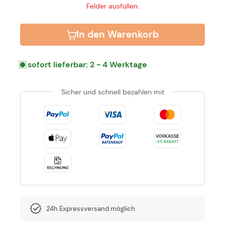
Felder ausfüllen.
In den Warenkorb
sofort lieferbar: 2 - 4 Werktage
Sicher und schnell bezahlen mit
24h Expressversand möglich