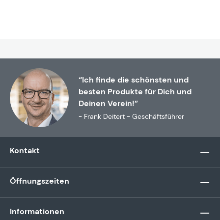
“Ich finde die schönsten und
besten Produkte für Dich und
Deinen Verein!”
- Frank Deitert - Geschäftsführer
Kontakt
Öffnungszeiten
Informationen