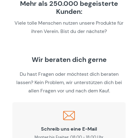
Mehr als 250.000 begeisterte
Kunden:
Viele tolle Menschen nutzen unsere Produkte für
ihren Verein. Bist du der nächste?
Wir beraten dich gerne
Du hast Fragen oder möchtest dich beraten
lassen? Kein Problem, wir unterstützen dich bei
allen Fragen vor und nach dem Kauf.
Schreib uns eine E-Mail
Montag bis Freitag: 08:00 - 18:00 Uhr