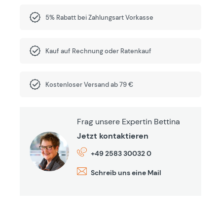
5% Rabatt bei Zahlungsart Vorkasse
Kauf auf Rechnung oder Ratenkauf
Kostenloser Versand ab 79 €
Frag unsere Expertin Bettina
Jetzt kontaktieren
+49 2583 30032 0
Schreib uns eine Mail