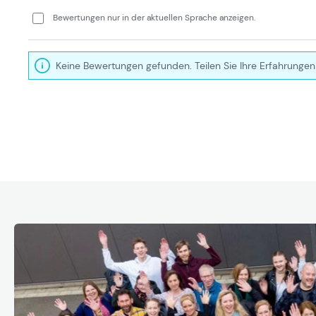
Bewertungen nur in der aktuellen Sprache anzeigen.
Keine Bewertungen gefunden. Teilen Sie Ihre Erfahrungen