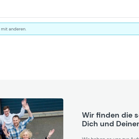
 mit anderen.
Wir finden die 
Dich und Deinen