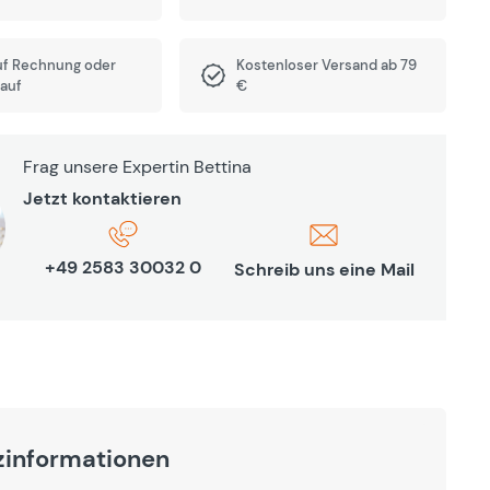
uf Rechnung oder
Kostenloser Versand ab 79
auf
€
Frag unsere Expertin Bettina
Jetzt kontaktieren
+49 2583 30032 0
Schreib uns eine Mail
zinformationen