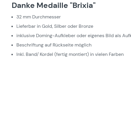
Danke Medaille "Brixia"
32 mm Durchmesser
Lieferbar in Gold, Silber oder Bronze
inklusive Doming-Aufkleber oder eigenes Bild als Auf
Beschriftung auf Rückseite möglich
Inkl. Band/ Kordel (fertig montiert) in vielen Farben