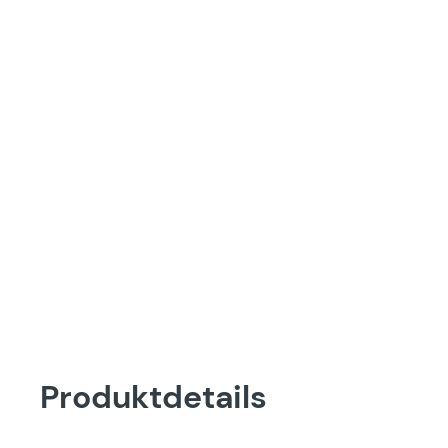
Produktdetails