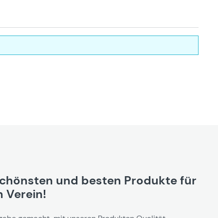
schönsten und besten Produkte für
 Verein!