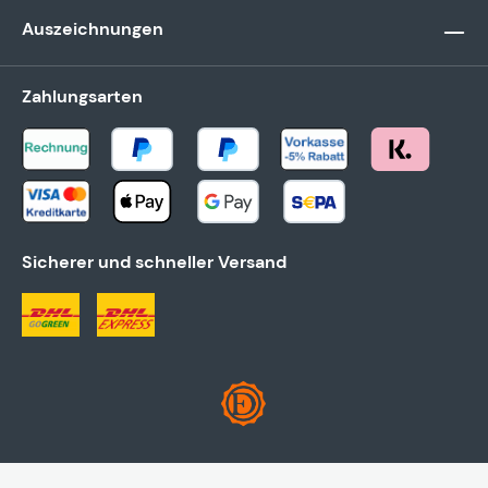
Auszeichnungen
Zahlungsarten
Sicherer und schneller Versand