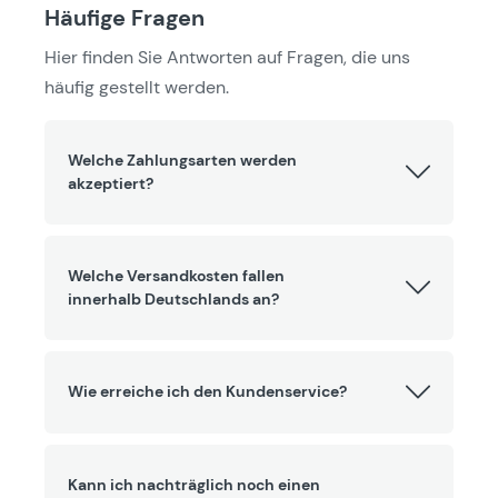
Häufige Fragen
Hier finden Sie Antworten auf Fragen, die uns
häufig gestellt werden.
Welche Zahlungsarten werden
akzeptiert?
Welche Versandkosten fallen
innerhalb Deutschlands an?
Wie erreiche ich den Kundenservice?
Kann ich nachträglich noch einen