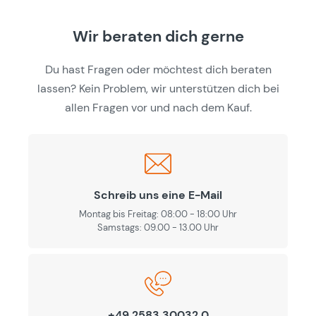
Wir beraten dich gerne
Du hast Fragen oder möchtest dich beraten
lassen? Kein Problem, wir unterstützen dich bei
allen Fragen vor und nach dem Kauf.
Schreib uns eine E-Mail
Montag bis Freitag: 08:00 - 18:00 Uhr
Samstags: 09.00 - 13.00 Uhr
+49 2583 30032 0