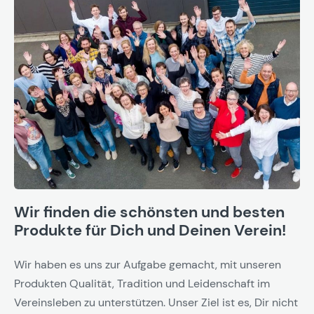
Wir finden die schönsten und besten
Produkte für Dich und Deinen Verein!
Wir haben es uns zur Aufgabe gemacht, mit unseren
Produkten Qualität, Tradition und Leidenschaft im
Vereinsleben zu unterstützen. Unser Ziel ist es, Dir nicht