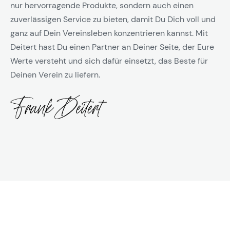
nur hervorragende Produkte, sondern auch einen
zuverlässigen Service zu bieten, damit Du Dich voll und
ganz auf Dein Vereinsleben konzentrieren kannst. Mit
Deitert hast Du einen Partner an Deiner Seite, der Eure
Werte versteht und sich dafür einsetzt, das Beste für
Deinen Verein zu liefern.