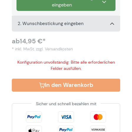
eingeben
2. Wunschbestickung eingeben
ab
14,95 €*
* inkl. MwSt.
zzgl. Versandkosten
Konfiguration unvollständig: Bitte alle erforderlichen
Felder ausfüllen.
In den Warenkorb
Sicher und schnell bezahlen mit