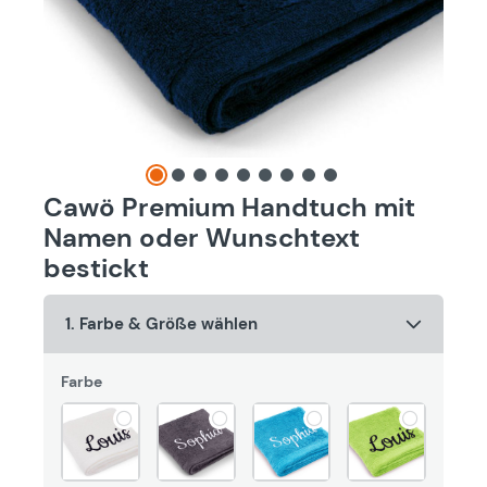
Cawö Premium Handtuch mit
Namen oder Wunschtext
bestickt
1. Farbe & Größe wählen
Farbe