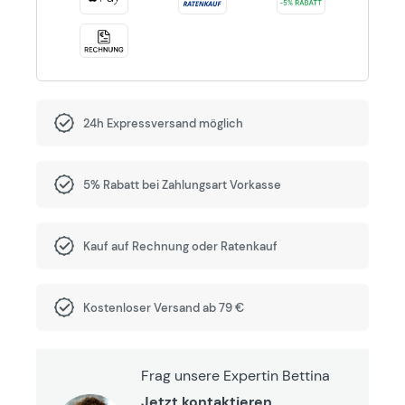
24h Expressversand möglich
5% Rabatt bei Zahlungsart Vorkasse
Kauf auf Rechnung oder Ratenkauf
Kostenloser Versand ab 79 €
Frag unsere Expertin Bettina
Jetzt kontaktieren