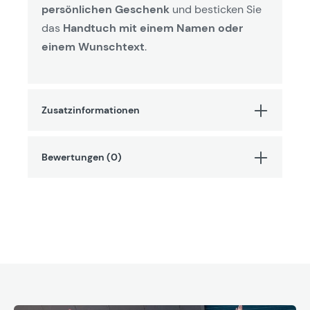
persönlichen Geschenk
und besticken Sie
das
Handtuch mit einem Namen oder
einem Wunschtext
.
Zusatzinformationen
Bewertungen (0)