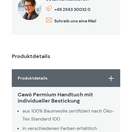
+49 2583 30032 0
Schreib uns eine Mail
Produktdetails
Produktdetails
Cawö Permium Handtuch mit
individueller Bestickung
aus 100% Baumwolle zertifiziert nach Öko-
Tex Standard 100
in verschiedenen Farben erhältlich