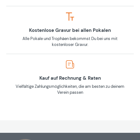
Kostenlose Gravur bei allen Pokalen
Alle Pokale und Trophäen bekommst Du bei uns mit
kostenloser Gravur.
Kauf auf Rechnung & Raten
Vielfältige Zahlungsmöglichkeiten, die am besten zu deinem
Verein passen