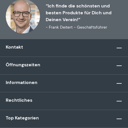
“Ich finde die schönsten und
besten Produkte für Dich und
Deinen Verein!”
- Frank Deitert - Geschäftsführer
Kontakt
Öffnungszeiten
Informationen
Rechtliches
Top Kategorien