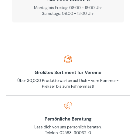
Montag bis Freitag: 08:00 - 18:00 Uhr
Samstags: 09.00 - 13.00 Uhr
Größtes Sortiment für Vereine
Über 30,000 Produkte warten auf Dich - vom Pommes-
Piekser bis zum Fahnenmast!
Persönliche Beratung
Lass dich von uns persönlich beraten.
Telefon: 02583-30032-0