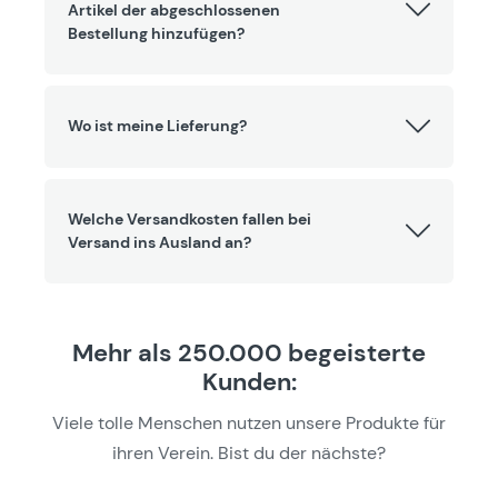
Artikel der abgeschlossenen
Bestellung hinzufügen?
Wo ist meine Lieferung?
Welche Versandkosten fallen bei
Versand ins Ausland an?
Mehr als 250.000 begeisterte
Kunden:
Viele tolle Menschen nutzen unsere Produkte für
ihren Verein. Bist du der nächste?