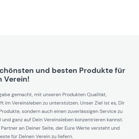
schönsten und besten Produkte für
 Verein!
gabe gemacht, mit unseren Produkten Qualität,
t im Vereinsleben zu unterstützen. Unser Ziel ist es, Dir
Produkte, sondern auch einen zuverlässigen Service zu
l und ganz auf Dein Vereinsleben konzentrieren kannst.
 Partner an Deiner Seite, der Eure Werte versteht und
este für Deinen Verein zu liefern.