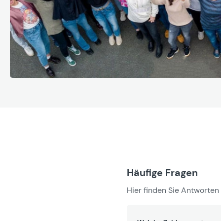
Häufige Fragen
Hier finden Sie Antworten 