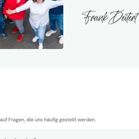
auf Fragen, die uns häufig gestellt werden.