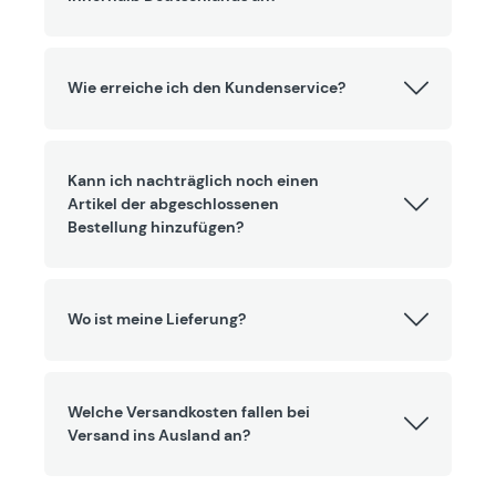
Wie erreiche ich den Kundenservice?
Kann ich nachträglich noch einen
Artikel der abgeschlossenen
Bestellung hinzufügen?
Wo ist meine Lieferung?
Welche Versandkosten fallen bei
Versand ins Ausland an?