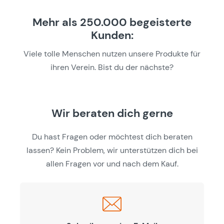
Mehr als 250.000 begeisterte
Kunden:
Viele tolle Menschen nutzen unsere Produkte für
ihren Verein. Bist du der nächste?
Wir beraten dich gerne
Du hast Fragen oder möchtest dich beraten
lassen? Kein Problem, wir unterstützen dich bei
allen Fragen vor und nach dem Kauf.