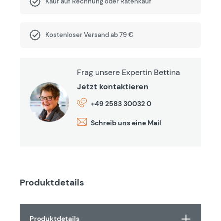
Kauf auf Rechnung oder Ratenkauf
Kostenloser Versand ab 79 €
Frag unsere Expertin Bettina
Jetzt kontaktieren
+49 2583 30032 0
Schreib uns eine Mail
Produktdetails
Produktdetails