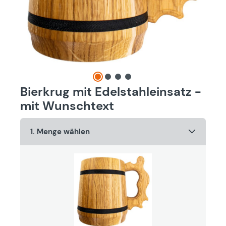
Bierkrug mit Edelstahleinsatz -
mit Wunschtext
1. Menge wählen