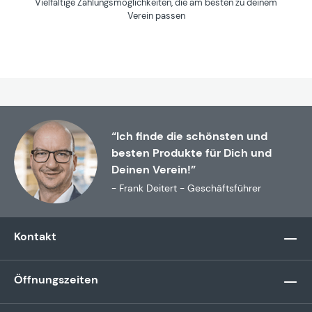
Vielfältige Zahlungsmöglichkeiten, die am besten zu deinem
Verein passen
“Ich finde die schönsten und
besten Produkte für Dich und
Deinen Verein!”
- Frank Deitert - Geschäftsführer
Kontakt
Öffnungszeiten