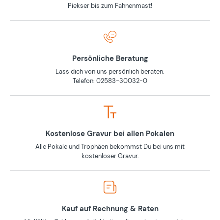
Piekser bis zum Fahnenmast!
Persönliche Beratung
Lass dich von uns persönlich beraten.
Telefon: 02583-30032-0
Kostenlose Gravur bei allen Pokalen
Alle Pokale und Trophäen bekommst Du bei uns mit
kostenloser Gravur.
Kauf auf Rechnung & Raten