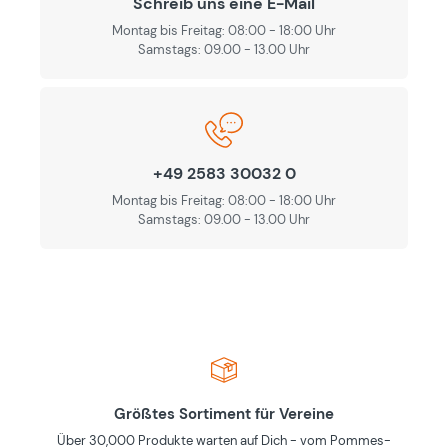
Schreib uns eine E-Mail
Montag bis Freitag: 08:00 - 18:00 Uhr
Samstags: 09.00 - 13.00 Uhr
+49 2583 30032 0
Montag bis Freitag: 08:00 - 18:00 Uhr
Samstags: 09.00 - 13.00 Uhr
Größtes Sortiment für Vereine
Über 30,000 Produkte warten auf Dich - vom Pommes-