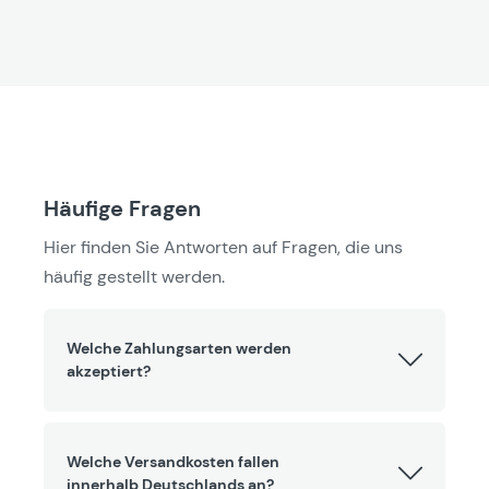
Häufige Fragen
Hier finden Sie Antworten auf Fragen, die uns
häufig gestellt werden.
Welche Zahlungsarten werden
akzeptiert?
Welche Versandkosten fallen
innerhalb Deutschlands an?