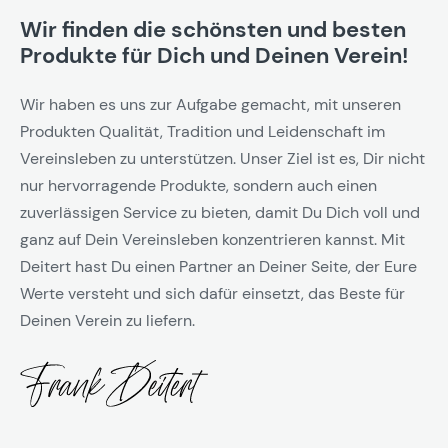
Wir finden die schönsten und besten
Produkte für Dich und Deinen Verein!
Wir haben es uns zur Aufgabe gemacht, mit unseren
Produkten Qualität, Tradition und Leidenschaft im
Vereinsleben zu unterstützen. Unser Ziel ist es, Dir nicht
nur hervorragende Produkte, sondern auch einen
zuverlässigen Service zu bieten, damit Du Dich voll und
ganz auf Dein Vereinsleben konzentrieren kannst. Mit
Deitert hast Du einen Partner an Deiner Seite, der Eure
Werte versteht und sich dafür einsetzt, das Beste für
Deinen Verein zu liefern.