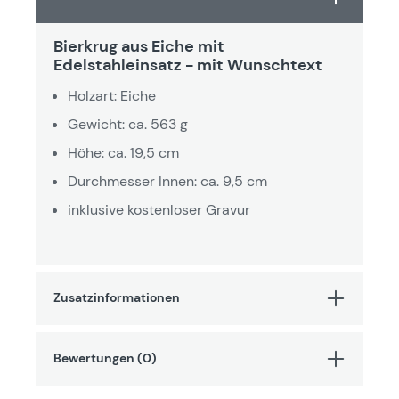
Bierkrug aus Eiche mit
Edelstahleinsatz - mit Wunschtext
Holzart: Eiche
Gewicht: ca. 563 g
Höhe: ca. 19,5 cm
Durchmesser Innen: ca. 9,5 cm
inklusive kostenloser Gravur
Zusatzinformationen
Bewertungen (0)