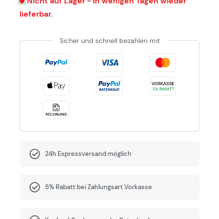
Nicht auf Lager - in wenigen Tagen wieder
lieferbar.
Sicher und schnell bezahlen mit
24h Expressversand möglich
5% Rabatt bei Zahlungsart Vorkasse