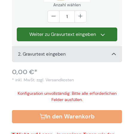
Anzahl wählen
Weiter zu Gravurtext eingeben
2. Gravurtext eingeben
0,00 €*
* inkl. MwSt.
zzgl. Versandkosten
Konfiguration unvollständig: Bitte alle erforderlichen
Felder ausfüllen.
In den Warenkorb