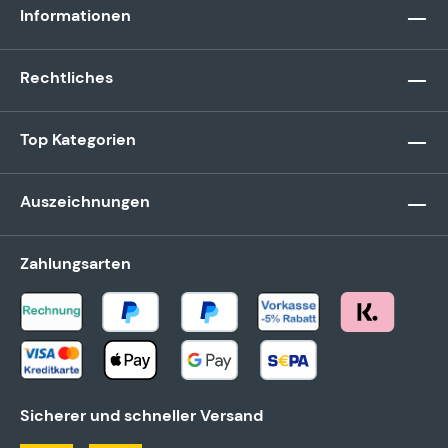
Informationen
Rechtliches
Top Kategorien
Auszeichnungen
Zahlungsarten
Sicherer und schneller Versand