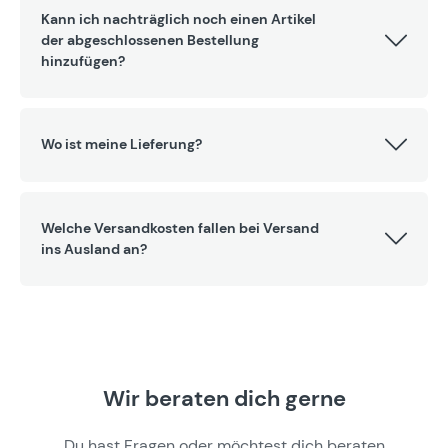
Kann ich nachträglich noch einen Artikel
der abgeschlossenen Bestellung
hinzufügen?
Wo ist meine Lieferung?
Welche Versandkosten fallen bei Versand
ins Ausland an?
Wir beraten dich gerne
Du hast Fragen oder möchtest dich beraten