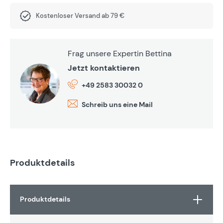
Kostenloser Versand ab 79 €
Frag unsere Expertin Bettina
Jetzt kontaktieren
+49 2583 30032 0
Schreib uns eine Mail
Produktdetails
Produktdetails