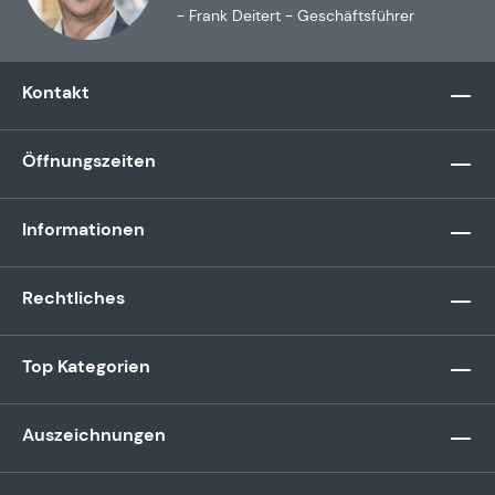
- Frank Deitert - Geschäftsführer
Kontakt
Öffnungszeiten
Informationen
Rechtliches
Top Kategorien
Auszeichnungen