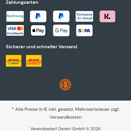
Zahlungsarten
Sicherer und schneller Versand
* Alle Preise in € inkl. gesetzl. Mehrwertsteuer zzgl.
Versandkosten
Vereinsbedarf Deitert GmbH © 2026