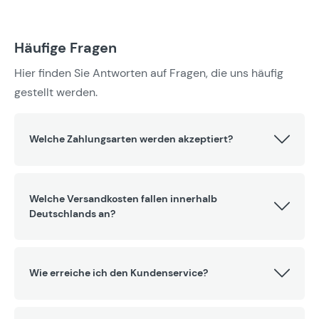
Häufige Fragen
Hier finden Sie Antworten auf Fragen, die uns häufig
gestellt werden.
Welche Zahlungsarten werden akzeptiert?
Welche Versandkosten fallen innerhalb
Deutschlands an?
Wie erreiche ich den Kundenservice?