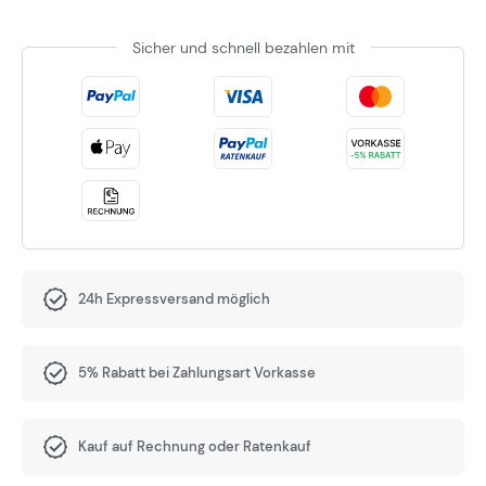
Sicher und schnell bezahlen mit
24h Expressversand möglich
5% Rabatt bei Zahlungsart Vorkasse
Kauf auf Rechnung oder Ratenkauf