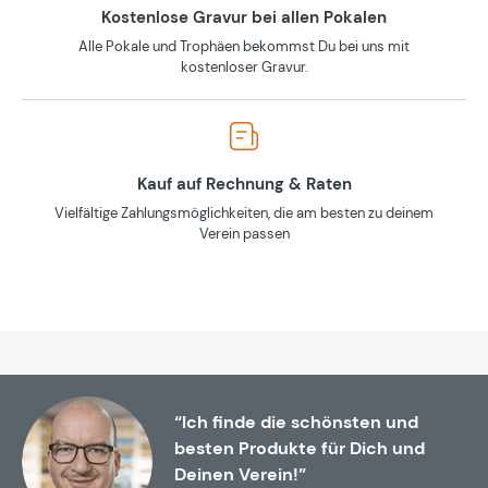
Kostenlose Gravur bei allen Pokalen
Alle Pokale und Trophäen bekommst Du bei uns mit
kostenloser Gravur.
Kauf auf Rechnung & Raten
Vielfältige Zahlungsmöglichkeiten, die am besten zu deinem
Verein passen
“Ich finde die schönsten und
besten Produkte für Dich und
Deinen Verein!”