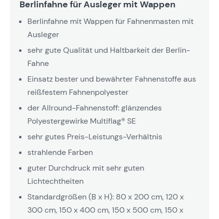
Berlinfahne für Ausleger mit Wappen
Berlinfahne mit Wappen für Fahnenmasten mit
Ausleger
sehr gute Qualität und Haltbarkeit der Berlin-
Fahne
Einsatz bester und bewährter Fahnenstoffe aus
reißfestem Fahnenpolyester
der Allround-Fahnenstoff: glänzendes
Polyestergewirke Multiflag® SE
sehr gutes Preis-Leistungs-Verhältnis
strahlende Farben
guter Durchdruck mit sehr guten
Lichtechtheiten
Standardgrößen (B x H): 80 x 200 cm, 120 x
300 cm, 150 x 400 cm, 150 x 500 cm, 150 x