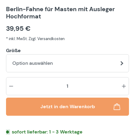
Berlin-Fahne für Masten mit Ausleger
Hochformat
39,95 €
* inkl. MwSt. Zzgl. Versandkosten
Größe
Option auswählen
Pr
Jetzt in den Warenkorb
sofort lieferbar: 1 - 3 Werktage