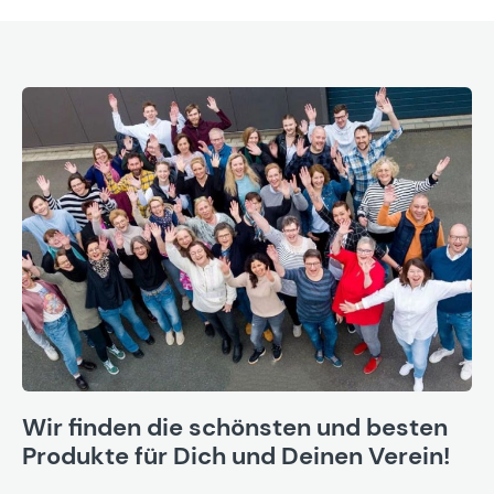
Wir finden die schönsten und besten
Produkte für Dich und Deinen Verein!