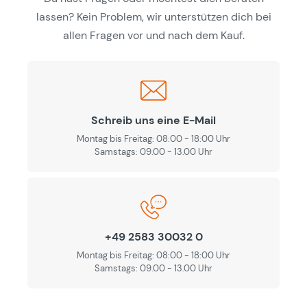
lassen? Kein Problem, wir unterstützen dich bei
allen Fragen vor und nach dem Kauf.
Schreib uns eine E-Mail
Montag bis Freitag: 08:00 - 18:00 Uhr
Samstags: 09.00 - 13.00 Uhr
+49 2583 30032 0
Montag bis Freitag: 08:00 - 18:00 Uhr
Samstags: 09.00 - 13.00 Uhr