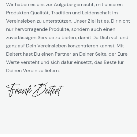
Wir haben es uns zur Aufgabe gemacht, mit unseren
Produkten Qualität, Tradition und Leidenschaft im
Vereinsleben zu unterstützen. Unser Ziel ist es, Dir nicht
nur hervorragende Produkte, sondern auch einen
zuverlässigen Service zu bieten, damit Du Dich voll und
ganz auf Dein Vereinsleben konzentrieren kannst. Mit
Deitert hast Du einen Partner an Deiner Seite, der Eure
Werte versteht und sich dafür einsetzt, das Beste für
Deinen Verein zu liefern.