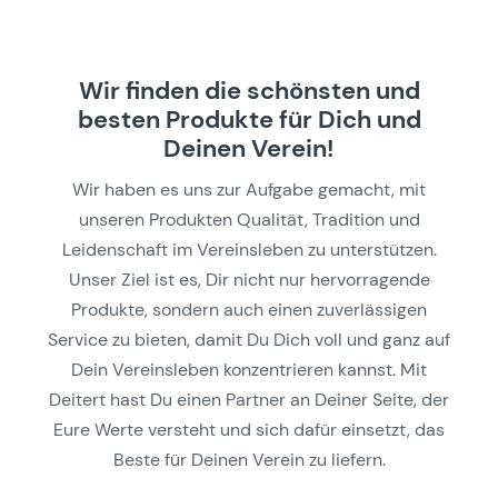
Wir finden die schönsten und
besten Produkte für Dich und
Deinen Verein!
Wir haben es uns zur Aufgabe gemacht, mit
unseren Produkten Qualität, Tradition und
Leidenschaft im Vereinsleben zu unterstützen.
Unser Ziel ist es, Dir nicht nur hervorragende
Produkte, sondern auch einen zuverlässigen
Service zu bieten, damit Du Dich voll und ganz auf
Dein Vereinsleben konzentrieren kannst. Mit
Deitert hast Du einen Partner an Deiner Seite, der
Eure Werte versteht und sich dafür einsetzt, das
Beste für Deinen Verein zu liefern.