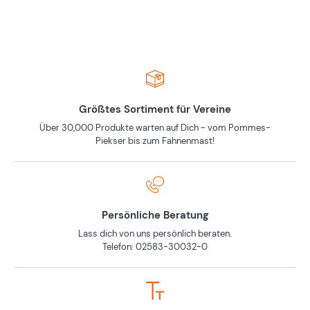
Größtes Sortiment für Vereine
Über 30,000 Produkte warten auf Dich - vom Pommes-
Piekser bis zum Fahnenmast!
Persönliche Beratung
Lass dich von uns persönlich beraten.
Telefon: 02583-30032-0