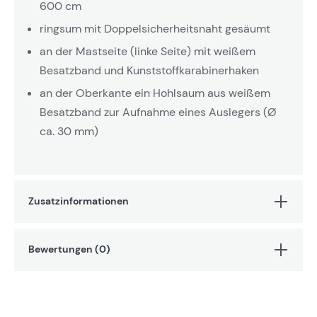
600 cm
ringsum mit Doppelsicherheitsnaht gesäumt
an der Mastseite (linke Seite) mit weißem
Besatzband und Kunststoffkarabinerhaken
an der Oberkante ein Hohlsaum aus weißem
Besatzband zur Aufnahme eines Auslegers (Ø
ca. 30 mm)
Zusatzinformationen
Bewertungen (0)