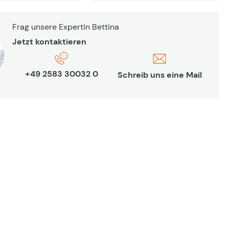
Frag unsere Expertin Bettina
Jetzt kontaktieren
+49 2583 30032 0
Schreib uns eine Mail