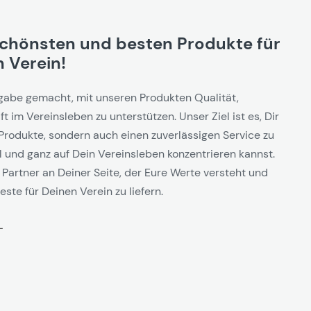
schönsten und besten Produkte für
 Verein!
gabe gemacht, mit unseren Produkten Qualität,
t im Vereinsleben zu unterstützen. Unser Ziel ist es, Dir
Produkte, sondern auch einen zuverlässigen Service zu
l und ganz auf Dein Vereinsleben konzentrieren kannst.
 Partner an Deiner Seite, der Eure Werte versteht und
este für Deinen Verein zu liefern.