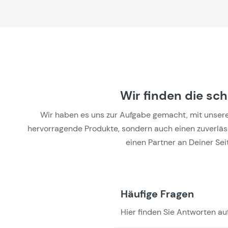
Wir finden die sc
Wir haben es uns zur Aufgabe gemacht, mit unseren 
hervorragende Produkte, sondern auch einen zuverlässi
einen Partner an Deiner Seit
Häufige Fragen
Hier finden Sie Antworten auf