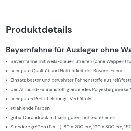
Produktdetails
Bayernfahne für Ausleger ohne Wa
Bayernfahne mit weiß-blauen Streifen (ohne Wappen) f
sehr gute Qualität und Haltbarkeit der Bayern-Fahne
Einsatz bester und bewährter Fahnenstoffe aus reißfes
der Allround-Fahnenstoff: glänzendes Polyestergewirke M
sehr gutes Preis-Leistungs-Verhältnis
strahlende Farben
guter Durchdruck mit sehr guten Lichtechtheiten
Standardgrößen (B x H): 80 x 200 cm, 120 x 300 cm, 15