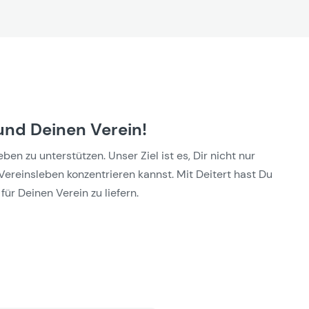
und Deinen Verein!
n zu unterstützen. Unser Ziel ist es, Dir nicht nur
Vereinsleben konzentrieren kannst. Mit Deitert hast Du
für Deinen Verein zu liefern.