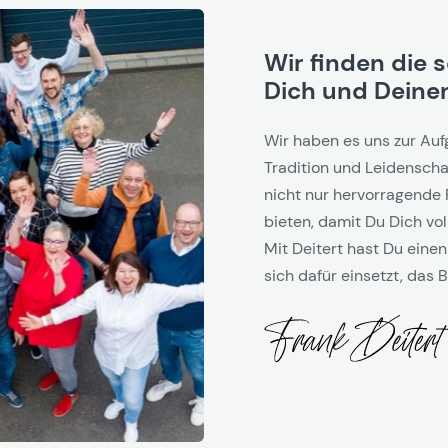
Wir finden die 
Dich und Deinen
Wir haben es uns zur Auf
Tradition und Leidenschaf
nicht nur hervorragende 
bieten, damit Du Dich vol
Mit Deitert hast Du einen
sich dafür einsetzt, das B