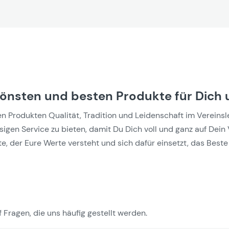
hönsten und besten Produkte für Dich 
Produkten Qualität, Tradition und Leidenschaft im Vereinslebe
gen Service zu bieten, damit Du Dich voll und ganz auf Dein 
e, der Eure Werte versteht und sich dafür einsetzt, das Beste 
 Fragen, die uns häufig gestellt werden.