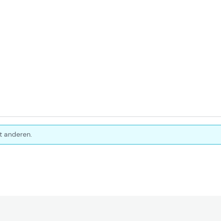
t anderen.