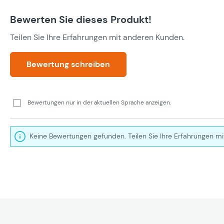
Bewerten Sie dieses Produkt!
Teilen Sie Ihre Erfahrungen mit anderen Kunden.
Bewertung schreiben
Bewertungen nur in der aktuellen Sprache anzeigen.
Keine Bewertungen gefunden. Teilen Sie Ihre Erfahrungen mi