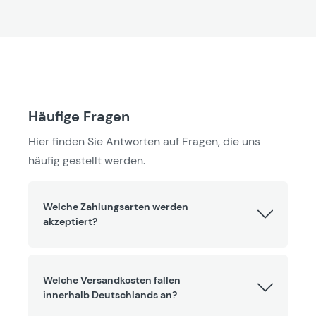
Häufige Fragen
Hier finden Sie Antworten auf Fragen, die uns
häufig gestellt werden.
Welche Zahlungsarten werden
akzeptiert?
Welche Versandkosten fallen
innerhalb Deutschlands an?