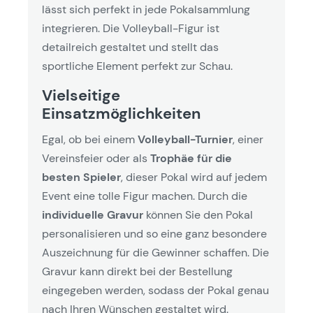
lässt sich perfekt in jede Pokalsammlung
integrieren. Die Volleyball-Figur ist
detailreich gestaltet und stellt das
sportliche Element perfekt zur Schau.
Vielseitige
Einsatzmöglichkeiten
Egal, ob bei einem
Volleyball-Turnier
, einer
Vereinsfeier oder als
Trophäe für die
besten Spieler
, dieser Pokal wird auf jedem
Event eine tolle Figur machen. Durch die
individuelle Gravur
können Sie den Pokal
personalisieren und so eine ganz besondere
Auszeichnung für die Gewinner schaffen. Die
Gravur kann direkt bei der Bestellung
eingegeben werden, sodass der Pokal genau
nach Ihren Wünschen gestaltet wird.