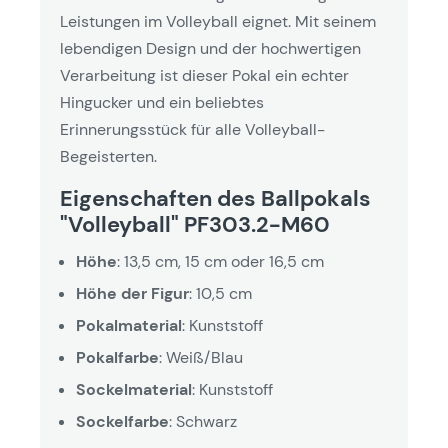
Leistungen im Volleyball eignet. Mit seinem
lebendigen Design und der hochwertigen
Verarbeitung ist dieser Pokal ein echter
Hingucker und ein beliebtes
Erinnerungsstück für alle Volleyball-
Begeisterten.
Eigenschaften des Ballpokals
"Volleyball" PF303.2-M60
Höhe
: 13,5 cm, 15 cm oder 16,5 cm
Höhe der Figur
: 10,5 cm
Pokalmaterial
: Kunststoff
Pokalfarbe
: Weiß/Blau
Sockelmaterial
: Kunststoff
Sockelfarbe
: Schwarz