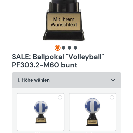
SALE: Ballpokal "Volleyball"
PF303.2-M60 bunt
1. Höhe wählen