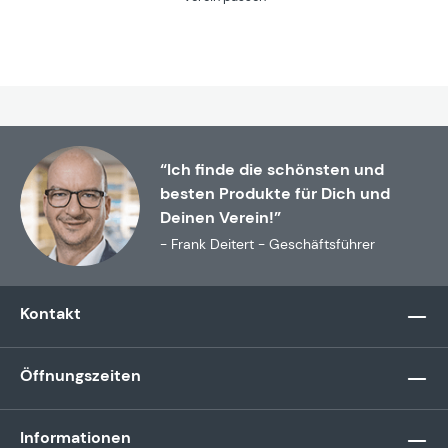
“Ich finde die schönsten und
besten Produkte für Dich und
Deinen Verein!”
- Frank Deitert - Geschäftsführer
Kontakt
Öffnungszeiten
Informationen