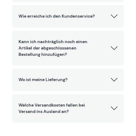
Wie erreiche ich den Kundenservice?
Kann ich nachträglich noch einen
Artikel der abgeschlossenen
Bestellung hinzufügen?
Wo ist meine Lieferung?
Welche Versandkosten fallen bei
Versand ins Ausland an?