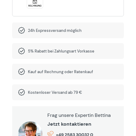
24h Expressversand möglich
5% Rabatt bei Zahlungsart Vorkasse
Kauf auf Rechnung oder Ratenkauf
Kostenloser Versand ab 79 €
Frag unsere Expertin Bettina
Jetzt kontaktieren
+49 2583 30032 0