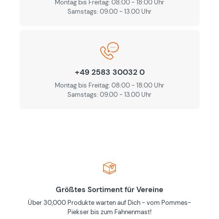
Montag bis Freitag: 08:00 - 18:00 Uhr
Samstags: 09.00 - 13.00 Uhr
+49 2583 30032 0
Montag bis Freitag: 08:00 - 18:00 Uhr
Samstags: 09.00 - 13.00 Uhr
Größtes Sortiment für Vereine
Über 30,000 Produkte warten auf Dich - vom Pommes-
Piekser bis zum Fahnenmast!