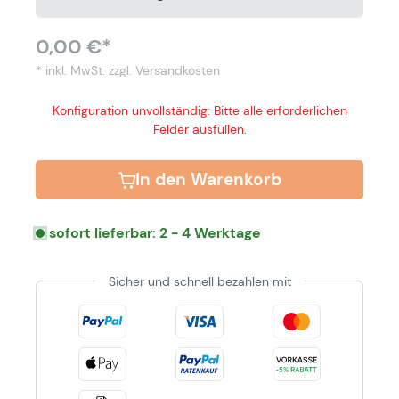
0,00 €*
* inkl. MwSt.
zzgl. Versandkosten
Konfiguration unvollständig: Bitte alle erforderlichen
Felder ausfüllen.
In den Warenkorb
sofort lieferbar: 2 - 4 Werktage
Sicher und schnell bezahlen mit