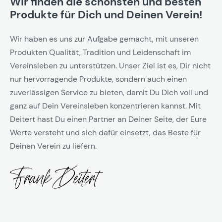
Wir finden die schönsten und besten
Produkte für Dich und Deinen Verein!
Wir haben es uns zur Aufgabe gemacht, mit unseren
Produkten Qualität, Tradition und Leidenschaft im
Vereinsleben zu unterstützen. Unser Ziel ist es, Dir nicht
nur hervorragende Produkte, sondern auch einen
zuverlässigen Service zu bieten, damit Du Dich voll und
ganz auf Dein Vereinsleben konzentrieren kannst. Mit
Deitert hast Du einen Partner an Deiner Seite, der Eure
Werte versteht und sich dafür einsetzt, das Beste für
Deinen Verein zu liefern.