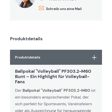
Schreib uns eine Mail
Produktdetails
Produktdetails
Ballpokal "Volleyball" PF303.2-M60
Bunt – Ein Highlight für Volleyball-
Fans
Der
Ballpokal "Volleyball" PF303.2-M60
ist
ein besonders ansprechender Pokal, der
sich perfekt für Sportevents, Vereinsfeiern
oder als Auszeichnung für herausragende