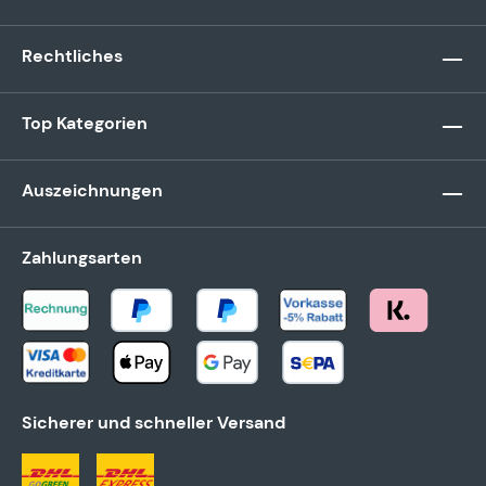
Rechtliches
Top Kategorien
Auszeichnungen
Zahlungsarten
Sicherer und schneller Versand