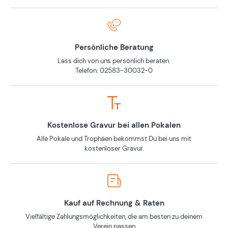
Persönliche Beratung
Lass dich von uns persönlich beraten.
Telefon: 02583-30032-0
Kostenlose Gravur bei allen Pokalen
Alle Pokale und Trophäen bekommst Du bei uns mit
kostenloser Gravur.
Kauf auf Rechnung & Raten
Vielfältige Zahlungsmöglichkeiten, die am besten zu deinem
Verein passen