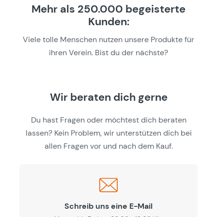
Mehr als 250.000 begeisterte
Kunden:
Viele tolle Menschen nutzen unsere Produkte für
ihren Verein. Bist du der nächste?
Wir beraten dich gerne
Du hast Fragen oder möchtest dich beraten
lassen? Kein Problem, wir unterstützen dich bei
allen Fragen vor und nach dem Kauf.
Schreib uns eine E-Mail