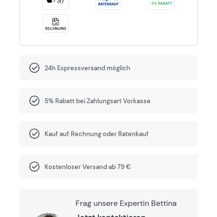
24h Expressversand möglich
5% Rabatt bei Zahlungsart Vorkasse
Kauf auf Rechnung oder Ratenkauf
Kostenloser Versand ab 79 €
Frag unsere Expertin Bettina