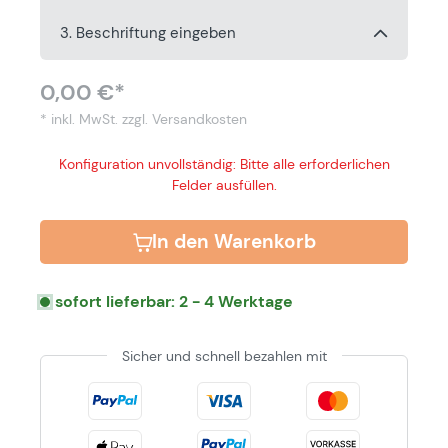
3. Beschriftung eingeben
0,00 €*
* inkl. MwSt.
zzgl. Versandkosten
Konfiguration unvollständig: Bitte alle erforderlichen
Felder ausfüllen.
In den Warenkorb
sofort lieferbar: 2 - 4 Werktage
Sicher und schnell bezahlen mit