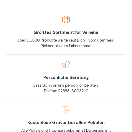
Größtes Sortiment für Vereine
Über 30,000 Produkte warten auf Dich - vom Pommes-
Piekser bis zum Fahnenmast!
Persönliche Beratung
Lass dich von uns persönlich beraten.
Telefon: 02583-30032-0
Kostenlose Gravur bei allen Pokalen
Alle Pokale und Trophäen bekommst Du bei uns mit