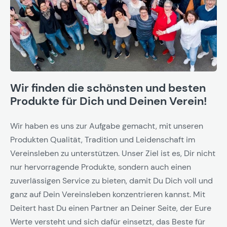
Wir finden die schönsten und besten
Produkte für Dich und Deinen Verein!
Wir haben es uns zur Aufgabe gemacht, mit unseren
Produkten Qualität, Tradition und Leidenschaft im
Vereinsleben zu unterstützen. Unser Ziel ist es, Dir nicht
nur hervorragende Produkte, sondern auch einen
zuverlässigen Service zu bieten, damit Du Dich voll und
ganz auf Dein Vereinsleben konzentrieren kannst. Mit
Deitert hast Du einen Partner an Deiner Seite, der Eure
Werte versteht und sich dafür einsetzt, das Beste für