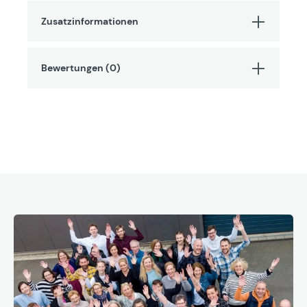
Zusatzinformationen
Bewertungen (0)