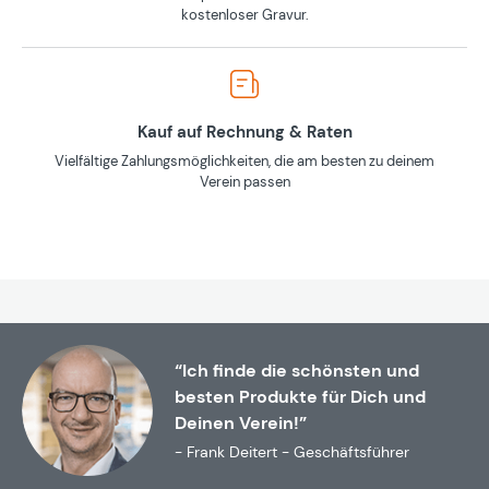
kostenloser Gravur.
Kauf auf Rechnung & Raten
Vielfältige Zahlungsmöglichkeiten, die am besten zu deinem
Verein passen
“Ich finde die schönsten und
besten Produkte für Dich und
Deinen Verein!”
- Frank Deitert - Geschäftsführer