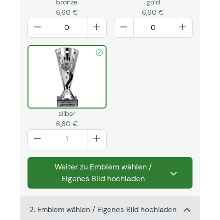
bronze
gold
6,60 €
6,60 €
silber
6,60 €
Weiter zu Emblem wählen /
Eigenes Bild hochladen
2. Emblem wählen / Eigenes Bild hochladen