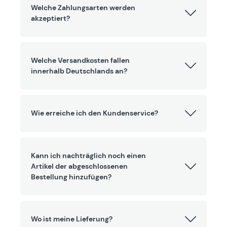
Welche Zahlungsarten werden
akzeptiert?
Welche Versandkosten fallen
innerhalb Deutschlands an?
Wie erreiche ich den Kundenservice?
Kann ich nachträglich noch einen
Artikel der abgeschlossenen
Bestellung hinzufügen?
Wo ist meine Lieferung?