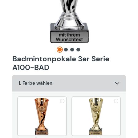
Badmintonpokale 3er Serie
A100-BAD
1. Farbe wählen