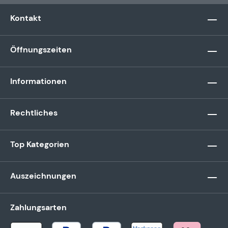
Kontakt
Öffnungszeiten
Informationen
Rechtliches
Top Kategorien
Auszeichnungen
Zahlungsarten