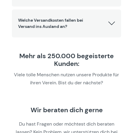
Welche Versandkosten fallen bei
Versand ins Ausland an?
Mehr als 250.000 begeisterte
Kunden:
Viele tolle Menschen nutzen unsere Produkte für
ihren Verein. Bist du der nächste?
Wir beraten dich gerne
Du hast Fragen oder möchtest dich beraten
lassen? Kein Problem, wir unterstützen dich bei