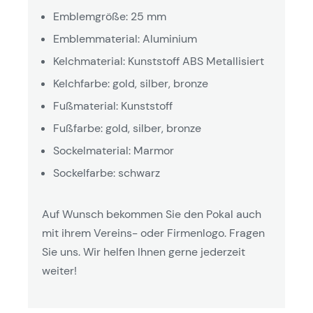
Emblemgröße: 25 mm
Emblemmaterial: Aluminium
Kelchmaterial: Kunststoff ABS Metallisiert
Kelchfarbe: gold, silber, bronze
Fußmaterial: Kunststoff
Fußfarbe: gold, silber, bronze
Sockelmaterial: Marmor
Sockelfarbe: schwarz
Auf Wunsch bekommen Sie den Pokal auch
mit ihrem Vereins- oder Firmenlogo. Fragen
Sie uns. Wir helfen Ihnen gerne jederzeit
weiter!