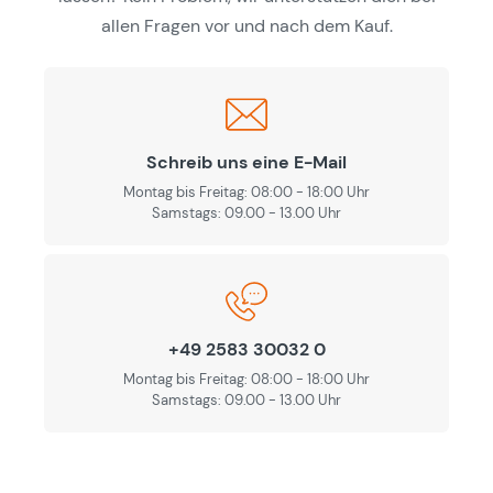
allen Fragen vor und nach dem Kauf.
Schreib uns eine E-Mail
Montag bis Freitag: 08:00 - 18:00 Uhr
Samstags: 09.00 - 13.00 Uhr
+49 2583 30032 0
Montag bis Freitag: 08:00 - 18:00 Uhr
Samstags: 09.00 - 13.00 Uhr