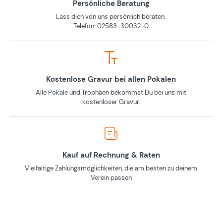
Persönliche Beratung
Lass dich von uns persönlich beraten.
Telefon: 02583-30032-0
Kostenlose Gravur bei allen Pokalen
Alle Pokale und Trophäen bekommst Du bei uns mit
kostenloser Gravur.
Kauf auf Rechnung & Raten
Vielfältige Zahlungsmöglichkeiten, die am besten zu deinem
Verein passen