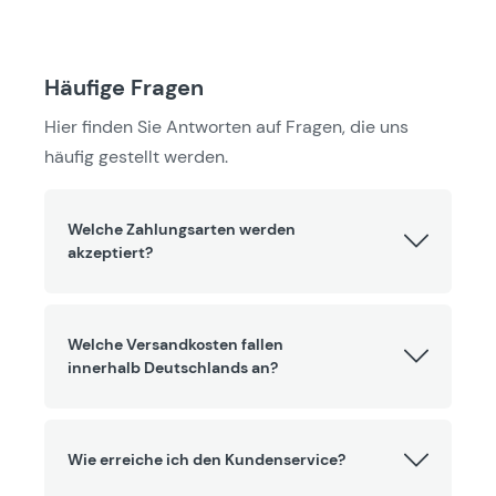
Häufige Fragen
Hier finden Sie Antworten auf Fragen, die uns
häufig gestellt werden.
Welche Zahlungsarten werden
akzeptiert?
Welche Versandkosten fallen
innerhalb Deutschlands an?
Wie erreiche ich den Kundenservice?