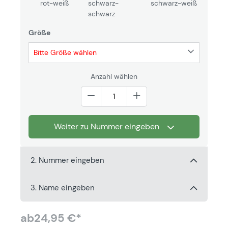
rot-weiß
schwarz-
schwarz-weiß
schwarz
Größe
Bitte Größe wählen
Anzahl wählen
Weiter zu Nummer eingeben
2. Nummer eingeben
3. Name eingeben
ab
24,95 €*