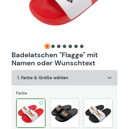
Badelatschen "Flagge" mit
Namen oder Wunschtext
1. Farbe & Größe wählen
Farbe