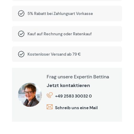
5% Rabatt bei Zahlungsart Vorkasse
Kauf auf Rechnung oder Ratenkauf
Kostenloser Versand ab 79 €
Frag unsere Expertin Bettina
Jetzt kontaktieren
+49 2583 30032 0
Schreib uns eine Mail