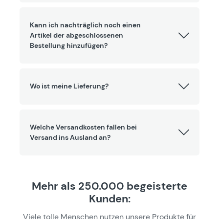
Kann ich nachträglich noch einen
Artikel der abgeschlossenen
Bestellung hinzufügen?
Wo ist meine Lieferung?
Welche Versandkosten fallen bei
Versand ins Ausland an?
Mehr als 250.000 begeisterte
Kunden:
Viele tolle Menschen nutzen unsere Produkte für