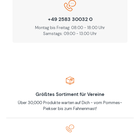
+49 2583 30032 0
Montag bis Freitag: 08:00 - 18:00 Uhr
Samstags: 09.00 - 13.00 Uhr
Größtes Sortiment für Vereine
Über 30,000 Produkte warten auf Dich - vom Pommes-
Piekser bis zum Fahnenmast!