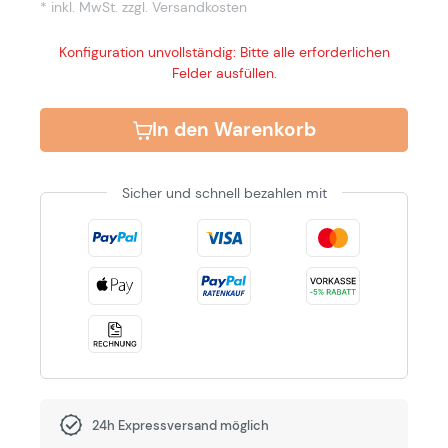
* inkl. MwSt.
zzgl. Versandkosten
Konfiguration unvollständig: Bitte alle erforderlichen
Felder ausfüllen.
In den Warenkorb
Sicher und schnell bezahlen mit
24h Expressversand möglich