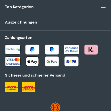
Top Kategorien
Auszeichnungen
Zahlungsarten
Sicherer und schneller Versand