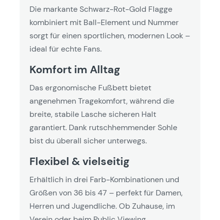
Die markante Schwarz-Rot-Gold Flagge
kombiniert mit Ball-Element und Nummer
sorgt für einen sportlichen, modernen Look –
ideal für echte Fans.
Komfort im Alltag
Das ergonomische Fußbett bietet
angenehmen Tragekomfort, während die
breite, stabile Lasche sicheren Halt
garantiert. Dank rutschhemmender Sohle
bist du überall sicher unterwegs.
Flexibel & vielseitig
Erhältlich in drei Farb-Kombinationen und
Größen von 36 bis 47 – perfekt für Damen,
Herren und Jugendliche. Ob Zuhause, im
Verein oder beim Public Viewing.