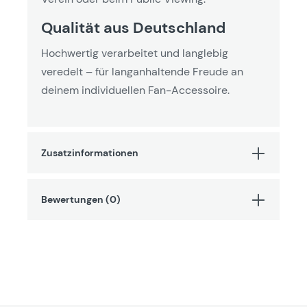
Qualität aus Deutschland
Hochwertig verarbeitet und langlebig
veredelt – für langanhaltende Freude an
deinem individuellen Fan-Accessoire.
Zusatzinformationen
Bewertungen (0)