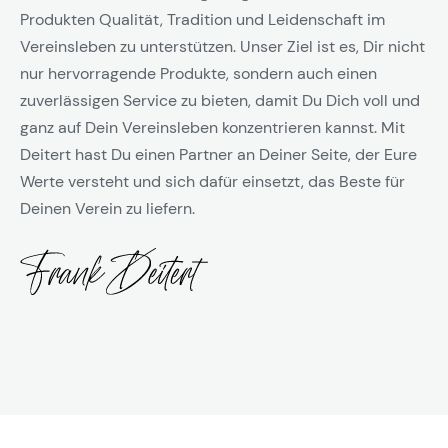
Produkten Qualität, Tradition und Leidenschaft im
Vereinsleben zu unterstützen. Unser Ziel ist es, Dir nicht
nur hervorragende Produkte, sondern auch einen
zuverlässigen Service zu bieten, damit Du Dich voll und
ganz auf Dein Vereinsleben konzentrieren kannst. Mit
Deitert hast Du einen Partner an Deiner Seite, der Eure
Werte versteht und sich dafür einsetzt, das Beste für
Deinen Verein zu liefern.