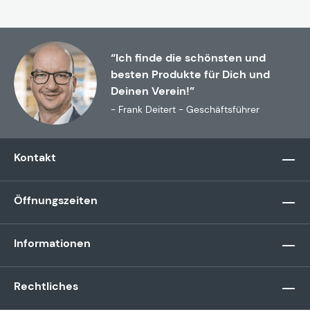
“Ich finde die schönsten und
besten Produkte für Dich und
Deinen Verein!”
- Frank Deitert - Geschäftsführer
Kontakt
Öffnungszeiten
Informationen
Rechtliches