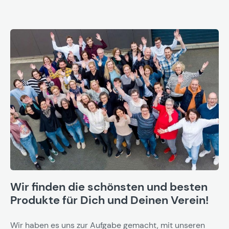
Wir finden die schönsten und besten
Produkte für Dich und Deinen Verein!
Wir haben es uns zur Aufgabe gemacht, mit unseren