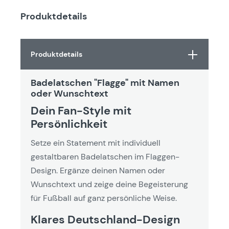
Produktdetails
Produktdetails
Badelatschen "Flagge" mit Namen
oder Wunschtext
Dein Fan-Style mit
Persönlichkeit
Setze ein Statement mit individuell
gestaltbaren Badelatschen im Flaggen-
Design. Ergänze deinen Namen oder
Wunschtext und zeige deine Begeisterung
für Fußball auf ganz persönliche Weise.
Klares Deutschland-Design