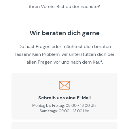
ihren Verein. Bist du der nächste?
Wir beraten dich gerne
Du hast Fragen oder möchtest dich beraten
lassen? Kein Problem, wir unterstützen dich bei
allen Fragen vor und nach dem Kauf.
Schreib uns eine E-Mail
Montag bis Freitag: 08:00 - 18:00 Uhr
Samstags: 09.00 - 13.00 Uhr