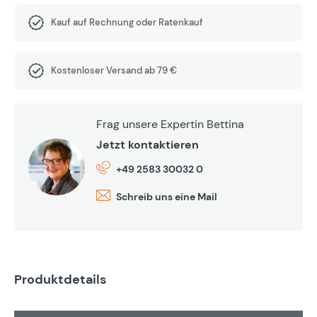
Kauf auf Rechnung oder Ratenkauf
Kostenloser Versand ab 79 €
Frag unsere Expertin Bettina
Jetzt kontaktieren
+49 2583 30032 0
Schreib uns eine Mail
Produktdetails