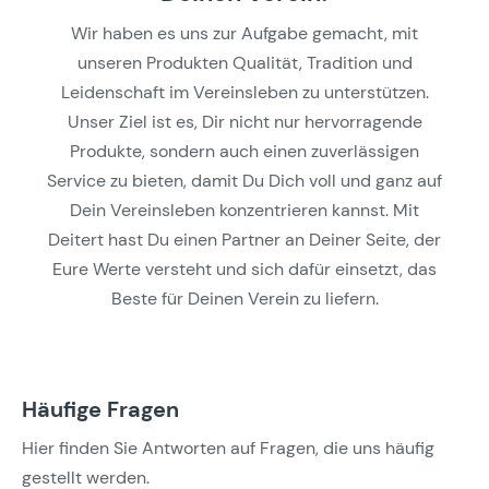
Wir haben es uns zur Aufgabe gemacht, mit
unseren Produkten Qualität, Tradition und
Leidenschaft im Vereinsleben zu unterstützen.
Unser Ziel ist es, Dir nicht nur hervorragende
Produkte, sondern auch einen zuverlässigen
Service zu bieten, damit Du Dich voll und ganz auf
Dein Vereinsleben konzentrieren kannst. Mit
Deitert hast Du einen Partner an Deiner Seite, der
Eure Werte versteht und sich dafür einsetzt, das
Beste für Deinen Verein zu liefern.
Häufige Fragen
Hier finden Sie Antworten auf Fragen, die uns häufig
gestellt werden.