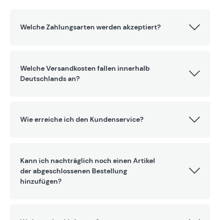
Welche Zahlungsarten werden akzeptiert?
Welche Versandkosten fallen innerhalb
Deutschlands an?
Wie erreiche ich den Kundenservice?
Kann ich nachträglich noch einen Artikel
der abgeschlossenen Bestellung
hinzufügen?