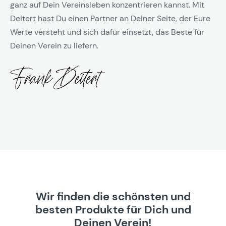
ganz auf Dein Vereinsleben konzentrieren kannst. Mit
Deitert hast Du einen Partner an Deiner Seite, der Eure
Werte versteht und sich dafür einsetzt, das Beste für
Deinen Verein zu liefern.
Wir finden die schönsten und
besten Produkte für Dich und
Deinen Verein!