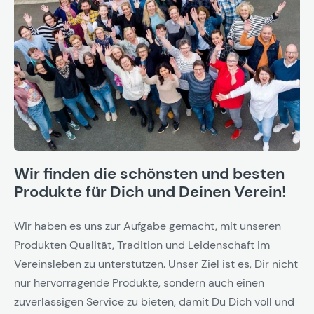
Wir finden die schönsten und besten
Produkte für Dich und Deinen Verein!
Wir haben es uns zur Aufgabe gemacht, mit unseren
Produkten Qualität, Tradition und Leidenschaft im
Vereinsleben zu unterstützen. Unser Ziel ist es, Dir nicht
nur hervorragende Produkte, sondern auch einen
zuverlässigen Service zu bieten, damit Du Dich voll und