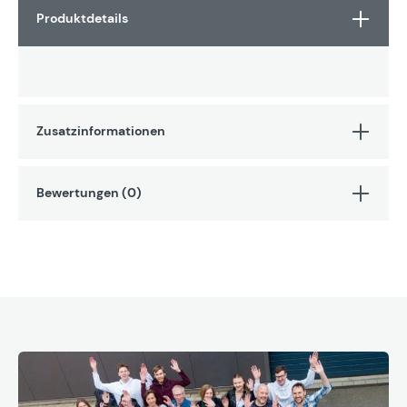
Produktdetails
Zusatzinformationen
Bewertungen (0)