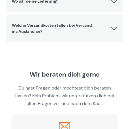
Wo ist meine Lieferung?
Welche Versandkosten fallen bei Versand
ins Ausland an?
Wir beraten dich gerne
Du hast Fragen oder möchtest dich beraten
lassen? Kein Problem, wir unterstützen dich bei
allen Fragen vor und nach dem Kauf.