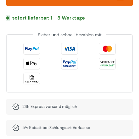
sofort lieferbar: 1 - 3 Werktage
Sicher und schnell bezahlen mit
24h Expressversand möglich
5% Rabatt bei Zahlungsart Vorkasse