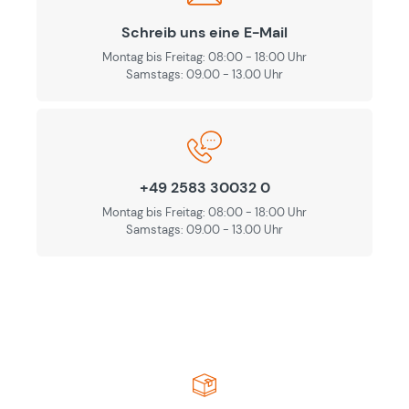
Schreib uns eine E-Mail
Montag bis Freitag: 08:00 - 18:00 Uhr
Samstags: 09.00 - 13.00 Uhr
+49 2583 30032 0
Montag bis Freitag: 08:00 - 18:00 Uhr
Samstags: 09.00 - 13.00 Uhr