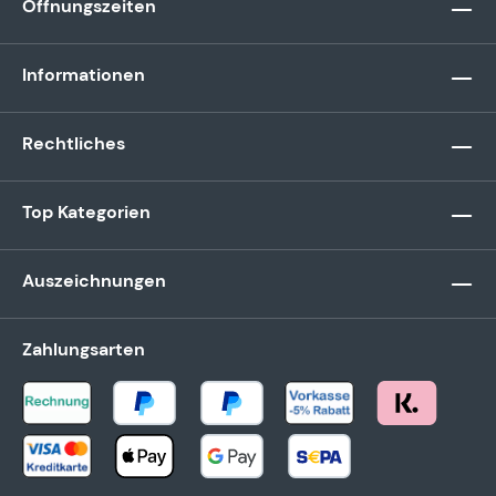
Öffnungszeiten
Informationen
Rechtliches
Top Kategorien
Auszeichnungen
Zahlungsarten