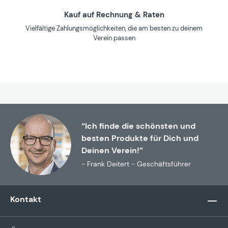
Kauf auf Rechnung & Raten
Vielfältige Zahlungsmöglichkeiten, die am besten zu deinem
Verein passen
“Ich finde die schönsten und
besten Produkte für Dich und
Deinen Verein!”
- Frank Deitert - Geschäftsführer
Kontakt