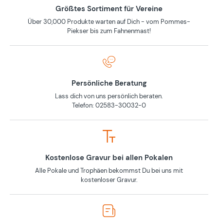
Größtes Sortiment für Vereine
Über 30,000 Produkte warten auf Dich - vom Pommes-
Piekser bis zum Fahnenmast!
Persönliche Beratung
Lass dich von uns persönlich beraten.
Telefon: 02583-30032-0
Kostenlose Gravur bei allen Pokalen
Alle Pokale und Trophäen bekommst Du bei uns mit
kostenloser Gravur.