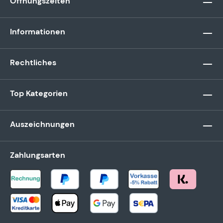
Öffnungszeiten
Informationen
Rechtliches
Top Kategorien
Auszeichnungen
Zahlungsarten