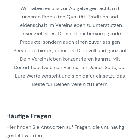
Wir haben es uns zur Aufgabe gemacht, mit
unseren Produkten Qualität, Tradition und
Leidenschaft im Vereinsleben zu unterstützen.
Unser Ziel ist es, Dir nicht nur hervorragende
Produkte, sondern auch einen zuverlässigen
Service zu bieten, damit Du Dich voll und ganz auf
Dein Vereinsleben konzentrieren kannst. Mit
Deitert hast Du einen Partner an Deiner Seite, der
Eure Werte versteht und sich dafür einsetzt, das
Beste für Deinen Verein zu liefern.
Häufige Fragen
Hier finden Sie Antworten auf Fragen, die uns häufig
gestellt werden.