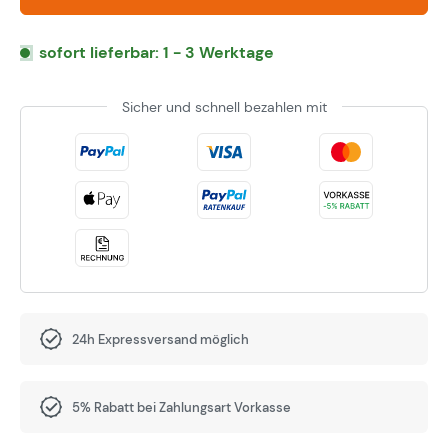
sofort lieferbar: 1 - 3 Werktage
Sicher und schnell bezahlen mit
24h Expressversand möglich
5% Rabatt bei Zahlungsart Vorkasse