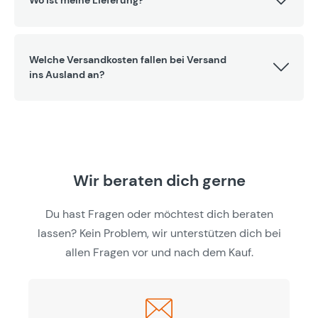
Welche Versandkosten fallen bei Versand
ins Ausland an?
Wir beraten dich gerne
Du hast Fragen oder möchtest dich beraten
lassen? Kein Problem, wir unterstützen dich bei
allen Fragen vor und nach dem Kauf.