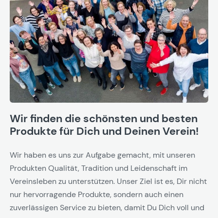
Wir finden die schönsten und besten
Produkte für Dich und Deinen Verein!
Wir haben es uns zur Aufgabe gemacht, mit unseren
Produkten Qualität, Tradition und Leidenschaft im
Vereinsleben zu unterstützen. Unser Ziel ist es, Dir nicht
nur hervorragende Produkte, sondern auch einen
zuverlässigen Service zu bieten, damit Du Dich voll und