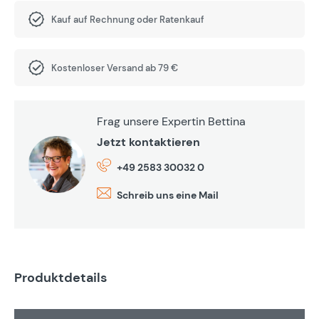
Kauf auf Rechnung oder Ratenkauf
Kostenloser Versand ab 79 €
Frag unsere Expertin Bettina
Jetzt kontaktieren
+49 2583 30032 0
Schreib uns eine Mail
Produktdetails