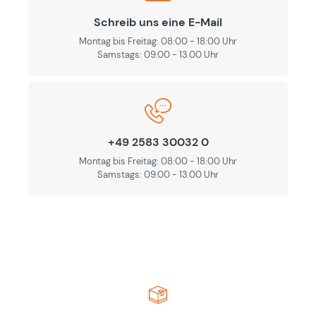
Schreib uns eine E-Mail
Montag bis Freitag: 08:00 - 18:00 Uhr
Samstags: 09.00 - 13.00 Uhr
+49 2583 30032 0
Montag bis Freitag: 08:00 - 18:00 Uhr
Samstags: 09.00 - 13.00 Uhr