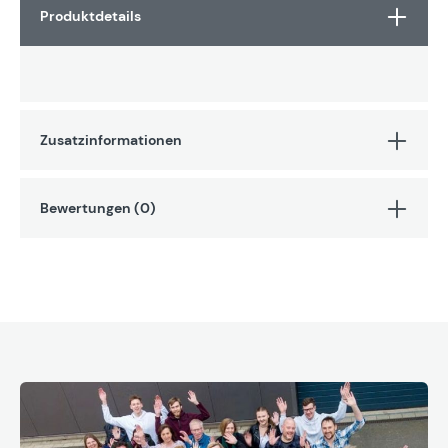
Produktdetails
Zusatzinformationen
Bewertungen (0)