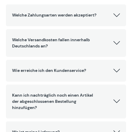
Welche Zahlungsarten werden akzeptiert?
Welche Versandkosten fallen innerhalb
Deutschlands an?
Wie erreiche ich den Kundenservice?
Kann ich nachträglich noch einen Artikel
der abgeschlossenen Bestellung
hinzufügen?
Wo ist meine Lieferung?