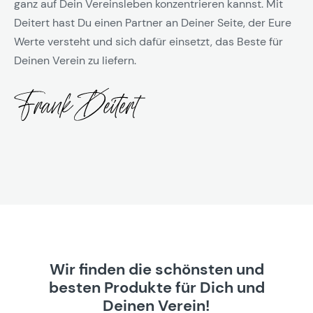
ganz auf Dein Vereinsleben konzentrieren kannst. Mit
Deitert hast Du einen Partner an Deiner Seite, der Eure
Werte versteht und sich dafür einsetzt, das Beste für
Deinen Verein zu liefern.
Wir finden die schönsten und
besten Produkte für Dich und
Deinen Verein!