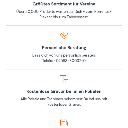
Größtes Sortiment für Vereine
Über 30,000 Produkte warten auf Dich - vom Pommes-
Piekser bis zum Fahnenmast!
Persönliche Beratung
Lass dich von uns persönlich beraten.
Telefon: 02583-30032-0
Kostenlose Gravur bei allen Pokalen
Alle Pokale und Trophäen bekommst Du bei uns mit
kostenloser Gravur.