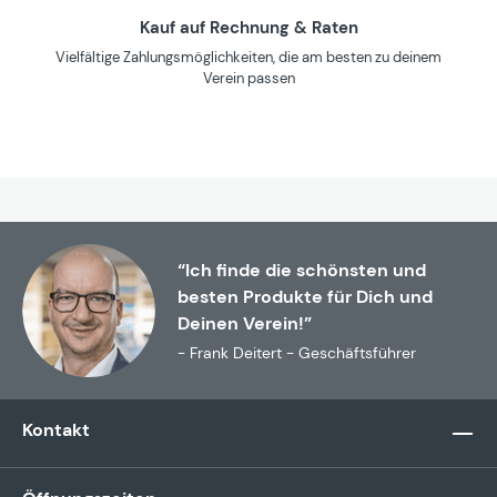
Kauf auf Rechnung & Raten
Vielfältige Zahlungsmöglichkeiten, die am besten zu deinem
Verein passen
“Ich finde die schönsten und
besten Produkte für Dich und
Deinen Verein!”
- Frank Deitert - Geschäftsführer
Kontakt